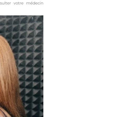
nsulter votre médecin