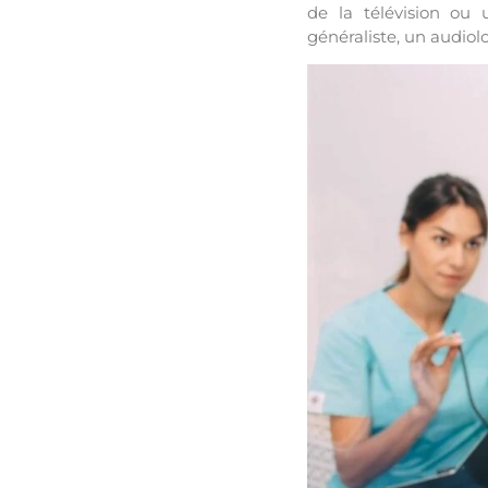
de la télévision ou
généraliste, un audiol