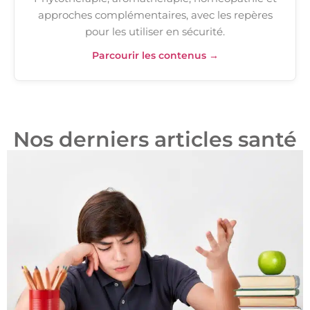
approches complémentaires, avec les repères
pour les utiliser en sécurité.
Parcourir les contenus →
Nos derniers articles santé