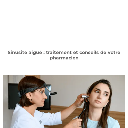
Sinusite aiguë : traitement et conseils de votre
pharmacien