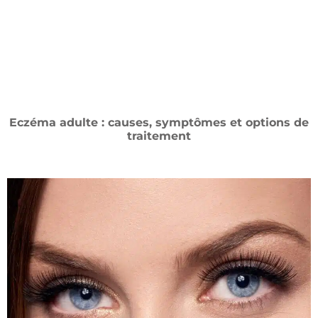
Eczéma adulte : causes, symptômes et options de
traitement