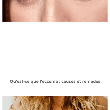
Qu’est-ce que l’eczéma : causes et remèdes