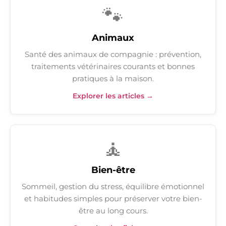
🐾
Animaux
Santé des animaux de compagnie : prévention,
traitements vétérinaires courants et bonnes
pratiques à la maison.
Explorer les articles →
🧘
Bien-être
Sommeil, gestion du stress, équilibre émotionnel
et habitudes simples pour préserver votre bien-
être au long cours.