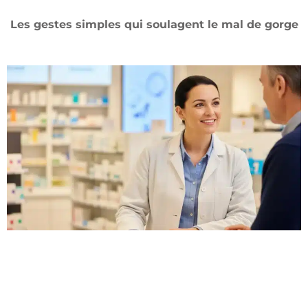
Les gestes simples qui soulagent le mal de gorge