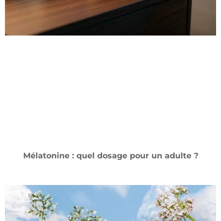
Mélatonine : quel dosage pour un adulte ?