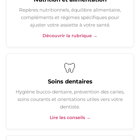
Repères nutritionnels, équilibre alimentaire,
compléments et régimes spécifiques pour
ajuster votre assiette à votre santé.
Découvrir la rubrique →
🦷
Soins dentaires
Hygiène bucco-dentaire, prévention des caries,
soins courants et orientations utiles vers votre
dentiste.
Lire les conseils →