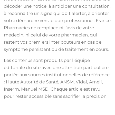
décoder une notice, à anticiper une consultation,
à reconnaître un signe qui doit alerter, à orienter
votre démarche vers le bon professionnel. France
Pharmacies ne remplace ni l’avis de votre
médecin, ni celui de votre pharmacien, qui
restent vos premiers interlocuteurs en cas de
symptôme persistant ou de traitement en cours.
Les contenus sont produits par l’équipe
éditoriale du site avec une attention particulière
portée aux sources institutionnelles de référence
: Haute Autorité de Santé, ANSM, Vidal, Ameli,
Inserm, Manuel MSD. Chaque article est revu
pour rester accessible sans sacrifier la précision.