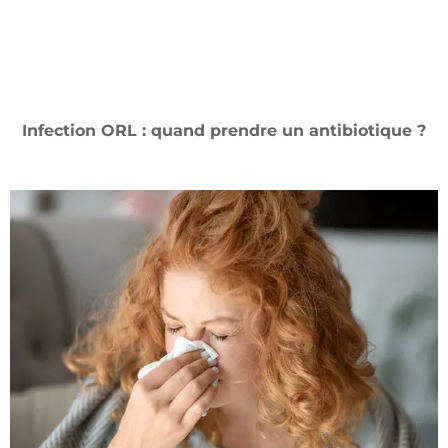
Infection ORL : quand prendre un antibiotique ?