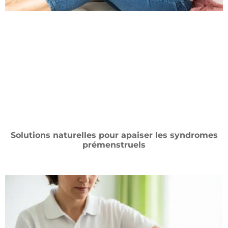
Solutions naturelles pour apaiser les syndromes
prémenstruels