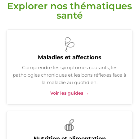
Explorer nos thématiques
santé
🩺
Maladies et affections
Comprendre les symptômes courants, les
pathologies chroniques et les bons réflexes face à
la maladie au quotidien.
Voir les guides →
🍎
Nutrition et alimentation