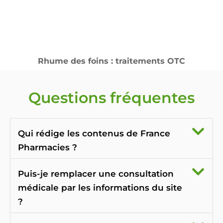
Rhume des foins : traitements OTC
Questions fréquentes
Qui rédige les contenus de France
Pharmacies ?
Puis-je remplacer une consultation
médicale par les informations du site
?