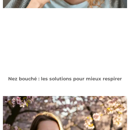
Nez bouché : les solutions pour mieux respirer