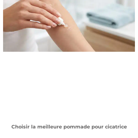
Choisir la meilleure pommade pour cicatrice