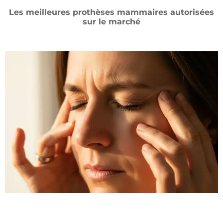
Les meilleures prothèses mammaires autorisées
sur le marché