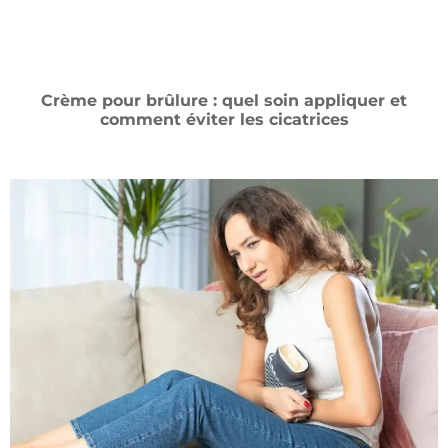
Crème pour brûlure : quel soin appliquer et
comment éviter les cicatrices