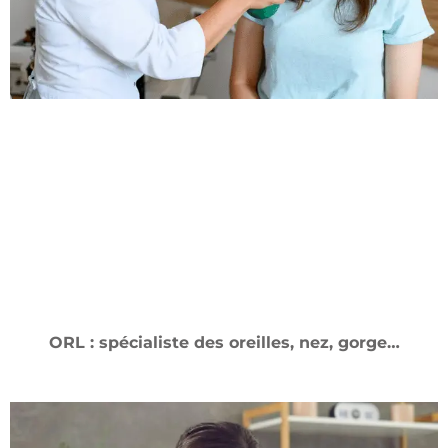
ORL : spécialiste des oreilles, nez, gorge…