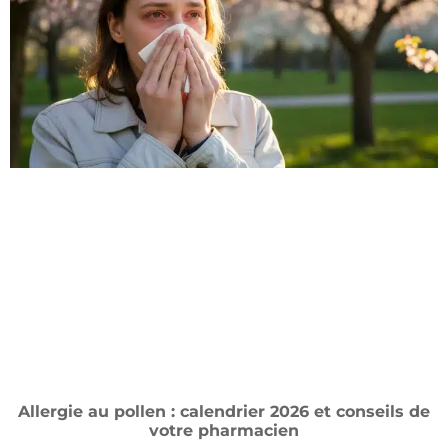
Allergie au pollen : calendrier 2026 et conseils de
votre pharmacien