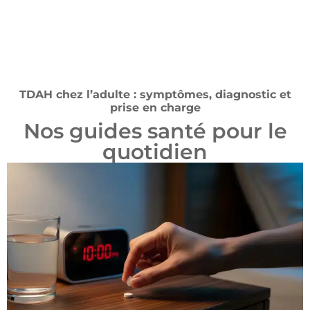
TDAH chez l’adulte : symptômes, diagnostic et
prise en charge
Nos guides santé pour le
quotidien