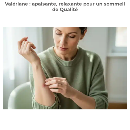
Valériane : apaisante, relaxante pour un sommeil
de Qualité