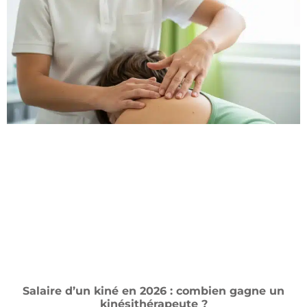
Salaire d’un kiné en 2026 : combien gagne un
kinésithérapeute ?