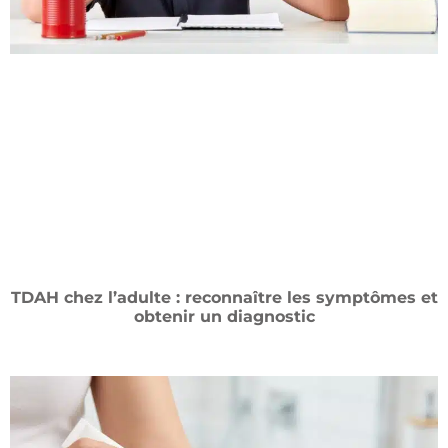
TDAH chez l’adulte : reconnaître les symptômes et
obtenir un diagnostic