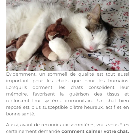
Evidemment, un sommeil de qualité est tout aussi
important pour les chats que pour les humains.
Lorsqu’ils dorment, les chats consolident leur
mémoire, favorisent la guérison des tissus et
renforcent leur système immunitaire. Un chat bien
reposé est plus susceptible d’être heureux, actif et en
bonne santé.
Aussi, avant de recourir aux somnifères, vous vous êtes
certainement demandé
comment calmer votre chat.