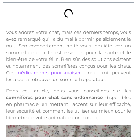
Vous adorez votre chat, mais ces derniers temps, vous
avez remarqué qu’il a du mal à dormir paisiblement la
nuit. Son comportement agité vous inquiète, car un
sommeil de qualité est essentiel pour la santé et le
bien-être de votre félin. Bien sûr, des solutions existent
et notamment des somnifères conçus pour les chats.
Ces
médicaments pour apaiser
faire dormir peuvent
les aider à retrouver un sommeil réparateur.
Dans cet article, nous vous conseillons sur les
somnifères pour chat sans ordonnance
disponibles
en pharmacie, en mettant l’accent sur leur efficacité,
leur sécurité et comment les utiliser au mieux pour le
bien-être de votre animal de compagnie.