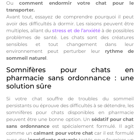
Ou
comment endormir votre chat pour le
transporter.
Avant tout, essayez de comprendre pourquoi il peut
avoir des difficultés à dormir. Les raisons peuvent être
multiples, allant du
stress et de l’anxiété
à de possibles
problèmes de santé. Les chats sont des créatures
sensibles et tout changement dans leur
environnement peut perturber leur
rythme de
sommeil naturel
.
Somnifères pour chats en
pharmacie sans ordonnance : une
solution sûre
Si votre chat souffre de troubles du sommeil
persistants ou éprouve des difficultés à se détendre, les
somnifères pour chats disponibles en pharmacie
peuvent être une bonne option. Un
sédatif pour chat
sans ordonnance
est spécialement formulé. Il agit
comme un
calmant pour votre chat
car il est formulé
avec des
ingrédients naturels
testés pour favoriser un