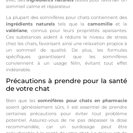
sommeil calme et réparateur.
La plupart des somnifères pour chats contiennent des
ingrédients naturels
tels que la
camomille
et la
valériane
, connus pour leurs propriétés apaisantes.
Ces substances aident à réduire le niveau de stress
chez les chats, favorisant ainsi une relaxation propice à
un sommeil de qualité. De plus, les formules
spécifiques garantissent que les somnifères
conviennent à un usage félin, évitant tout effet
indésirable.
Précautions à prendre pour la santé
de votre chat
Bien que les
somnifères pour chats en pharmacie
soient généralement sûrs, il est essentiel de prendre
certaines précautions pour éviter tout problème
potentiel. Assurez-vous de ne pas dépasser la dose
recommandée, car un surdosage peut être