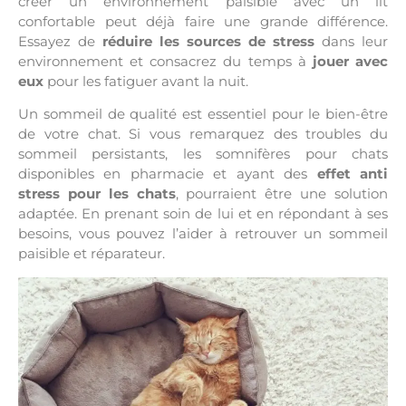
créer un environnement paisible avec un lit
confortable peut déjà faire une grande différence.
Essayez de
réduire les sources de stress
dans leur
environnement et consacrez du temps à
jouer avec
eux
pour les fatiguer avant la nuit.
Un sommeil de qualité est essentiel pour le bien-être
de votre chat. Si vous remarquez des troubles du
sommeil persistants, les somnifères pour chats
disponibles en pharmacie et ayant des
effet anti
stress pour les chats
, pourraient être une solution
adaptée. En prenant soin de lui et en répondant à ses
besoins, vous pouvez l’aider à retrouver un sommeil
paisible et réparateur.