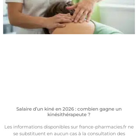
Salaire d’un kiné en 2026 : combien gagne un
kinésithérapeute ?
Les informations disponibles sur france-pharmacies.fr ne
se substituent en aucun cas à la consultation des