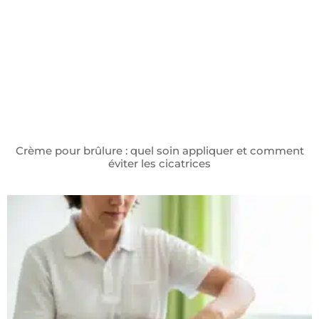
Crème pour brûlure : quel soin appliquer et comment
éviter les cicatrices