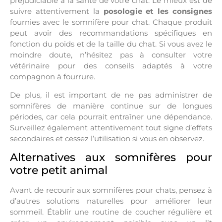
préjudiciable à la santé de votre chat. Le mieux est de
suivre attentivement la
posologie et les consignes
fournies avec le somnifère pour chat. Chaque produit
peut avoir des recommandations spécifiques en
fonction du poids et de la taille du chat. Si vous avez le
moindre doute, n’hésitez pas à consulter votre
vétérinaire pour des conseils adaptés à votre
compagnon à fourrure.
De plus, il est important de ne pas administrer de
somnifères de manière continue sur de longues
périodes, car cela pourrait entraîner une dépendance.
Surveillez également attentivement tout signe d’effets
secondaires et cessez l’utilisation si vous en observez.
Alternatives aux somnifères pour
votre petit animal
Avant de recourir aux somnifères pour chats, pensez à
d’autres solutions naturelles pour améliorer leur
sommeil. Établir une routine de coucher régulière et