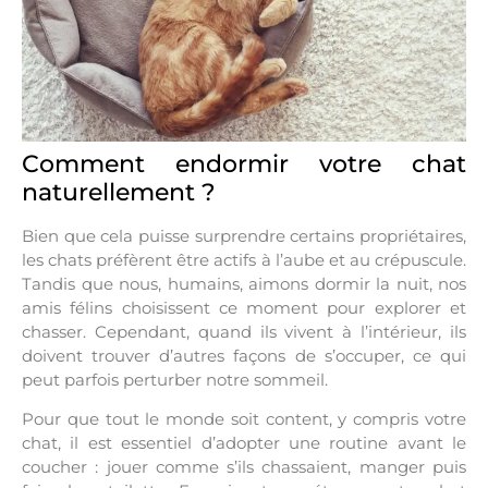
Comment endormir votre chat
naturellement ?
Bien que cela puisse surprendre certains propriétaires,
les chats préfèrent être actifs à l’aube et au crépuscule.
Tandis que nous, humains, aimons dormir la nuit, nos
amis félins choisissent ce moment pour explorer et
chasser. Cependant, quand ils vivent à l’intérieur, ils
doivent trouver d’autres façons de s’occuper, ce qui
peut parfois perturber notre sommeil.
Pour que tout le monde soit content, y compris votre
chat, il est essentiel d’adopter une routine avant le
coucher : jouer comme s’ils chassaient, manger puis