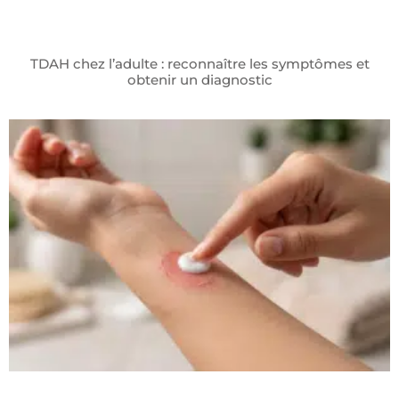
TDAH chez l’adulte : reconnaître les symptômes et
obtenir un diagnostic