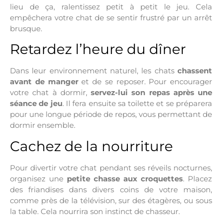
lieu de ça, ralentissez petit à petit le jeu. Cela
empêchera votre chat de se sentir frustré par un arrêt
brusque.
Retardez l’heure du dîner
Dans leur environnement naturel, les chats
chassent
avant de manger
et de se reposer. Pour encourager
votre chat à dormir,
servez-lui son repas après une
séance de jeu
. Il fera ensuite sa toilette et se préparera
pour une longue période de repos, vous permettant de
dormir ensemble.
Cachez de la nourriture
Pour divertir votre chat pendant ses réveils nocturnes,
organisez une
petite chasse aux croquettes
. Placez
des friandises dans divers coins de votre maison,
comme près de la télévision, sur des étagères, ou sous
la table. Cela nourrira son instinct de chasseur.