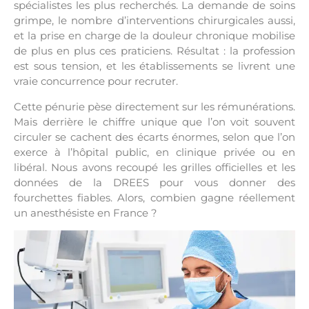
spécialistes les plus recherchés. La demande de soins
grimpe, le nombre d’interventions chirurgicales aussi,
et la prise en charge de la douleur chronique mobilise
de plus en plus ces praticiens. Résultat : la profession
est sous tension, et les établissements se livrent une
vraie concurrence pour recruter.
Cette pénurie pèse directement sur les rémunérations.
Mais derrière le chiffre unique que l’on voit souvent
circuler se cachent des écarts énormes, selon que l’on
exerce à l’hôpital public, en clinique privée ou en
libéral. Nous avons recoupé les grilles officielles et les
données de la DREES pour vous donner des
fourchettes fiables. Alors, combien gagne réellement
un anesthésiste en France ?