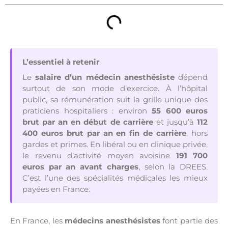
L’essentiel à retenir
Le
salaire d’un médecin anesthésiste
dépend
surtout de son mode d’exercice. À l’hôpital
public, sa rémunération suit la grille unique des
praticiens hospitaliers : environ
55 600 euros
brut par an en début de carrière
et jusqu’à
112
400 euros brut par an en fin de carrière
, hors
gardes et primes. En libéral ou en clinique privée,
le revenu d’activité moyen avoisine
191 700
euros par an avant charges
, selon la DREES.
C’est l’une des spécialités médicales les mieux
payées en France.
En France, les
médecins anesthésistes
font partie des