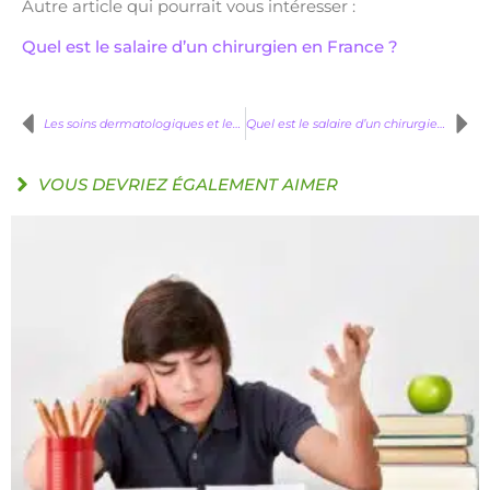
Autre article qui pourrait vous intéresser :
Quel est le salaire d’un chirurgien en France ?
Les soins dermatologiques et les services des dermatologues en France
Quel est le salaire d’un chirurgien en France ?
VOUS DEVRIEZ ÉGALEMENT AIMER