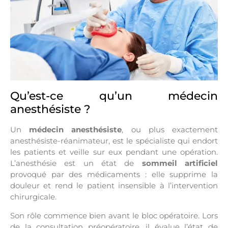
Qu’est-ce qu’un médecin
anesthésiste ?
Un
médecin anesthésiste
, ou plus exactement
anesthésiste-réanimateur, est le spécialiste qui endort
les patients et veille sur eux pendant une opération.
L’anesthésie est un état de
sommeil artificiel
provoqué par des médicaments : elle supprime la
douleur et rend le patient insensible à l’intervention
chirurgicale.
Son rôle commence bien avant le bloc opératoire. Lors
de la consultation préopératoire, il évalue l’état de