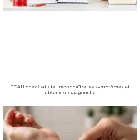
TDAH chez l’adulte : reconnaître les symptômes et
obtenir un diagnostic