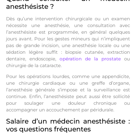
anesthésiste ?
Dès qu’une intervention chirurgicale ou un examen
nécessite une anesthésie, une consultation avec
l’anesthésiste est programmée, en général quelques
jours avant. Pour les gestes mineurs qui n’impliquent
pas de grande incision, une anesthésie locale ou une
sédation légère suffit : biopsie cutanée, extraction
dentaire, endoscopie,
opération de la prostate
ou
chirurgie de la cataracte.
Pour les opérations lourdes, comme une appendicite,
une chirurgie cardiaque ou une greffe d’organe,
l’anesthésie générale s’impose et la surveillance est
continue. Enfin, l’anesthésiste peut aussi être sollicité
pour soulager une douleur chronique ou
accompagner un accouchement par péridurale.
Salaire d’un médecin anesthésiste :
vos questions fréquentes