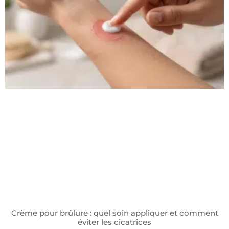
Crème pour brûlure : quel soin appliquer et comment
éviter les cicatrices