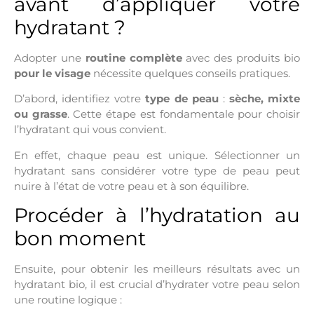
avant d’appliquer votre
hydratant ?
Adopter une
routine complète
avec des produits bio
pour le visage
nécessite quelques conseils pratiques.
D’abord, identifiez votre
type de peau
:
sèche, mixte
ou grasse
. Cette étape est fondamentale pour choisir
l’hydratant qui vous convient.
En effet, chaque peau est unique. Sélectionner un
hydratant sans considérer votre type de peau peut
nuire à l’état de votre peau et à son équilibre.
Procéder à l’hydratation au
bon moment
Ensuite, pour obtenir les meilleurs résultats avec un
hydratant bio, il est crucial d’hydrater votre peau selon
une routine logique :