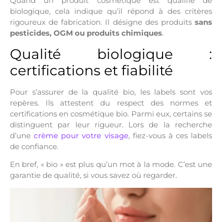
Quand un produit cosmétique est qualifié de
biologique, cela indique qu’il répond à des critères
rigoureux de fabrication. Il désigne des produits
sans
pesticides, OGM ou produits chimiques
.
Qualité biologique :
certifications et fiabilité
Pour s’assurer de la qualité bio, les labels sont vos
repères. Ils attestent du respect des normes et
certifications en cosmétique bio. Parmi eux, certains se
distinguent par leur rigueur. Lors de la recherche
d’une
crème pour votre visage
, fiez-vous à ces labels
de confiance.
En bref, « bio » est plus qu’un mot à la mode. C’est une
garantie de qualité, si vous savez où regarder.