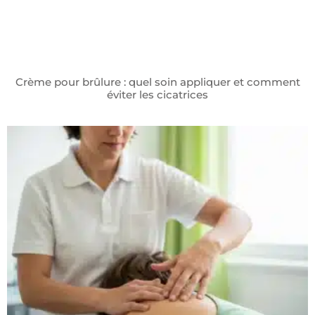
Crème pour brûlure : quel soin appliquer et comment
éviter les cicatrices