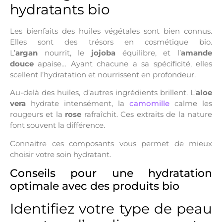
hydratants bio
Les bienfaits des huiles végétales sont bien connus.
Elles sont des trésors en cosmétique bio.
L’
argan
nourrit, le
jojoba
équilibre, et l’
amande
douce
apaise… Ayant chacune a sa spécificité, elles
scellent l’hydratation et nourrissent en profondeur.
Au-delà des huiles, d’autres ingrédients brillent. L’
aloe
vera
hydrate intensément, la
camomille
calme les
rougeurs et la
rose
rafraîchit. Ces extraits de la nature
font souvent la différence.
Connaitre ces composants vous permet de mieux
choisir votre soin hydratant.
Conseils pour une hydratation
optimale avec des produits bio
Identifiez votre type de peau