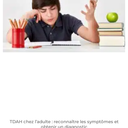
TDAH chez l’adulte : reconnaître les symptômes et
obtenir un diagnostic