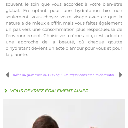
souvent le soin que vous accordez à votre bien-être
global. En optant pour une hydratation bio, non
seulement, vous choyez votre visage avec ce que la
nature a de mieux à offrir, mais vous faites également
un pas vers une consommation plus respectueuse de
l’environnement. Choisir vos crèmes bio, c’est adopter
une approche de la beauté, où chaque goutte
d’hydratant devient un acte d’amour pour vous et pour
la planète.
Huiles ou gummies au CBD : quel est le meilleur choix ?
Pourquoi consulter un dermatologue pour l’épilation définitive ?
VOUS DEVRIEZ ÉGALEMENT AIMER