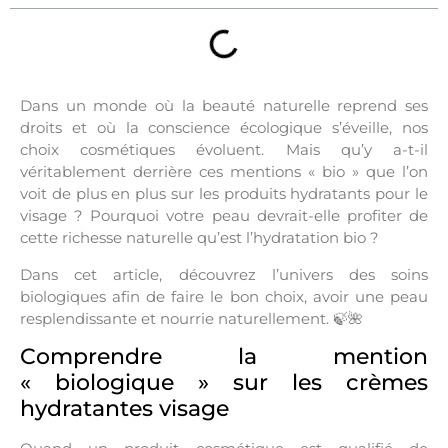
Dans un monde où la beauté naturelle reprend ses
droits et où la conscience écologique s’éveille, nos
choix cosmétiques évoluent. Mais qu’y a-t-il
véritablement derrière ces mentions « bio » que l’on
voit de plus en plus sur les produits hydratants pour le
visage ? Pourquoi votre peau devrait-elle profiter de
cette richesse naturelle qu’est l’hydratation bio ?
Dans cet article, découvrez l’univers des soins
biologiques afin de faire le bon choix, avoir une peau
resplendissante et nourrie naturellement. 🍃🌺
Comprendre la mention
« biologique » sur les crèmes
hydratantes visage