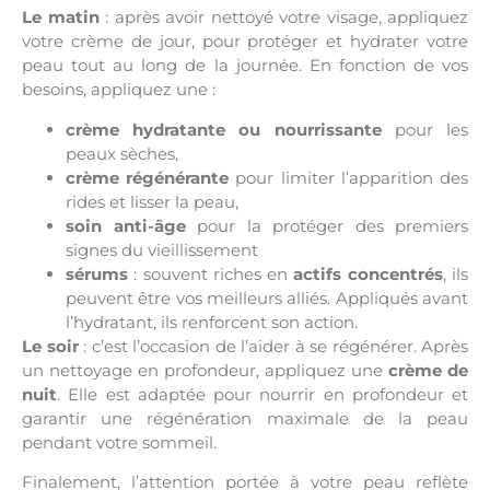
Le matin
: après avoir nettoyé votre visage, appliquez
votre crème de jour, pour protéger et hydrater votre
peau tout au long de la journée. En fonction de vos
besoins, appliquez une :
crème hydratante ou nourrissante
pour les
peaux sèches,
crème régénérante
pour limiter l’apparition des
rides et lisser la peau,
soin anti-âge
pour la protéger des premiers
signes du vieillissement
sérums
: souvent riches en
actifs concentrés
, ils
peuvent être vos meilleurs alliés. Appliqués avant
l’hydratant, ils renforcent son action.
Le soir
: c’est l’occasion de l’aider à se régénérer. Après
un nettoyage en profondeur, appliquez une
crème de
nuit
. Elle est adaptée pour nourrir en profondeur et
garantir une régénération maximale de la peau
pendant votre sommeil.
Finalement, l’attention portée à votre peau reflète