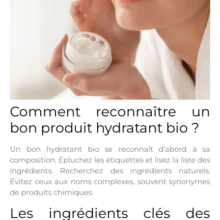
Comment reconnaître un
bon produit hydratant bio ?
Un bon hydratant bio se reconnaît d’abord à sa
composition. Épluchez les étiquettes et lisez la liste des
ingrédients. Recherchez des ingrédients naturels.
Évitez ceux aux noms complexes, souvent synonymes
de produits chimiques.
Les ingrédients clés des