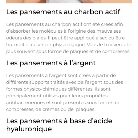
Les pansements au charbon actif
Les pansements au charbon actif ont été créés afin
d’absorber les molécules à l’origine des mauvaises
odeurs des plaies. Il peut être appliqué à sec ou être
humidifié au sérum physiologique. Vous le trouverez le
plus souvent sous forme de plaques et de compresses.
Les pansements à l’argent
Les pansements à l’argent sont créés à partir de
différents supports traités avec de l’argent sous des
formes physico-chimiques différentes. Ils sont
principalement utilisés pour leurs propriétés
antibactériennes et sont présentés sous forme de
compresses, de crèmes ou de plaques.
Les pansements à base d’acide
hyaluronique