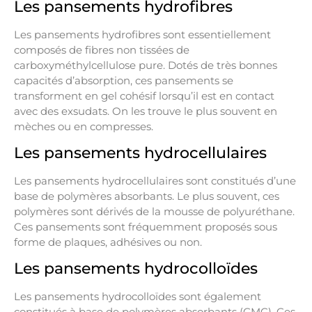
Les pansements hydrofibres
Les pansements hydrofibres sont essentiellement
composés de fibres non tissées de
carboxyméthylcellulose pure. Dotés de très bonnes
capacités d’absorption, ces pansements se
transforment en gel cohésif lorsqu’il est en contact
avec des exsudats. On les trouve le plus souvent en
mèches ou en compresses.
Les pansements hydrocellulaires
Les pansements hydrocellulaires sont constitués d’une
base de polymères absorbants. Le plus souvent, ces
polymères sont dérivés de la mousse de polyuréthane.
Ces pansements sont fréquemment proposés sous
forme de plaques, adhésives ou non.
Les pansements hydrocolloïdes
Les pansements hydrocolloïdes sont également
constitués à base de polymères absorbants (CMC). Ces