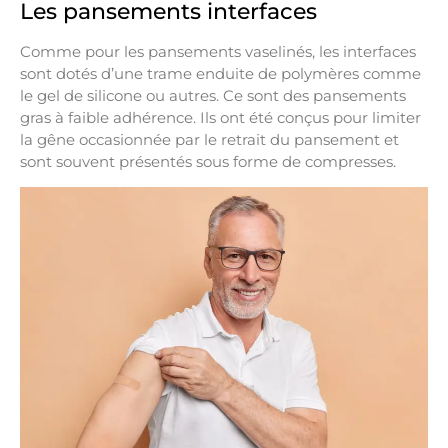
Les pansements interfaces
Comme pour les pansements vaselinés, les interfaces
sont dotés d’une trame enduite de polymères comme
le gel de silicone ou autres. Ce sont des pansements
gras à faible adhérence. Ils ont été conçus pour limiter
la gêne occasionnée par le retrait du pansement et
sont souvent présentés sous forme de compresses.