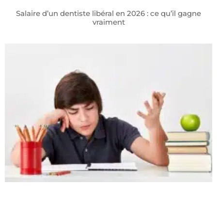
Salaire d’un dentiste libéral en 2026 : ce qu’il gagne
vraiment