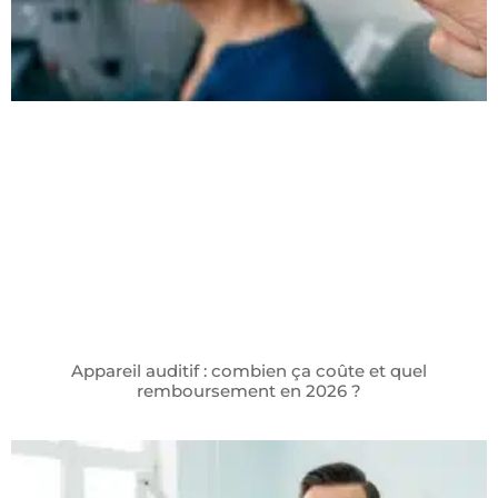
Appareil auditif : combien ça coûte et quel
remboursement en 2026 ?