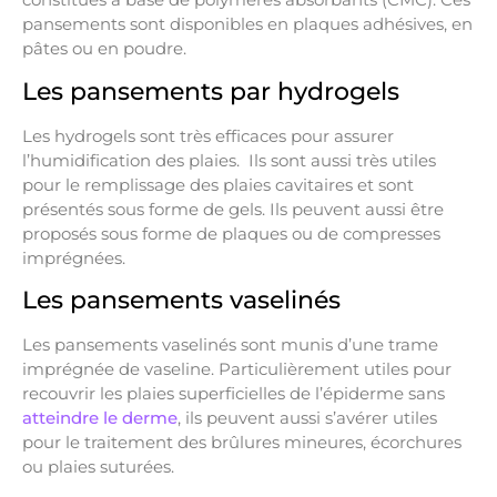
pansements sont disponibles en plaques adhésives, en
pâtes ou en poudre.
Les pansements par hydrogels
Les hydrogels sont très efficaces pour assurer
l’humidification des plaies. Ils sont aussi très utiles
pour le remplissage des plaies cavitaires et sont
présentés sous forme de gels. Ils peuvent aussi être
proposés sous forme de plaques ou de compresses
imprégnées.
Les pansements vaselinés
Les pansements vaselinés sont munis d’une trame
imprégnée de vaseline. Particulièrement utiles pour
recouvrir les plaies superficielles de l’épiderme sans
atteindre le derme
, ils peuvent aussi s’avérer utiles
pour le traitement des brûlures mineures, écorchures
ou plaies suturées.