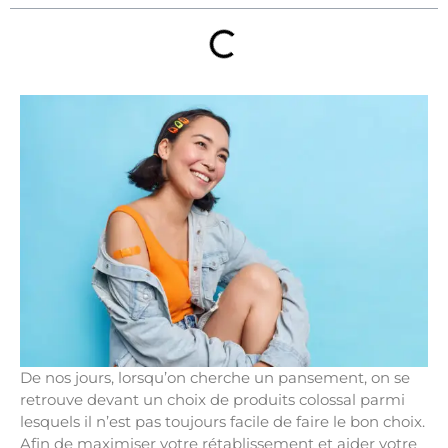
De nos jours, lorsqu’on cherche un pansement, on se
retrouve devant un choix de produits colossal parmi
lesquels il n’est pas toujours facile de faire le bon choix.
Afin de maximiser votre rétablissement et aider votre