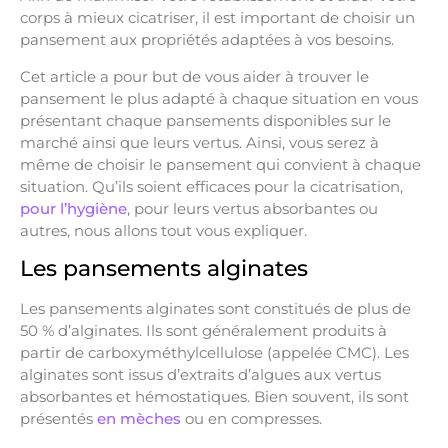
corps à mieux cicatriser, il est important de choisir un
pansement aux propriétés adaptées à vos besoins.
Cet article a pour but de vous aider à trouver le
pansement le plus adapté à chaque situation en vous
présentant chaque pansements disponibles sur le
marché ainsi que leurs vertus. Ainsi, vous serez à
même de choisir le pansement qui convient à chaque
situation. Qu’ils soient efficaces pour la cicatrisation,
pour l’hygiène
, pour leurs vertus absorbantes ou
autres, nous allons tout vous expliquer.
Les pansements alginates
Les pansements alginates sont constitués de plus de
50 % d’alginates. Ils sont généralement produits à
partir de carboxyméthylcellulose (appelée CMC). Les
alginates sont issus d’extraits d’algues aux vertus
absorbantes et hémostatiques. Bien souvent, ils sont
présentés
en mèches
ou en compresses.