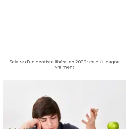
Salaire d’un dentiste libéral en 2026 : ce qu’il gagne
vraiment