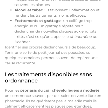
souvent les plaques.
Alcool et tabac
: ils favorisent l’inflammation et
rendent les traitements moins efficaces.
Frottements et grattage
: un coiffage trop
énergique ou un grattage répété peut
déclencher de nouvelles plaques aux endroits
irrités, c’est ce qu’on appelle le
phénomène de
Koebner
.
Identifier ses propres déclencheurs aide beaucoup.
Tenir une sorte de petit journal des poussées, sur
quelques semaines, permet souvent de repérer une
cause récurrente.
Les traitements disponibles sans
ordonnance
Pour les
psoriasis du cuir chevelu légers à modérés
,
on commence souvent par des soins en vente libre en
pharmacie. Ils ne guérissent pas la maladie mais ils
calment efficacement les plaques peu étendues.