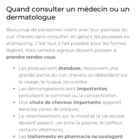
Quand consulter un médecin ou un
dermatologue
Beaucoup de personnes vivent avec leur psoriasis du
cuir chevelu sans consulter, en gérant les poussées au
shampoing. C’est tout à fait possible pour les formes
légères. Mais certains signaux doivent pousser à
prendre rendez-vous
.
Les plaques sont
étendues
, recouvrent une
grande partie du cuir chevelu ou débordent sur
le visage, la nuque, les oreilles.
Les démangeaisons sont
importantes
,
perturbent le sommeil ou la concentration.
Une
chute de cheveux importante
apparaît
dans les zones de plaques.
Le retentissement sur le moral et la vie sociale
devient pesant : on évite la piscine, le coiffeur,
certains vêtements.
Les
traitements en pharmacie ne soulagent