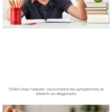
TDAH chez l’adulte : reconnaître les symptômes et
obtenir un diagnostic