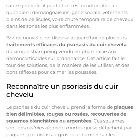
santé générale, il peut être très inconfortable au
quotidien : démangeaisons, gêne sociale, vêtements
pleins de pellicules, voire chute temporaire de cheveux
dans les zones les plus enflammées.
Bonne nouvelle, on dispose aujourd’hui de plusieurs
traitements efficaces du psoriasis du cuir chevelu
,
du simple shampoing vendu en pharmacie aux
dermocorticoïdes sur ordonnance. Cet article fait le
tour des solutions, de la manière de les utiliser, et des
bons réflexes pour calmer les poussées.
Reconnaître un psoriasis du cuir
chevelu
Le psoriasis du cuir chevelu prend la forme de
plaques
bien délimitées, rouges ou rosées, recouvertes de
squames blanchâtres ou argentées
. Ces squames
sont des
cellules de peau mortes
qui se détachent par
paquets, parfois assez gros pour tomber sur les