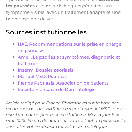
les poussées
et passer de longues périodes sans
symptôme visible, avec un traitement adapté et une
bonne hygiène de vie.
Sources institutionnelles
HAS, Recommandations sur la prise en charge
du psoriasis
Ameli, Le psoriasis : symptômes, diagnostic et
traitement
Inserm, Dossier psoriasis
Manuel MSD, Psoriasis
France Psoriasis, Association de patients
Société Française de Dermatologie
Article rédigé pour France-Pharmacies sur la base des
recommandations HAS, Inserm et du Manuel MSD, avec
relecture par un pharmacien d’officine. Mise à jour le 4
mai 2026. En cas de doute sur votre situation personnelle,
consultez votre médecin ou votre dermatologue.