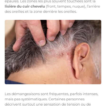
épaules. Les zones les plus souvent touchées sont la
lisière du cuir chevelu
(front, tempes, nuque), l’arrière
des oreilles et la zone derrière les oreilles.
Les démangeaisons sont fréquentes, parfois intenses,
mais pas systématiques. Certaines personnes
décrivent surtout une sensation de tension ou de