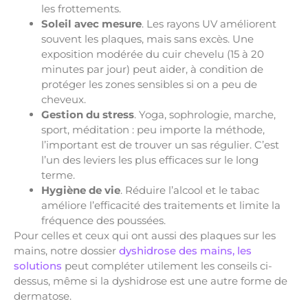
les frottements.
Soleil avec mesure
. Les rayons UV améliorent
souvent les plaques, mais sans excès. Une
exposition modérée du cuir chevelu (15 à 20
minutes par jour) peut aider, à condition de
protéger les zones sensibles si on a peu de
cheveux.
Gestion du stress
. Yoga, sophrologie, marche,
sport, méditation : peu importe la méthode,
l’important est de trouver un sas régulier. C’est
l’un des leviers les plus efficaces sur le long
terme.
Hygiène de vie
. Réduire l’alcool et le tabac
améliore l’efficacité des traitements et limite la
fréquence des poussées.
Pour celles et ceux qui ont aussi des plaques sur les
mains, notre dossier
dyshidrose des mains, les
solutions
peut compléter utilement les conseils ci-
dessus, même si la dyshidrose est une autre forme de
dermatose.