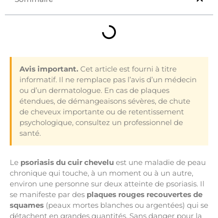
Avis important.
Cet article est fourni à titre
informatif. Il ne remplace pas l’avis d’un médecin
ou d’un dermatologue. En cas de plaques
étendues, de démangeaisons sévères, de chute
de cheveux importante ou de retentissement
psychologique, consultez un professionnel de
santé.
Le
psoriasis du cuir chevelu
est une maladie de peau
chronique qui touche, à un moment ou à un autre,
environ une personne sur deux atteinte de psoriasis. Il
se manifeste par des
plaques rouges recouvertes de
squames
(peaux mortes blanches ou argentées) qui se
détachent en grandes quantités. Sans danger pour la