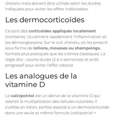
chevelu mais doivent être utilisés selon les durées
indiquées pour éviter les effets indésirables.
Les dermocorticoïdes
Ce sont des
corticoïdes appliqués localement
(cortisone). Ils calment rapidement l’inflammation et
les démangeaisons. Sur le cuir chevelu, on les prescrit
sous forme de
lotions, mousses ou shampoings
,
formats plus pratiques que les crèmes classiques. La
règle d’or : courte durée (2 à 4 semaines) et arrêt
progressif pour éviter l’effet rebond.
Les analogues de la
vitamine D
Le
calcipotriol
est un dérivé de la vitamine D qui
ralentit la multiplication des cellules cutanées. Il
s’utilise en lotion, parfois associé à un dermocorticoïde
dans une seule et même formule (calcipotriol +