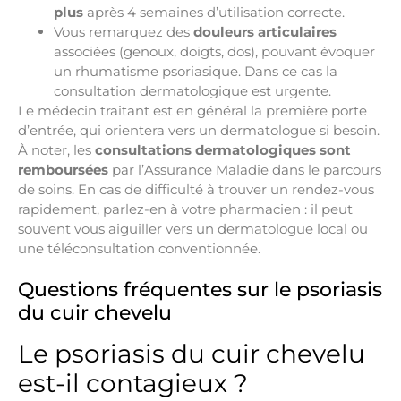
plus
après 4 semaines d’utilisation correcte.
Vous remarquez des
douleurs articulaires
associées (genoux, doigts, dos), pouvant évoquer
un rhumatisme psoriasique. Dans ce cas la
consultation dermatologique est urgente.
Le médecin traitant est en général la première porte
d’entrée, qui orientera vers un dermatologue si besoin.
À noter, les
consultations dermatologiques sont
remboursées
par l’Assurance Maladie dans le parcours
de soins. En cas de difficulté à trouver un rendez-vous
rapidement, parlez-en à votre pharmacien : il peut
souvent vous aiguiller vers un dermatologue local ou
une téléconsultation conventionnée.
Questions fréquentes sur le psoriasis
du cuir chevelu
Le psoriasis du cuir chevelu
est-il contagieux ?