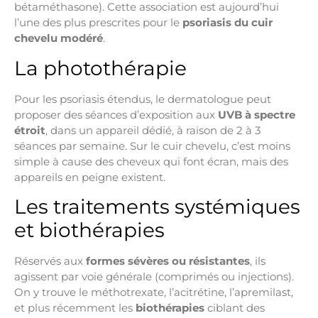
bétaméthasone). Cette association est aujourd’hui
l’une des plus prescrites pour le
psoriasis du cuir
chevelu modéré
.
La photothérapie
Pour les psoriasis étendus, le dermatologue peut
proposer des séances d’exposition aux
UVB à spectre
étroit
, dans un appareil dédié, à raison de 2 à 3
séances par semaine. Sur le cuir chevelu, c’est moins
simple à cause des cheveux qui font écran, mais des
appareils en peigne existent.
Les traitements systémiques
et biothérapies
Réservés aux
formes sévères ou résistantes
, ils
agissent par voie générale (comprimés ou injections).
On y trouve le méthotrexate, l’acitrétine, l’apremilast,
et plus récemment les
biothérapies
ciblant des