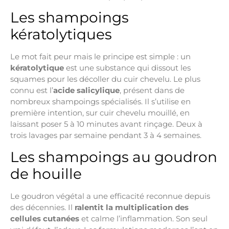
Les shampoings
kératolytiques
Le mot fait peur mais le principe est simple : un
kératolytique
est une substance qui dissout les
squames pour les décoller du cuir chevelu. Le plus
connu est l’
acide salicylique
, présent dans de
nombreux shampoings spécialisés. Il s’utilise en
première intention, sur cuir chevelu mouillé, en
laissant poser 5 à 10 minutes avant rinçage. Deux à
trois lavages par semaine pendant 3 à 4 semaines.
Les shampoings au goudron
de houille
Le goudron végétal a une efficacité reconnue depuis
des décennies. Il
ralentit la multiplication des
cellules cutanées
et calme l’inflammation. Son seul