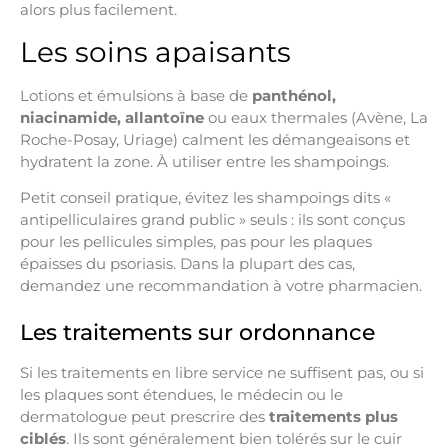
alors plus facilement.
Les soins apaisants
Lotions et émulsions à base de
panthénol,
niacinamide, allantoïne
ou eaux thermales (Avène, La
Roche-Posay, Uriage) calment les démangeaisons et
hydratent la zone. À utiliser entre les shampoings.
Petit conseil pratique, évitez les shampoings dits «
antipelliculaires grand public » seuls : ils sont conçus
pour les pellicules simples, pas pour les plaques
épaisses du psoriasis. Dans la plupart des cas,
demandez une recommandation à votre pharmacien.
Les traitements sur ordonnance
Si les traitements en libre service ne suffisent pas, ou si
les plaques sont étendues, le médecin ou le
dermatologue peut prescrire des
traitements plus
ciblés
. Ils sont généralement bien tolérés sur le cuir