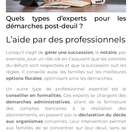
Quels types d’experts pour les
démarches post-deuil ?
L’aide par des professionnels
Lorsqu’il s’agit de
gérer une succession
, le
notaire
, par
exemple, joue un rôle clé en s’assurant que les volontés
du défunt sont respectées et que la succession suit les
règles. Il conseille aussi les familles sur les meilleures
options fiscales
, optimisant ainsi les démarches.
Un autre type de professionnel essentiel est le
conseiller en formalités
. Ces experts se chargent des
démarches administratives
, allant de la fermeture
des comptes bancaires à la résiliation des
abonnements, en passant par la
déclaration du décès
aux organismes
concernés. Leur intervention permet
aux familles de se concentrer sur leur deuil, sans se