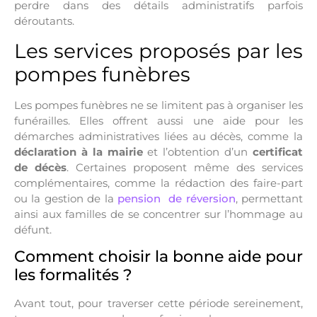
perdre dans des détails administratifs parfois
déroutants.
Les services proposés par les
pompes funèbres
Les pompes funèbres ne se limitent pas à organiser les
funérailles. Elles offrent aussi une aide pour les
démarches administratives liées au décès, comme la
déclaration à la mairie
et l’obtention d’un
certificat
de décès
. Certaines proposent même des services
complémentaires, comme la rédaction des faire-part
ou la gestion de la
pension de réversion
, permettant
ainsi aux familles de se concentrer sur l’hommage au
défunt.
Comment choisir la bonne aide pour
les formalités ?
Avant tout, pour traverser cette période sereinement,