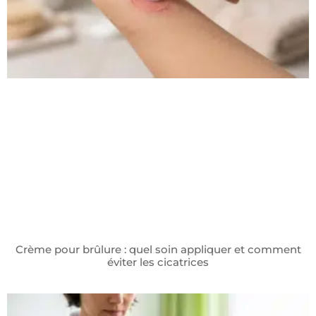
Crème pour brûlure : quel soin appliquer et comment
éviter les cicatrices