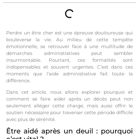
Perdre un être cher est une épreuve douloureuse qui
bouleverse la vie. Au milieu de cette tempête
émotionnelle, se retrouver face à une multitude de
démarches administratives peut sembler
insurmontable. Pourtant, ces formalités sont
indispensables et souvent urgentes. C’est dans ces
moments que l’aide administrative fait toute la
différence.
Dans cet article, nous allons explorer pourquoi et
comment se faire aider après un décès peut non
seulement alléger cette charge, mais aussi offrir le
soutien nécessaire pour traverser cette période difficile
avec plus de sérénité.
Être aidé après un deuil : pourquoi