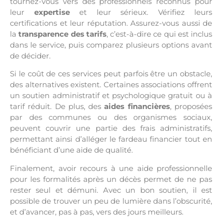
tournez-vous vers des professionnels reconnus pour
leur
expertise
et leur sérieux. Vérifiez leurs
certifications et leur réputation. Assurez-vous aussi de
la
transparence des tarifs
, c’est-à-dire ce qui est inclus
dans le service, puis comparez plusieurs options avant
de décider.
Si le coût de ces services peut parfois être un obstacle,
des alternatives existent. Certaines associations offrent
un soutien administratif et psychologique gratuit ou à
tarif réduit. De plus, des
aides financières
, proposées
par des communes ou des organismes sociaux,
peuvent couvrir une partie des frais administratifs,
permettant ainsi d’alléger le fardeau financier tout en
bénéficiant d’une aide de qualité.
Finalement, avoir recours à une aide professionnelle
pour les formalités après un décès permet de ne pas
rester seul et démuni. Avec un bon soutien, il est
possible de trouver un peu de lumière dans l’obscurité,
et d’avancer, pas à pas, vers des jours meilleurs.