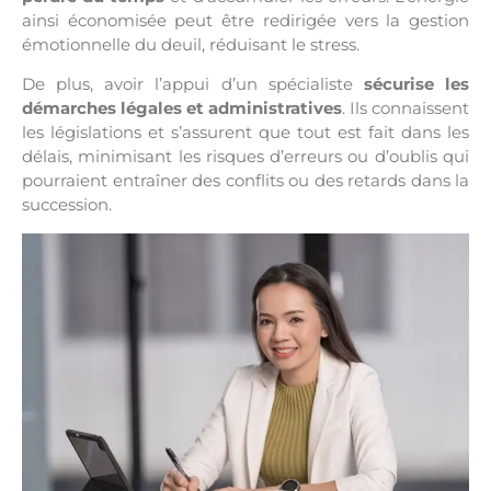
ainsi économisée peut être redirigée vers la gestion
émotionnelle du deuil, réduisant le stress.
De plus, avoir l’appui d’un spécialiste
sécurise les
démarches légales et administratives
. Ils connaissent
les législations et s’assurent que tout est fait dans les
délais, minimisant les risques d’erreurs ou d’oublis qui
pourraient entraîner des conflits ou des retards dans la
succession.