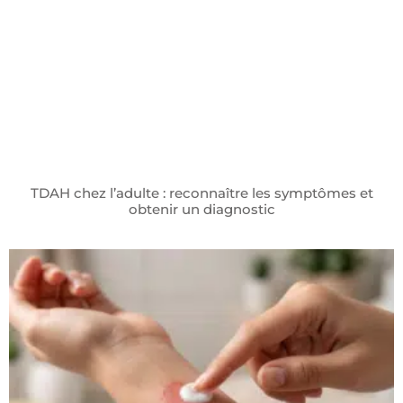
TDAH chez l’adulte : reconnaître les symptômes et
obtenir un diagnostic