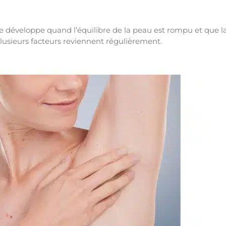
 développe quand l’équilibre de la peau est rompu et que l
Plusieurs facteurs reviennent régulièrement.