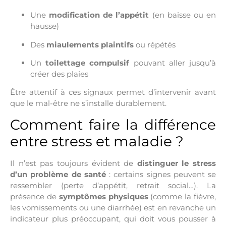
Une
modification de l’appétit
(en baisse ou en
hausse)
Des
miaulements plaintifs
ou répétés
Un
toilettage compulsif
pouvant aller jusqu’à
créer des plaies
Être attentif à ces signaux permet d’intervenir avant
que le mal-être ne s’installe durablement.
Comment faire la différence
entre stress et maladie ?
Il n’est pas toujours évident de
distinguer le stress
d’un problème de santé
: certains signes peuvent se
ressembler (perte d’appétit, retrait social…). La
présence de
symptômes physiques
(comme la fièvre,
les vomissements ou une diarrhée) est en revanche un
indicateur plus préoccupant, qui doit vous pousser à