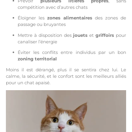
Prévoir
plusieurs litières propres
, sans
compétition avec d’autres chats
Éloigner les
zones alimentaires
des zones de
passage ou bruyantes
Mettre à disposition des
jouets
et
griffoirs
pour
canaliser l’énergie
Éviter les conflits entre individus par un bon
zoning territorial
Moins il est dérangé, plus il se sentira chez lui. Le
calme, la sécurité, et le confort sont les meilleurs alliés
pour un chat apaisé.