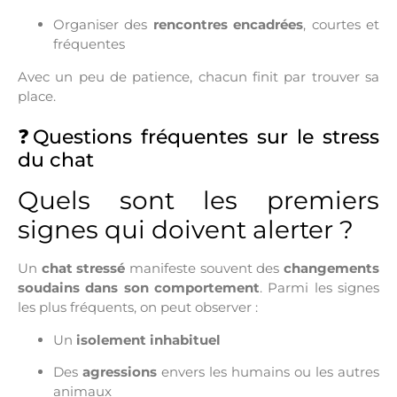
Organiser des
rencontres encadrées
, courtes et
fréquentes
Avec un peu de patience, chacun finit par trouver sa
place.
❓Questions fréquentes sur le stress
du chat
Quels sont les premiers
signes qui doivent alerter ?
Un
chat stressé
manifeste souvent des
changements
soudains dans son comportement
. Parmi les signes
les plus fréquents, on peut observer :
Un
isolement inhabituel
Des
agressions
envers les humains ou les autres
animaux