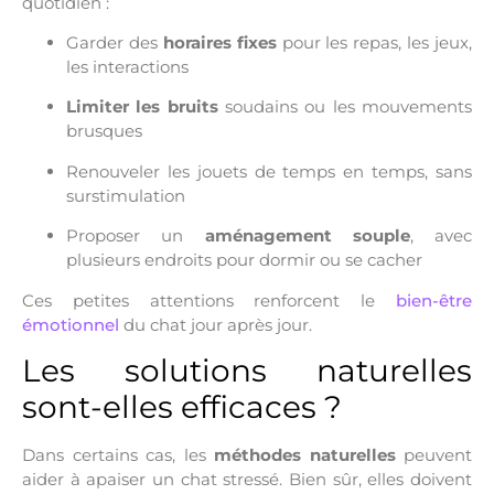
quotidien :
Garder des
horaires fixes
pour les repas, les jeux,
les interactions
Limiter les bruits
soudains ou les mouvements
brusques
Renouveler les jouets de temps en temps, sans
surstimulation
Proposer un
aménagement souple
, avec
plusieurs endroits pour dormir ou se cacher
Ces petites attentions renforcent le
bien-être
émotionnel
du chat jour après jour.
Les solutions naturelles
sont-elles efficaces ?
Dans certains cas, les
méthodes naturelles
peuvent
aider à apaiser un chat stressé. Bien sûr, elles doivent