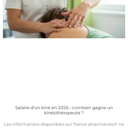
Salaire d’un kiné en 2026 : combien gagne un
kinésithérapeute ?
Les informations disponibles sur france-pharmacies.fr ne