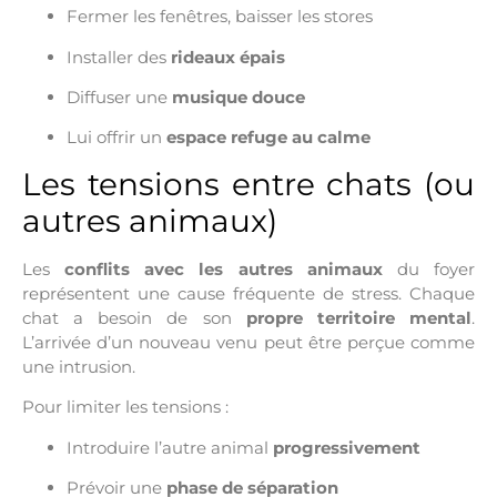
Fermer les fenêtres, baisser les stores
Installer des
rideaux épais
Diffuser une
musique douce
Lui offrir un
espace refuge au calme
Les tensions entre chats (ou
autres animaux)
Les
conflits avec les autres animaux
du foyer
représentent une cause fréquente de stress. Chaque
chat a besoin de son
propre territoire mental
.
L’arrivée d’un nouveau venu peut être perçue comme
une intrusion.
Pour limiter les tensions :
Introduire l’autre animal
progressivement
Prévoir une
phase de séparation