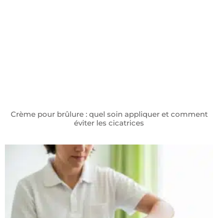
Crème pour brûlure : quel soin appliquer et comment
éviter les cicatrices