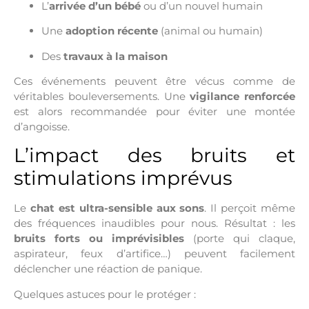
L’
arrivée d’un bébé
ou d’un nouvel humain
Une
adoption récente
(animal ou humain)
Des
travaux à la maison
Ces événements peuvent être vécus comme de
véritables bouleversements. Une
vigilance renforcée
est alors recommandée pour éviter une montée
d’angoisse.
L’impact des bruits et
stimulations imprévus
Le
chat est ultra-sensible aux sons
. Il perçoit même
des fréquences inaudibles pour nous. Résultat : les
bruits forts ou imprévisibles
(porte qui claque,
aspirateur, feux d’artifice…) peuvent facilement
déclencher une réaction de panique.
Quelques astuces pour le protéger :