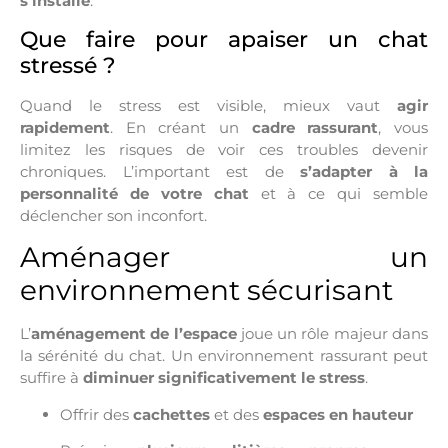
s’installe
.
Que faire pour apaiser un chat
stressé ?
Quand le stress est visible, mieux vaut
agir
rapidement
. En créant un
cadre rassurant
, vous
limitez les risques de voir ces troubles devenir
chroniques. L’important est de
s’adapter à la
personnalité de votre chat
et à ce qui semble
déclencher son inconfort.
Aménager un
environnement sécurisant
L’
aménagement de l’espace
joue un rôle majeur dans
la sérénité du chat. Un environnement rassurant peut
suffire à
diminuer significativement le stress
.
Offrir des
cachettes
et des
espaces en hauteur