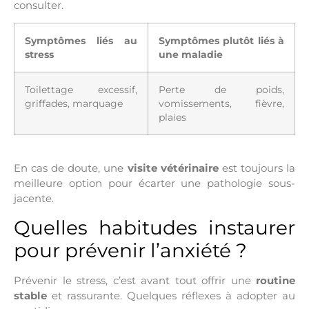
consulter.
Symptômes liés au
Symptômes plutôt liés à
stress
une maladie
Toilettage excessif,
Perte de poids,
griffades, marquage
vomissements, fièvre,
plaies
En cas de doute, une
visite vétérinaire
est toujours la
meilleure option pour écarter une pathologie sous-
jacente.
Quelles habitudes instaurer
pour prévenir l’anxiété ?
Prévenir le stress, c’est avant tout offrir une
routine
stable
et rassurante. Quelques réflexes à adopter au