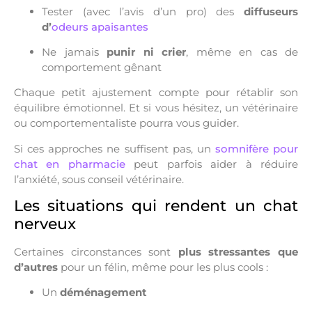
Tester (avec l’avis d’un pro) des
diffuseurs
d’
odeurs apaisantes
Ne jamais
punir ni crier
, même en cas de
comportement gênant
Chaque petit ajustement compte pour rétablir son
équilibre émotionnel. Et si vous hésitez, un vétérinaire
ou comportementaliste pourra vous guider.
Si ces approches ne suffisent pas, un
somnifère pour
chat en pharmacie
peut parfois aider à réduire
l’anxiété, sous conseil vétérinaire.
Les situations qui rendent un chat
nerveux
Certaines circonstances sont
plus stressantes que
d’autres
pour un félin, même pour les plus cools :
Un
déménagement