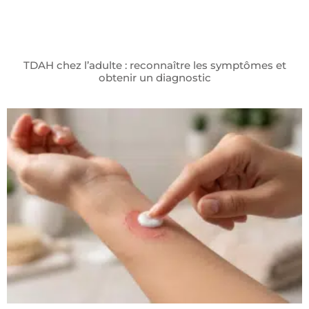
TDAH chez l’adulte : reconnaître les symptômes et
obtenir un diagnostic