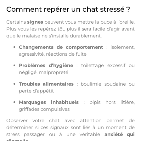
Comment repérer un chat stressé ?
Certains
signes
peuvent vous mettre la puce à l’oreille.
Plus vous les repérez tôt, plus il sera facile d’agir avant
que le malaise ne s’installe durablement.
Changements de comportement
: isolement,
agressivité, réactions de fuite
Problèmes d’hygiène
: toilettage excessif ou
négligé, malpropreté
Troubles alimentaires
: boulimie soudaine ou
perte d’appétit
Marquages inhabituels
: pipis hors litière,
griffades compulsives
Observer votre chat avec attention permet de
déterminer si ces signaux sont liés à un moment de
stress passager ou à une véritable
anxiété qui