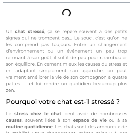
Un
chat stressé
, ça se repère souvent à des petits
signes qui ne trompent pas… Le souci, c’est qu’on ne
les comprend pas toujours. Entre un changement
d’environnement ou un événement un peu trop
remuant à son goût, il suffit de peu pour chambouler
son équilibre. En cernant mieux les causes du stress et
en adaptant simplement son approche, on peut
vraiment améliorer la vie de son compagnon à quatre
pattes — et lui rendre un quotidien beaucoup plus
zen.
Pourquoi votre chat est-il stressé ?
Le
stress chez le chat
peut avoir de nombreuses
causes
, souvent liées à son
espace de vie
ou à sa
routine quotidienne
. Les chats sont des amoureux de