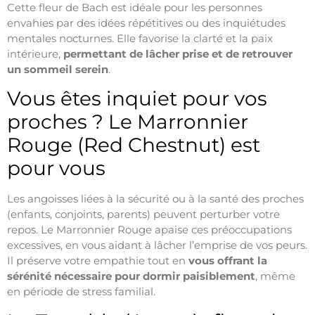
Cette fleur de Bach est idéale pour les personnes
envahies par des idées répétitives ou des inquiétudes
mentales nocturnes. Elle favorise la clarté et la paix
intérieure,
permettant de lâcher prise et de retrouver
un sommeil serein
.
Vous êtes inquiet pour vos
proches ? Le Marronnier
Rouge (Red Chestnut) est
pour vous
Les angoisses liées à la sécurité ou à la santé des proches
(enfants, conjoints, parents) peuvent perturber votre
repos. Le Marronnier Rouge apaise ces préoccupations
excessives, en vous aidant à lâcher l’emprise de vos peurs.
Il préserve votre empathie tout en
vous offrant la
sérénité nécessaire pour dormir paisiblement
, même
en période de stress familial.