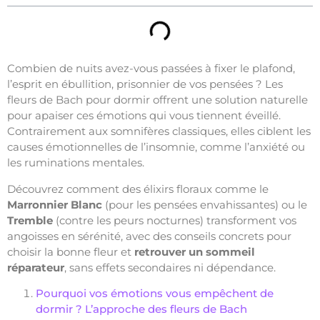
Combien de nuits avez-vous passées à fixer le plafond,
l’esprit en ébullition, prisonnier de vos pensées ? Les
fleurs de Bach pour dormir offrent une solution naturelle
pour apaiser ces émotions qui vous tiennent éveillé.
Contrairement aux somnifères classiques, elles ciblent les
causes émotionnelles de l’insomnie, comme l’anxiété ou
les ruminations mentales.
Découvrez comment des élixirs floraux comme le
Marronnier Blanc
(pour les pensées envahissantes) ou le
Tremble
(contre les peurs nocturnes) transforment vos
angoisses en sérénité, avec des conseils concrets pour
choisir la bonne fleur et
retrouver un sommeil
réparateur
, sans effets secondaires ni dépendance.
Pourquoi vos émotions vous empêchent de
dormir ? L’approche des fleurs de Bach