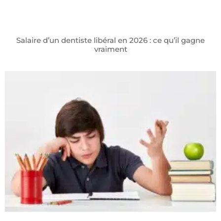
Salaire d’un dentiste libéral en 2026 : ce qu’il gagne
vraiment