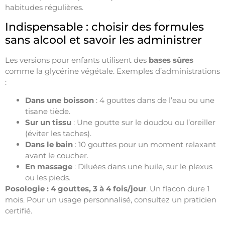
habitudes régulières.
Indispensable : choisir des formules
sans alcool et savoir les administrer
Les versions pour enfants utilisent des
bases sûres
comme la glycérine végétale. Exemples d’administrations
:
Dans une boisson
: 4 gouttes dans de l’eau ou une
tisane tiède.
Sur un tissu
: Une goutte sur le doudou ou l’oreiller
(éviter les taches).
Dans le bain
: 10 gouttes pour un moment relaxant
avant le coucher.
En massage
: Diluées dans une huile, sur le plexus
ou les pieds.
Posologie : 4 gouttes, 3 à 4 fois/jour
. Un flacon dure 1
mois. Pour un usage personnalisé, consultez un praticien
certifié.