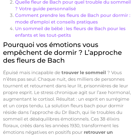
Quelle fleur de Bach pour quel trouble du sommeil
? Votre guide personnalisé
Comment prendre les fleurs de Bach pour dormir :
mode d’emploi et conseils pratiques
Un sommeil de bébé : les fleurs de Bach pour les
enfants et les tout-petits
Pourquoi vos émotions vous
empêchent de dormir ? L’approche
des fleurs de Bach
Épuisé mais incapable de
trouver le sommeil
? Vous
n’êtes pas seul. Chaque nuit, des milliers de personnes
tournent et retournent dans leur lit, prisonnières de leur
propre esprit. Le stress chronique agit sur l’axe hormonal,
augmentant le cortisol. Résultat : un esprit en surrégime
et un corps tendu. La solution fleurs bach pour dormir
réside dans l’approche du Dr Bach, qui lie troubles du
sommeil et déséquilibres émotionnels. Ces 38 élixirs
floraux, créés dans les années 1930, transforment les
émotions négatives en positifs pour
retrouver un