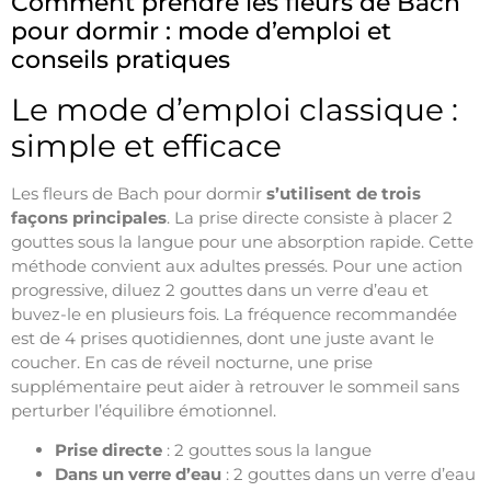
Comment prendre les fleurs de Bach
pour dormir : mode d’emploi et
conseils pratiques
Le mode d’emploi classique :
simple et efficace
Les fleurs de Bach pour dormir
s’utilisent de trois
façons principales
. La prise directe consiste à placer 2
gouttes sous la langue pour une absorption rapide. Cette
méthode convient aux adultes pressés. Pour une action
progressive, diluez 2 gouttes dans un verre d’eau et
buvez-le en plusieurs fois. La fréquence recommandée
est de 4 prises quotidiennes, dont une juste avant le
coucher. En cas de réveil nocturne, une prise
supplémentaire peut aider à retrouver le sommeil sans
perturber l’équilibre émotionnel.
Prise directe
: 2 gouttes sous la langue
Dans un verre d’eau
: 2 gouttes dans un verre d’eau