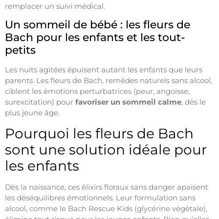
remplacer un suivi médical.
Un sommeil de bébé : les fleurs de
Bach pour les enfants et les tout-
petits
Les nuits agitées épuisent autant les enfants que leurs
parents. Les fleurs de Bach, remèdes naturels sans alcool,
ciblent les émotions perturbatrices (peur, angoisse,
surexcitation) pour
favoriser un sommeil calme
, dès le
plus jeune âge.
Pourquoi les fleurs de Bach
sont une solution idéale pour
les enfants
Dès la naissance, ces élixirs floraux sans danger apaisent
les déséquilibres émotionnels. Leur formulation sans
alcool, comme le Bach Rescue Kids (glycérine végétale),