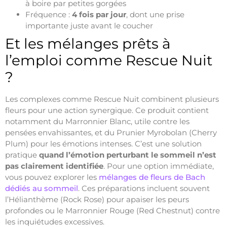
à boire par petites gorgées
Fréquence :
4 fois par jour
, dont une prise
importante juste avant le coucher
Et les mélanges prêts à
l’emploi comme Rescue Nuit
?
Les complexes comme Rescue Nuit combinent plusieurs
fleurs pour une action synergique. Ce produit contient
notamment du Marronnier Blanc, utile contre les
pensées envahissantes, et du Prunier Myrobolan (Cherry
Plum) pour les émotions intenses. C’est une solution
pratique
quand l’émotion perturbant le sommeil n’est
pas clairement identifiée
. Pour une option immédiate,
vous pouvez explorer les
mélanges de fleurs de Bach
dédiés au sommeil
. Ces préparations incluent souvent
l’Hélianthème (Rock Rose) pour apaiser les peurs
profondes ou le Marronnier Rouge (Red Chestnut) contre
les inquiétudes excessives.