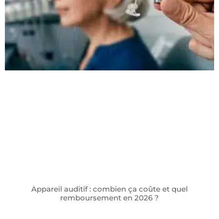
Appareil auditif : combien ça coûte et quel
remboursement en 2026 ?