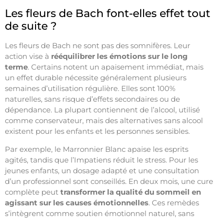
Les fleurs de Bach font-elles effet tout
de suite ?
Les fleurs de Bach ne sont pas des somnifères. Leur
action vise à
rééquilibrer les émotions sur le long
terme
. Certains notent un apaisement immédiat, mais
un effet durable nécessite généralement plusieurs
semaines d’utilisation régulière. Elles sont 100%
naturelles, sans risque d’effets secondaires ou de
dépendance. La plupart contiennent de l’alcool, utilisé
comme conservateur, mais des alternatives sans alcool
existent pour les enfants et les personnes sensibles.
Par exemple, le Marronnier Blanc apaise les esprits
agités, tandis que l’Impatiens réduit le stress. Pour les
jeunes enfants, un dosage adapté et une consultation
d’un professionnel sont conseillés. En deux mois, une cure
complète peut
transformer la qualité du sommeil en
agissant sur les causes émotionnelles
. Ces remèdes
s’intègrent comme soutien émotionnel naturel, sans