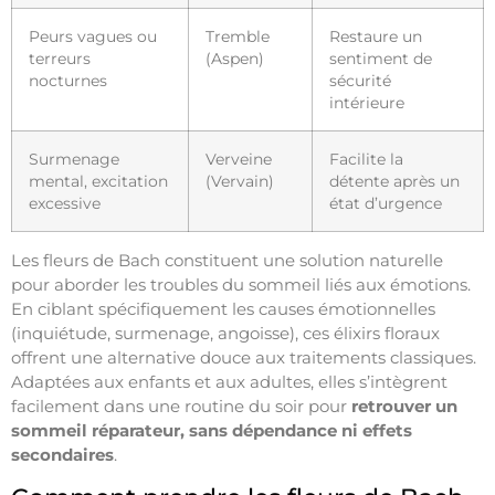
Peurs vagues ou
Tremble
Restaure un
terreurs
(Aspen)
sentiment de
nocturnes
sécurité
intérieure
Surmenage
Verveine
Facilite la
mental, excitation
(Vervain)
détente après un
excessive
état d’urgence
Les fleurs de Bach constituent une solution naturelle
pour aborder les troubles du sommeil liés aux émotions.
En ciblant spécifiquement les causes émotionnelles
(inquiétude, surmenage, angoisse), ces élixirs floraux
offrent une alternative douce aux traitements classiques.
Adaptées aux enfants et aux adultes, elles s’intègrent
facilement dans une routine du soir pour
retrouver un
sommeil réparateur, sans dépendance ni effets
secondaires
.