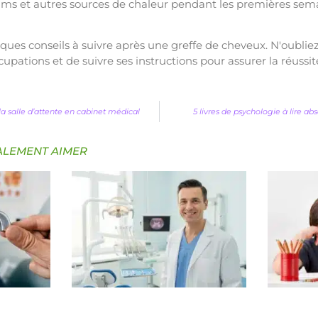
ms et autres sources de chaleur pendant les premières sem
ques conseils à suivre après une greffe de cheveux. N'oubliez
pations et de suivre ses instructions pour assurer la réussit
la salle d’attente en cabinet médical
5 livres de psychologie à lire a
ALEMENT AIMER