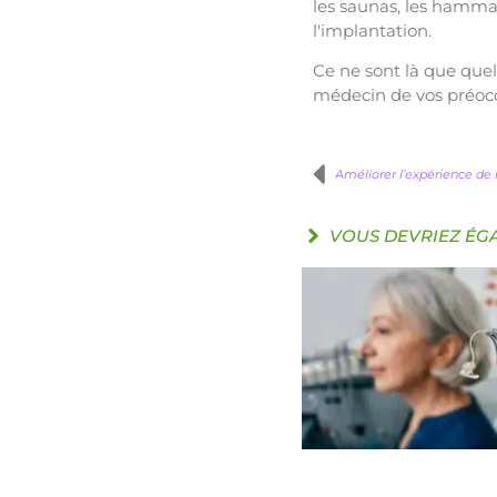
les saunas, les hamma
l'implantation.
Ce ne sont là que quel
médecin de vos préoccu
Améliorer l’expérience de 
VOUS DEVRIEZ ÉG