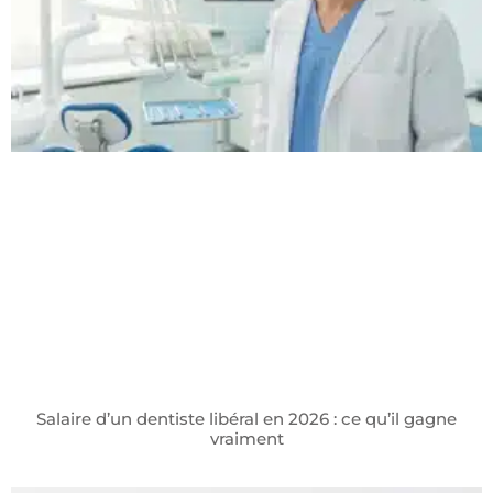
Salaire d’un dentiste libéral en 2026 : ce qu’il gagne
vraiment