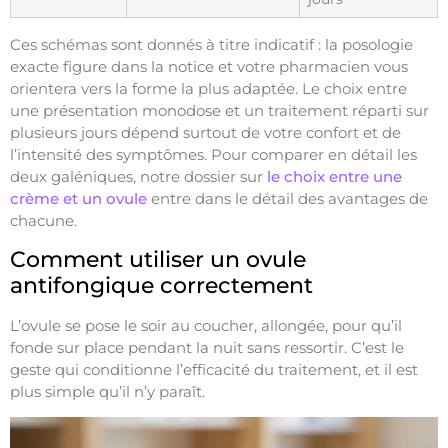
Ces schémas sont donnés à titre indicatif : la posologie
exacte figure dans la notice et votre pharmacien vous
orientera vers la forme la plus adaptée. Le choix entre
une présentation monodose et un traitement réparti sur
plusieurs jours dépend surtout de votre confort et de
l’intensité des symptômes. Pour comparer en détail les
deux galéniques, notre dossier sur
le choix entre une
crème et un ovule
entre dans le détail des avantages de
chacune.
Comment utiliser un ovule
antifongique correctement
L’ovule se pose le soir au coucher, allongée, pour qu’il
fonde sur place pendant la nuit sans ressortir. C’est le
geste qui conditionne l’efficacité du traitement, et il est
plus simple qu’il n’y paraît.