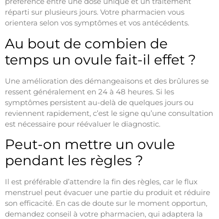
préférence entre une dose unique et un traitement
réparti sur plusieurs jours. Votre pharmacien vous
orientera selon vos symptômes et vos antécédents.
Au bout de combien de
temps un ovule fait-il effet ?
Une amélioration des démangeaisons et des brûlures se
ressent généralement en 24 à 48 heures. Si les
symptômes persistent au-delà de quelques jours ou
reviennent rapidement, c’est le signe qu’une consultation
est nécessaire pour réévaluer le diagnostic.
Peut-on mettre un ovule
pendant les règles ?
Il est préférable d’attendre la fin des règles, car le flux
menstruel peut évacuer une partie du produit et réduire
son efficacité. En cas de doute sur le moment opportun,
demandez conseil à votre pharmacien, qui adaptera la