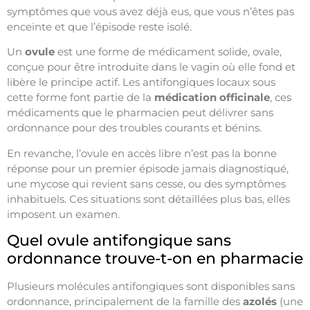
symptômes que vous avez déjà eus, que vous n’êtes pas
enceinte et que l’épisode reste isolé.
Un
ovule
est une forme de médicament solide, ovale,
conçue pour être introduite dans le vagin où elle fond et
libère le principe actif. Les antifongiques locaux sous
cette forme font partie de la
médication officinale
, ces
médicaments que le pharmacien peut délivrer sans
ordonnance pour des troubles courants et bénins.
En revanche, l’ovule en accès libre n’est pas la bonne
réponse pour un premier épisode jamais diagnostiqué,
une mycose qui revient sans cesse, ou des symptômes
inhabituels. Ces situations sont détaillées plus bas, elles
imposent un examen.
Quel ovule antifongique sans
ordonnance trouve-t-on en pharmacie
Plusieurs molécules antifongiques sont disponibles sans
ordonnance, principalement de la famille des
azolés
(une