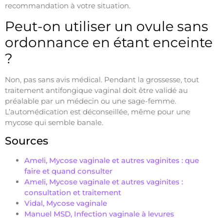
recommandation à votre situation.
Peut-on utiliser un ovule sans
ordonnance en étant enceinte
?
Non, pas sans avis médical. Pendant la grossesse, tout
traitement antifongique vaginal doit être validé au
préalable par un médecin ou une sage-femme.
L’automédication est déconseillée, même pour une
mycose qui semble banale.
Sources
Ameli, Mycose vaginale et autres vaginites : que
faire et quand consulter
Ameli, Mycose vaginale et autres vaginites :
consultation et traitement
Vidal, Mycose vaginale
Manuel MSD, Infection vaginale à levures