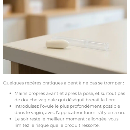
Quelques repères pratiques aident à ne pas se tromper :
Mains propres avant et après la pose, et surtout pas
de douche vaginale qui déséquilibrerait la flore.
Introduisez l’ovule le plus profondément possible
dans le vagin, avec l’applicateur fourni s’il y en a un.
Le soir reste le meilleur moment : allongée, vous
limitez le risque que le produit ressorte.