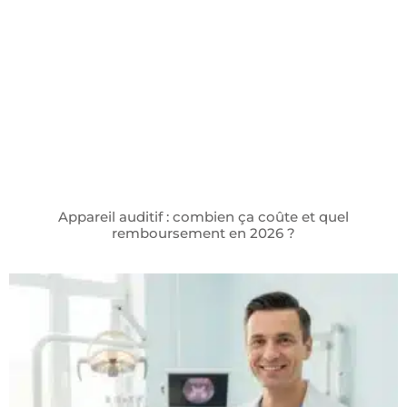
Appareil auditif : combien ça coûte et quel
remboursement en 2026 ?