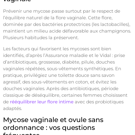
Prévenir une mycose passe surtout par le respect de
l’équilibre naturel de la flore vaginale. Cette flore,
dominée par des bactéries protectrices (les lactobacilles),
maintient un milieu acide défavorable aux champignons.
Plusieurs habitudes la préservent.
Les facteurs qui favorisent les mycoses sont bien
identifiés, d’après l’Assurance maladie et le Vidal : prise
d’antibiotiques, grossesse, diabète, pilule, douches
vaginales répétées, sous-vêtements synthétiques. En
pratique, privilégiez une toilette douce sans savon
agressif, des sous-vêtements en coton, et évitez les
douches vaginales. Après des antibiotiques, période
classique de déséquilibre, certaines femmes choisissent
de
rééquilibrer leur flore intime
avec des probiotiques
adaptés.
Mycose vaginale et ovule sans
ordonnance : vos questions