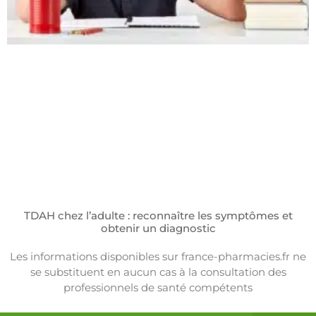
TDAH chez l’adulte : reconnaître les symptômes et
obtenir un diagnostic
Les informations disponibles sur france-pharmacies.fr ne
se substituent en aucun cas à la consultation des
professionnels de santé compétents