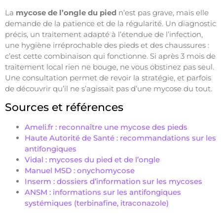
La
mycose de l’ongle du pied
n’est pas grave, mais elle
demande de la patience et de la régularité. Un diagnostic
précis, un traitement adapté à l’étendue de l’infection,
une hygiène irréprochable des pieds et des chaussures :
c’est cette combinaison qui fonctionne. Si après 3 mois de
traitement local rien ne bouge, ne vous obstinez pas seul.
Une consultation permet de revoir la stratégie, et parfois
de découvrir qu’il ne s’agissait pas d’une mycose du tout.
Sources et références
Ameli.fr : reconnaître une mycose des pieds
Haute Autorité de Santé : recommandations sur les
antifongiques
Vidal : mycoses du pied et de l’ongle
Manuel MSD : onychomycose
Inserm : dossiers d’information sur les mycoses
ANSM : informations sur les antifongiques
systémiques (terbinafine, itraconazole)