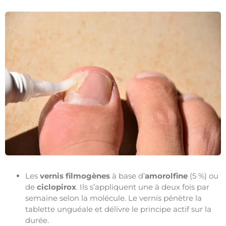
Les
vernis filmogènes
à base d’
amorolfine
(5 %) ou
de
ciclopirox
. Ils s’appliquent une à deux fois par
semaine selon la molécule. Le vernis pénètre la
tablette unguéale et délivre le principe actif sur la
durée.