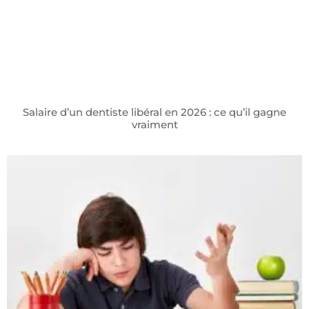
Salaire d’un dentiste libéral en 2026 : ce qu’il gagne
vraiment