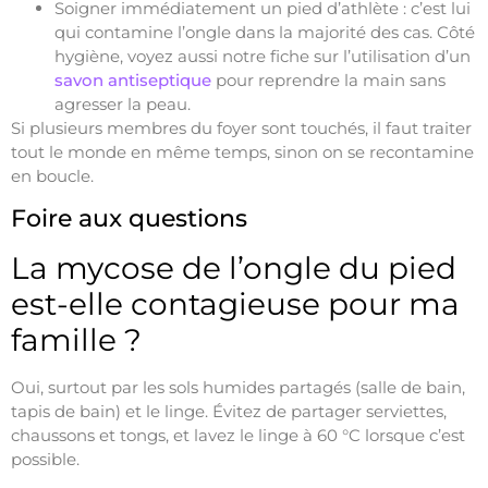
Soigner immédiatement un pied d’athlète : c’est lui
qui contamine l’ongle dans la majorité des cas. Côté
hygiène, voyez aussi notre fiche sur l’utilisation d’un
savon antiseptique
pour reprendre la main sans
agresser la peau.
Si plusieurs membres du foyer sont touchés, il faut traiter
tout le monde en même temps, sinon on se recontamine
en boucle.
Foire aux questions
La mycose de l’ongle du pied
est-elle contagieuse pour ma
famille ?
Oui, surtout par les sols humides partagés (salle de bain,
tapis de bain) et le linge. Évitez de partager serviettes,
chaussons et tongs, et lavez le linge à 60 °C lorsque c’est
possible.