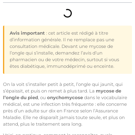
Avis important
: cet article est rédigé à titre
d’information générale. Il ne remplace pas une
consultation médicale. Devant une mycose de
l’ongle qui s’installe, demandez l’avis d’un
pharmacien ou de votre médecin, surtout si vous
êtes diabétique, immunodéprimé ou enceinte.
On la voit s’installer petit à petit, l’ongle qui jaunit, qui
s’épaissit, et puis on remet à plus tard. La
mycose de
l’ongle du pied
, ou
onychomycose
dans le vocabulaire
médical, est une infection très fréquente : elle concerne
près d’un adulte sur dix en France selon l’Assurance
Maladie. Elle ne disparaît jamais toute seule, et plus on
attend, plus le traitement sera long.