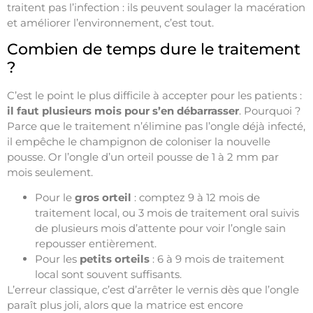
traitent pas l’infection : ils peuvent soulager la macération
et améliorer l’environnement, c’est tout.
Combien de temps dure le traitement
?
C’est le point le plus difficile à accepter pour les patients :
il faut plusieurs mois pour s’en débarrasser
. Pourquoi ?
Parce que le traitement n’élimine pas l’ongle déjà infecté,
il empêche le champignon de coloniser la nouvelle
pousse. Or l’ongle d’un orteil pousse de 1 à 2 mm par
mois seulement.
Pour le
gros orteil
: comptez 9 à 12 mois de
traitement local, ou 3 mois de traitement oral suivis
de plusieurs mois d’attente pour voir l’ongle sain
repousser entièrement.
Pour les
petits orteils
: 6 à 9 mois de traitement
local sont souvent suffisants.
L’erreur classique, c’est d’arrêter le vernis dès que l’ongle
paraît plus joli, alors que la matrice est encore