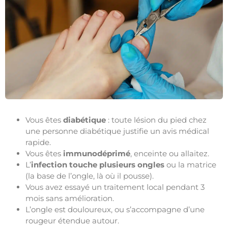
Vous êtes
diabétique
: toute lésion du pied chez
une personne diabétique justifie un avis médical
rapide.
Vous êtes
immunodéprimé
, enceinte ou allaitez.
L’
infection touche plusieurs ongles
ou la matrice
(la base de l’ongle, là où il pousse).
Vous avez essayé un traitement local pendant 3
mois sans amélioration.
L’ongle est douloureux, ou s’accompagne d’une
rougeur étendue autour.