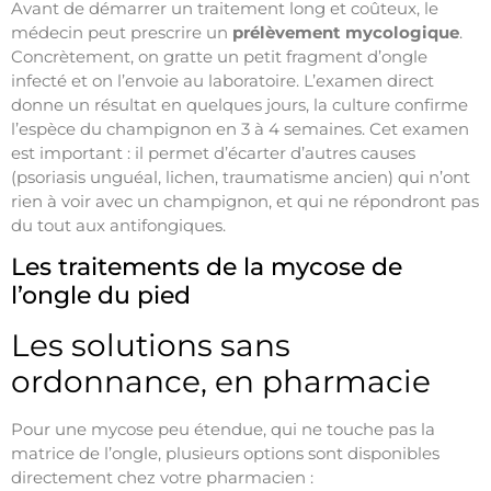
Avant de démarrer un traitement long et coûteux, le
médecin peut prescrire un
prélèvement mycologique
.
Concrètement, on gratte un petit fragment d’ongle
infecté et on l’envoie au laboratoire. L’examen direct
donne un résultat en quelques jours, la culture confirme
l’espèce du champignon en 3 à 4 semaines. Cet examen
est important : il permet d’écarter d’autres causes
(psoriasis unguéal, lichen, traumatisme ancien) qui n’ont
rien à voir avec un champignon, et qui ne répondront pas
du tout aux antifongiques.
Les traitements de la mycose de
l’ongle du pied
Les solutions sans
ordonnance, en pharmacie
Pour une mycose peu étendue, qui ne touche pas la
matrice de l’ongle, plusieurs options sont disponibles
directement chez votre pharmacien :