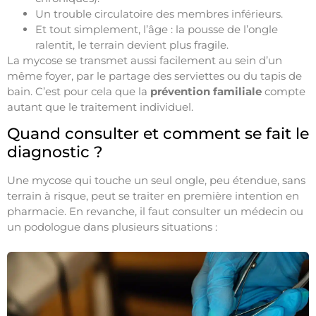
Un trouble circulatoire des membres inférieurs.
Et tout simplement, l’âge : la pousse de l’ongle
ralentit, le terrain devient plus fragile.
La mycose se transmet aussi facilement au sein d’un
même foyer, par le partage des serviettes ou du tapis de
bain. C’est pour cela que la
prévention familiale
compte
autant que le traitement individuel.
Quand consulter et comment se fait le
diagnostic ?
Une mycose qui touche un seul ongle, peu étendue, sans
terrain à risque, peut se traiter en première intention en
pharmacie. En revanche, il faut consulter un médecin ou
un podologue dans plusieurs situations :