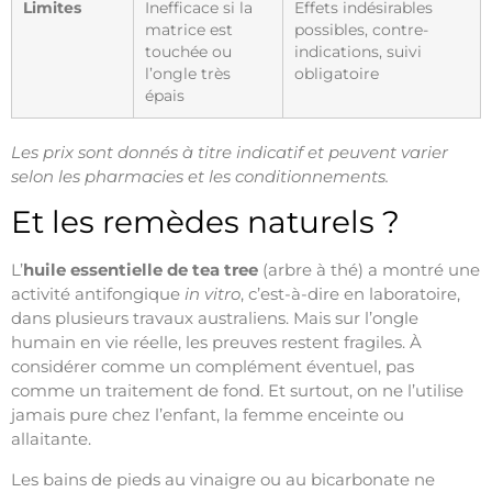
Limites
Inefficace si la
Effets indésirables
matrice est
possibles, contre-
touchée ou
indications, suivi
l’ongle très
obligatoire
épais
Les prix sont donnés à titre indicatif et peuvent varier
selon les pharmacies et les conditionnements.
Et les remèdes naturels ?
L’
huile essentielle de tea tree
(arbre à thé) a montré une
activité antifongique
in vitro
, c’est-à-dire en laboratoire,
dans plusieurs travaux australiens. Mais sur l’ongle
humain en vie réelle, les preuves restent fragiles. À
considérer comme un complément éventuel, pas
comme un traitement de fond. Et surtout, on ne l’utilise
jamais pure chez l’enfant, la femme enceinte ou
allaitante.
Les bains de pieds au vinaigre ou au bicarbonate ne