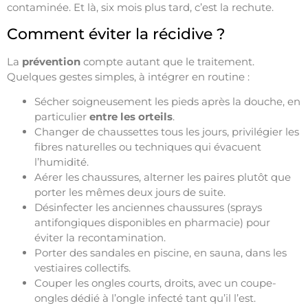
contaminée. Et là, six mois plus tard, c’est la rechute.
Comment éviter la récidive ?
La
prévention
compte autant que le traitement.
Quelques gestes simples, à intégrer en routine :
Sécher soigneusement les pieds après la douche, en
particulier
entre les orteils
.
Changer de chaussettes tous les jours, privilégier les
fibres naturelles ou techniques qui évacuent
l’humidité.
Aérer les chaussures, alterner les paires plutôt que
porter les mêmes deux jours de suite.
Désinfecter les anciennes chaussures (sprays
antifongiques disponibles en pharmacie) pour
éviter la recontamination.
Porter des sandales en piscine, en sauna, dans les
vestiaires collectifs.
Couper les ongles courts, droits, avec un coupe-
ongles dédié à l’ongle infecté tant qu’il l’est.