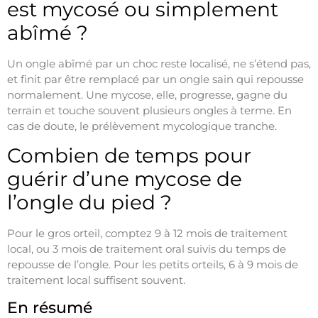
est mycosé ou simplement
abîmé ?
Un ongle abîmé par un choc reste localisé, ne s’étend pas,
et finit par être remplacé par un ongle sain qui repousse
normalement. Une mycose, elle, progresse, gagne du
terrain et touche souvent plusieurs ongles à terme. En
cas de doute, le prélèvement mycologique tranche.
Combien de temps pour
guérir d’une mycose de
l’ongle du pied ?
Pour le gros orteil, comptez 9 à 12 mois de traitement
local, ou 3 mois de traitement oral suivis du temps de
repousse de l’ongle. Pour les petits orteils, 6 à 9 mois de
traitement local suffisent souvent.
En résumé