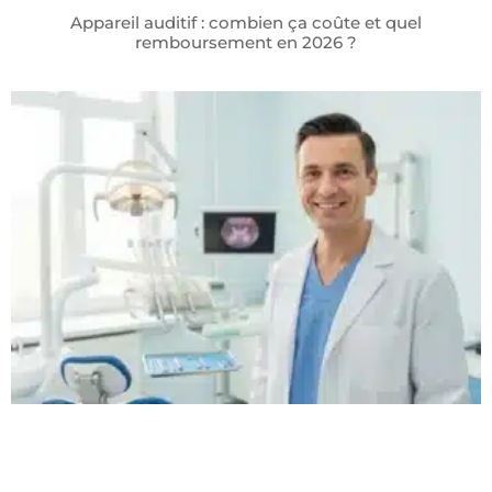
Appareil auditif : combien ça coûte et quel
remboursement en 2026 ?