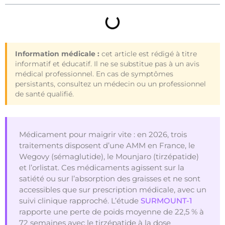
Information médicale :
cet article est rédigé à titre
informatif et éducatif. Il ne se substitue pas à un avis
médical professionnel. En cas de symptômes
persistants, consultez un médecin ou un professionnel
de santé qualifié.
Médicament pour maigrir vite : en 2026, trois
traitements disposent d’une AMM en France, le
Wegovy (sémaglutide), le Mounjaro (tirzépatide)
et l’orlistat. Ces médicaments agissent sur la
satiété ou sur l’absorption des graisses et ne sont
accessibles que sur prescription médicale, avec un
suivi clinique rapproché. L’étude
SURMOUNT-1
rapporte une perte de poids moyenne de 22,5 % à
72 semaines avec le tirzépatide à la dose