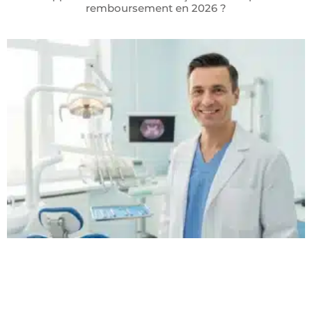
remboursement en 2026 ?