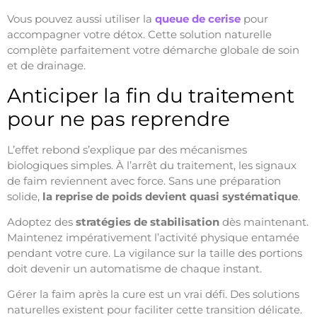
Vous pouvez aussi utiliser la
queue de cerise
pour
accompagner votre détox. Cette solution naturelle
complète parfaitement votre démarche globale de soin
et de drainage.
Anticiper la fin du traitement
pour ne pas reprendre
L’effet rebond s’explique par des mécanismes
biologiques simples. À l’arrêt du traitement, les signaux
de faim reviennent avec force. Sans une préparation
solide,
la reprise de poids devient quasi systématique
.
Adoptez des
stratégies de stabilisation
dès maintenant.
Maintenez impérativement l’activité physique entamée
pendant votre cure. La vigilance sur la taille des portions
doit devenir un automatisme de chaque instant.
Gérer la faim après la cure est un vrai défi. Des solutions
naturelles existent pour faciliter cette transition délicate.