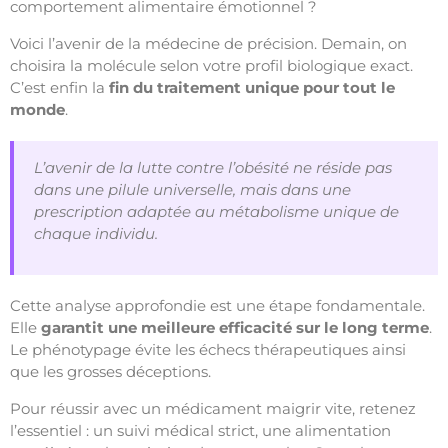
comportement alimentaire émotionnel ?
Voici l’avenir de la médecine de précision. Demain, on
choisira la molécule selon votre profil biologique exact.
C’est enfin la
fin du traitement unique pour tout le
monde
.
L’avenir de la lutte contre l’obésité ne réside pas
dans une pilule universelle, mais dans une
prescription adaptée au métabolisme unique de
chaque individu.
Cette analyse approfondie est une étape fondamentale.
Elle
garantit une meilleure efficacité sur le long terme
.
Le phénotypage évite les échecs thérapeutiques ainsi
que les grosses déceptions.
Pour réussir avec un médicament maigrir vite, retenez
l’essentiel : un suivi médical strict, une alimentation