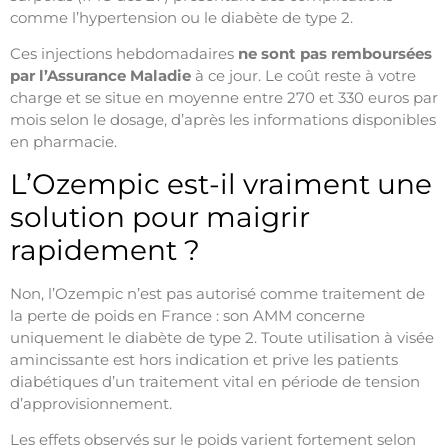
comme l’hypertension ou le diabète de type 2.
Ces injections hebdomadaires
ne sont pas remboursées
par l’Assurance Maladie
à ce jour. Le coût reste à votre
charge et se situe en moyenne entre 270 et 330 euros par
mois selon le dosage, d’après les informations disponibles
en pharmacie.
L’Ozempic est-il vraiment une
solution pour maigrir
rapidement ?
Non, l’Ozempic n’est pas autorisé comme traitement de
la perte de poids en France : son AMM concerne
uniquement le diabète de type 2. Toute utilisation à visée
amincissante est hors indication et prive les patients
diabétiques d’un traitement vital en période de tension
d’approvisionnement.
Les effets observés sur le poids varient fortement selon