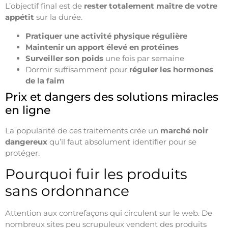
L’objectif final est de
rester totalement maître de votre
appétit
sur la durée.
Pratiquer une activité physique régulière
Maintenir un apport élevé en protéines
Surveiller son poids
une fois par semaine
Dormir suffisamment pour
réguler les hormones
de la faim
Prix et dangers des solutions miracles
en ligne
La popularité de ces traitements crée un
marché noir
dangereux
qu’il faut absolument identifier pour se
protéger.
Pourquoi fuir les produits
sans ordonnance
Attention aux contrefaçons qui circulent sur le web. De
nombreux sites peu scrupuleux vendent des produits