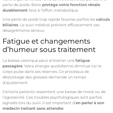
perte de poids. Boire
protège votre fonction rénale
durablement
face à l’effort métabolique.
Une perte de poids trop rapide favorise parfois les
calculs
biliaires
. Le suivi médical prévient efficacement ces
désagréments sérieux.
Fatigue et changements
d’humeur sous traitement
La baisse calorique peut entraîner une
fatigue
passagère
. Votre énergie quotidienne diminue car le
corps puise dans ses réserves. Ce processus de
déstockage des graisses demande un temps
d’ajustement.
Certains patients ressentent une baisse de moral ou de
l’agressivité. Ces troubles psychologiques sont parfois
signalés lors du suivi. Il est important d’
en parler à son
médecin traitant sans attendre
.