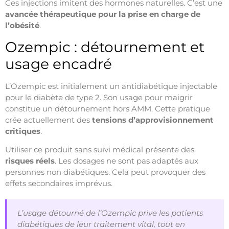
Ces injections imitent des hormones naturelles. C’est une
avancée thérapeutique pour la prise en charge de
l’obésité
.
Ozempic : détournement et
usage encadré
L’Ozempic est initialement un antidiabétique injectable
pour le diabète de type 2. Son usage pour maigrir
constitue un détournement hors AMM. Cette pratique
crée actuellement des
tensions d’approvisionnement
critiques
.
Utiliser ce produit sans suivi médical présente des
risques réels
. Les dosages ne sont pas adaptés aux
personnes non diabétiques. Cela peut provoquer des
effets secondaires imprévus.
L’usage détourné de l’Ozempic prive les patients
diabétiques de leur traitement vital, tout en