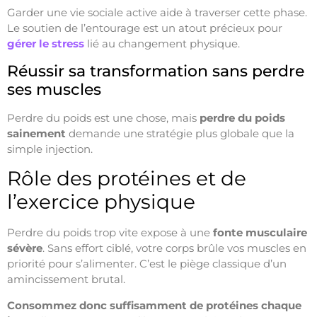
Garder une vie sociale active aide à traverser cette phase.
Le soutien de l’entourage est un atout précieux pour
gérer le stress
lié au changement physique.
Réussir sa transformation sans perdre
ses muscles
Perdre du poids est une chose, mais
perdre du poids
sainement
demande une stratégie plus globale que la
simple injection.
Rôle des protéines et de
l’exercice physique
Perdre du poids trop vite expose à une
fonte musculaire
sévère
. Sans effort ciblé, votre corps brûle vos muscles en
priorité pour s’alimenter. C’est le piège classique d’un
amincissement brutal.
Consommez donc suffisamment de protéines chaque