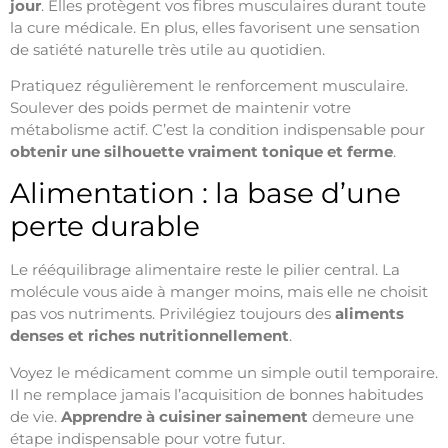
jour
. Elles protègent vos fibres musculaires durant toute
la cure médicale. En plus, elles favorisent une sensation
de satiété naturelle très utile au quotidien.
Pratiquez régulièrement le renforcement musculaire.
Soulever des poids permet de maintenir votre
métabolisme actif. C’est la condition indispensable pour
obtenir une silhouette vraiment tonique et ferme
.
Alimentation : la base d’une
perte durable
Le rééquilibrage alimentaire reste le pilier central. La
molécule vous aide à manger moins, mais elle ne choisit
pas vos nutriments. Privilégiez toujours des
aliments
denses et riches nutritionnellement
.
Voyez le médicament comme un simple outil temporaire.
Il ne remplace jamais l’acquisition de bonnes habitudes
de vie.
Apprendre à cuisiner sainement
demeure une
étape indispensable pour votre futur.