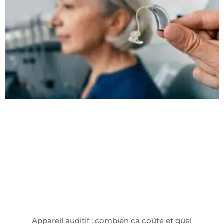
Appareil auditif : combien ça coûte et quel