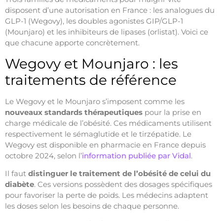
disposent d’une autorisation en France : les analogues du
GLP-1 (Wegovy), les doubles agonistes GIP/GLP-1
(Mounjaro) et les inhibiteurs de lipases (orlistat). Voici ce
que chacune apporte concrètement.
Wegovy et Mounjaro : les
traitements de référence
Le Wegovy et le Mounjaro s’imposent comme les
nouveaux standards thérapeutiques
pour la prise en
charge médicale de l’obésité. Ces médicaments utilisent
respectivement le sémaglutide et le tirzépatide. Le
Wegovy est disponible en pharmacie en France depuis
octobre 2024, selon l’
information publiée par Vidal
.
Il faut
distinguer le traitement de l’obésité de celui du
diabète
. Ces versions possèdent des dosages spécifiques
pour favoriser la perte de poids. Les médecins adaptent
les doses selon les besoins de chaque personne.