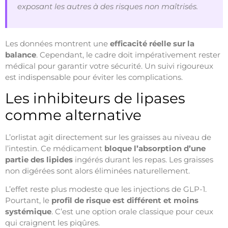
exposant les autres à des risques non maîtrisés.
Les données montrent une
efficacité réelle sur la
balance
. Cependant, le cadre doit impérativement rester
médical pour garantir votre sécurité. Un suivi rigoureux
est indispensable pour éviter les complications.
Les inhibiteurs de lipases
comme alternative
L’orlistat agit directement sur les graisses au niveau de
l’intestin. Ce médicament
bloque l’absorption d’une
partie des lipides
ingérés durant les repas. Les graisses
non digérées sont alors éliminées naturellement.
L’effet reste plus modeste que les injections de GLP-1.
Pourtant, le
profil de risque est différent et moins
systémique
. C’est une option orale classique pour ceux
qui craignent les piqûres.