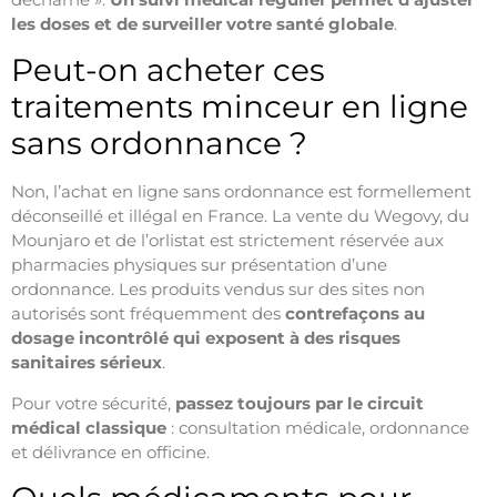
les doses et de surveiller votre santé globale
.
Peut-on acheter ces
traitements minceur en ligne
sans ordonnance ?
Non, l’achat en ligne sans ordonnance est formellement
déconseillé et illégal en France. La vente du Wegovy, du
Mounjaro et de l’orlistat est strictement réservée aux
pharmacies physiques sur présentation d’une
ordonnance. Les produits vendus sur des sites non
autorisés sont fréquemment des
contrefaçons au
dosage incontrôlé qui exposent à des risques
sanitaires sérieux
.
Pour votre sécurité,
passez toujours par le circuit
médical classique
: consultation médicale, ordonnance
et délivrance en officine.