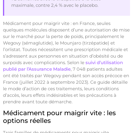
maximale, contre 2,4 % avec le placebo.
Médicament pour maigrir vite : en France, seules
quelques molécules disposent d’une autorisation de mise
sur le marché pour la perte de poids, principalement le
Wegovy (sémaglutide), le Mounjaro (tirzépatide) et
l’orlistat. Toutes nécessitent une prescription médicale et
s’adressent aux personnes en situation d’obésité ou de
surpoids avec complications. Selon le
suivi d’utilisation
publié par l’Assurance Maladie
, 7 048 patients adultes
ont été traités par Wegovy pendant son accès précoce en
France (juillet 2022 à septembre 2023). Ce guide détaille
le mode d’action de ces traitements, leurs conditions
d’accès, leurs effets indésirables et les précautions à
prendre avant toute démarche.
Médicament pour maigrir vite : les
options réelles
Trois familles de médicaments pour maigrir vite