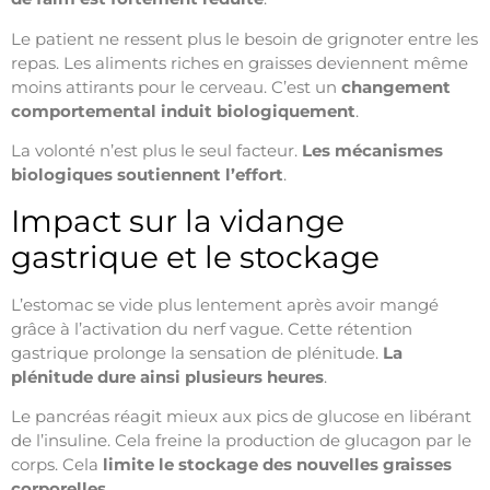
Le patient ne ressent plus le besoin de grignoter entre les
repas. Les aliments riches en graisses deviennent même
moins attirants pour le cerveau. C’est un
changement
comportemental induit biologiquement
.
La volonté n’est plus le seul facteur.
Les mécanismes
biologiques soutiennent l’effort
.
Impact sur la vidange
gastrique et le stockage
L’estomac se vide plus lentement après avoir mangé
grâce à l’activation du nerf vague. Cette rétention
gastrique prolonge la sensation de plénitude.
La
plénitude dure ainsi plusieurs heures
.
Le pancréas réagit mieux aux pics de glucose en libérant
de l’insuline. Cela freine la production de glucagon par le
corps. Cela
limite le stockage des nouvelles graisses
corporelles
.