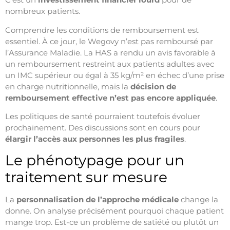
nombreux patients.
Comprendre les conditions de remboursement est
essentiel. À ce jour, le Wegovy n’est pas remboursé par
l’Assurance Maladie. La HAS a rendu un avis favorable à
un remboursement restreint aux patients adultes avec
un IMC supérieur ou égal à 35 kg/m² en échec d’une prise
en charge nutritionnelle, mais la
décision de
remboursement effective n’est pas encore appliquée
.
Les politiques de santé pourraient toutefois évoluer
prochainement. Des discussions sont en cours pour
élargir l’accès aux personnes les plus fragiles
.
Le phénotypage pour un
traitement sur mesure
La
personnalisation de l’approche médicale
change la
donne. On analyse précisément pourquoi chaque patient
mange trop. Est-ce un problème de satiété ou plutôt un