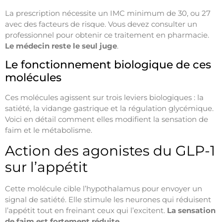
La prescription nécessite un IMC minimum de 30, ou 27
avec des facteurs de risque. Vous devez consulter un
professionnel pour obtenir ce traitement en pharmacie.
Le médecin reste le seul juge
.
Le fonctionnement biologique de ces
molécules
Ces molécules agissent sur trois leviers biologiques : la
satiété, la vidange gastrique et la régulation glycémique.
Voici en détail comment elles modifient la sensation de
faim et le métabolisme.
Action des agonistes du GLP-1
sur l’appétit
Cette molécule cible l’hypothalamus pour envoyer un
signal de satiété. Elle stimule les neurones qui réduisent
l’appétit tout en freinant ceux qui l’excitent.
La sensation
de faim est fortement réduite
.