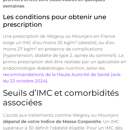
semaines
.
Les conditions pour obtenir une
prescription
Une prescription de Wegovy ou Mounjaro en France
exige un IMC d’au moins 30 kg/m² (obésité), ou d’au
moins 27 kg/m² en présence de complications
(hypertension, diabète de type 2, apnée du sommeil). La
primo-prescription doit être réalisée par un spécialiste en
endocrinologie-diabétologie-nutrition, selon les
recommandations de la Haute Autorité de Santé (avis
du 23 octobre 2024)
.
Seuils d’IMC et comorbidités
associées
L’accès aux traitements comme Wegovy ou Mounjaro
dépend de votre Indice de Masse Corporelle
. Un IMC
supérieur à 30 définit l’obésité éligible. Pour un IMC dès