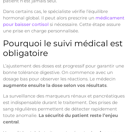
patient n’est jamais seul.
Dans certains cas, le spécialiste vérifie l’équilibre
hormonal global. Il peut alors prescrire un
médicament
pour baisser cortisol
si nécessaire. Cette étape assure
une prise en charge personnalisée.
Pourquoi le suivi médical est
obligatoire
L’ajustement des doses est progressif pour garantir une
bonne tolérance digestive. On commence avec un
dosage bas pour observer les réactions. Le médecin
augmente ensuite la dose selon vos résultats
.
La surveillance des marqueurs rénaux et pancréatiques
est indispensable durant le traitement. Des prises de
sang régulières permettent de détecter rapidement
toute anomalie.
La sécurité du patient reste l’enjeu
central
.