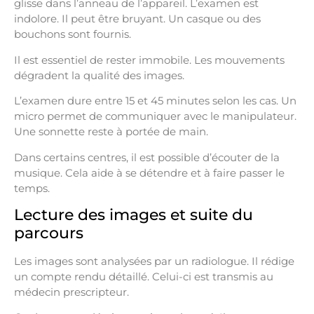
glisse dans l’anneau de l’appareil. L’examen est
indolore. Il peut être bruyant. Un casque ou des
bouchons sont fournis.
Il est essentiel de rester immobile. Les mouvements
dégradent la qualité des images.
L’examen dure entre 15 et 45 minutes selon les cas. Un
micro permet de communiquer avec le manipulateur.
Une sonnette reste à portée de main.
Dans certains centres, il est possible d’écouter de la
musique. Cela aide à se détendre et à faire passer le
temps.
Lecture des images et suite du
parcours
Les images sont analysées par un radiologue. Il rédige
un compte rendu détaillé. Celui-ci est transmis au
médecin prescripteur.