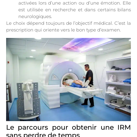
activées lors d’une action ou d’une émotion. Elle
est utilisée en recherche et dans certains bilans
neurologiques.
Le choix dépend toujours de l’objectif médical. C’est la
prescription qui oriente vers le bon type d’examen.
Le parcours pour obtenir une IRM
sans perdre de temps