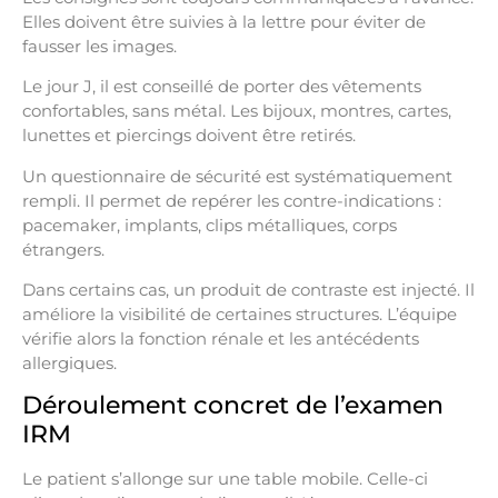
Elles doivent être suivies à la lettre pour éviter de
fausser les images.
Le jour J, il est conseillé de porter des vêtements
confortables, sans métal. Les bijoux, montres, cartes,
lunettes et piercings doivent être retirés.
Un questionnaire de sécurité est systématiquement
rempli. Il permet de repérer les contre-indications :
pacemaker, implants, clips métalliques, corps
étrangers.
Dans certains cas, un produit de contraste est injecté. Il
améliore la visibilité de certaines structures. L’équipe
vérifie alors la fonction rénale et les antécédents
allergiques.
Déroulement concret de l’examen
IRM
Le patient s’allonge sur une table mobile. Celle-ci