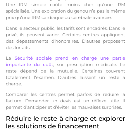
Une IRM simple coûte moins cher qu’une IRM
spécialisée. Une exploration du genou n’a pas le même
prix qu’une IRM cardiaque ou cérébrale avancée.
Dans le secteur public, les tarifs sont encadrés. Dans le
privé, ils peuvent varier. Certains centres appliquent
des dépassements d’honoraires. D’autres proposent
des forfaits.
La
Sécurité sociale prend en charge une partie
importante du coût
, sur prescription médicale. Le
reste dépend de la mutuelle. Certaines couvrent
totalement l’examen. D’autres laissent un reste à
charge.
Comparer les centres permet parfois de réduire la
facture. Demander un devis est un réflexe utile. Il
permet d’anticiper et d’éviter les mauvaises surprises.
Réduire le reste à charge et explorer
les solutions de financement