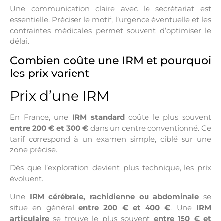
Une communication claire avec le secrétariat est
essentielle. Préciser le motif, l’urgence éventuelle et les
contraintes médicales permet souvent d’optimiser le
délai.
Combien coûte une IRM et pourquoi
les prix varient
Prix d’une IRM
En France, une
IRM standard
coûte le plus souvent
entre 200 € et 300 €
dans un centre conventionné. Ce
tarif correspond à un examen simple, ciblé sur une
zone précise.
Dès que l’exploration devient plus technique, les prix
évoluent.
Une
IRM cérébrale, rachidienne ou abdominale
se
situe en général
entre 200 € et 400 €
. Une
IRM
articulaire
se trouve le plus souvent
entre 150 € et