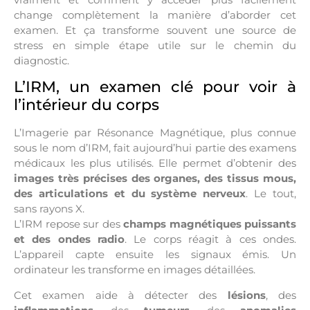
change complètement la manière d’aborder cet
examen. Et ça transforme souvent une source de
stress en simple étape utile sur le chemin du
diagnostic.
L’IRM, un examen clé pour voir à
l’intérieur du corps
L’Imagerie par Résonance Magnétique, plus connue
sous le nom d’IRM, fait aujourd’hui partie des examens
médicaux les plus utilisés. Elle permet d’obtenir des
images très précises des organes, des tissus mous,
des articulations et du système nerveux
. Le tout,
sans rayons X.
L’IRM repose sur des
champs magnétiques puissants
et des ondes radio
. Le corps réagit à ces ondes.
L’appareil capte ensuite les signaux émis. Un
ordinateur les transforme en images détaillées.
Cet examen aide à détecter des
lésions
, des