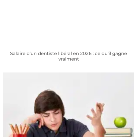
Salaire d’un dentiste libéral en 2026 : ce qu’il gagne
vraiment