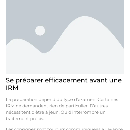
Se préparer efficacement avant une
IRM
La préparation dépend du type d’examen. Certaines
IRM ne demandent rien de particulier. D’autres
nécessitent d’être à jeun. Ou d’interrompre un
traitement précis.
Les consignes sont toujours communiquées à l’avance.