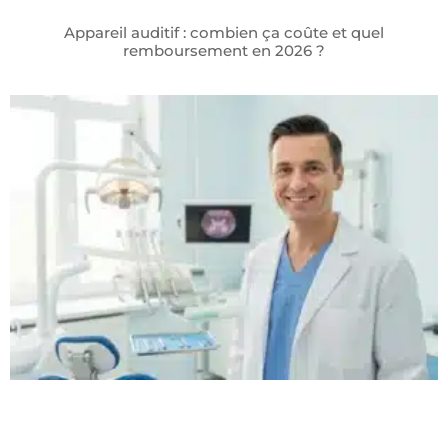
Appareil auditif : combien ça coûte et quel
remboursement en 2026 ?