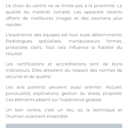
Le choix du centre ne se limite pas à la proximité. La
qualité du matériel compte. Les appareils récents
offrent de meilleures images et des examens plus
rapides.
L’expérience des équipes est tout aussi déterminante.
Radiologues spécialisés, manipulateurs formés,
protocoles clairs. Tout cela influence la fiabilité du
résultat.
Les certifications et accréditations sont de bons
indicateurs. Elles attestent du respect des normes de
sécurité et de qualité.
Les avis patients peuvent aussi orienter. Accueil,
ponctualité, explications, gestion du stress, propreté.
Ces éléments pèsent sur l’expérience globale.
Un bon centre, c’est un lieu où la technique et
l’humain avancent ensemble.