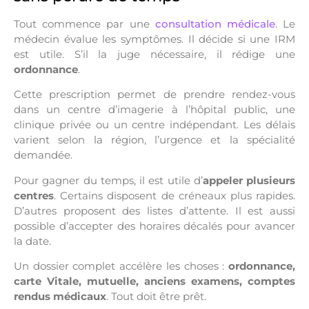
Tout commence par une
consultation médicale
. Le
médecin évalue les symptômes. Il décide si une IRM
est utile. S’il la juge nécessaire, il rédige une
ordonnance
.
Cette prescription permet de prendre rendez-vous
dans un centre d’imagerie à l’hôpital public, une
clinique privée ou un centre indépendant. Les délais
varient selon la région, l’urgence et la spécialité
demandée.
Pour gagner du temps, il est utile d’
appeler plusieurs
centres
. Certains disposent de créneaux plus rapides.
D’autres proposent des listes d’attente. Il est aussi
possible d’accepter des horaires décalés pour avancer
la date.
Un dossier complet accélère les choses :
ordonnance,
carte Vitale, mutuelle, anciens examens, comptes
rendus médicaux
. Tout doit être prêt.