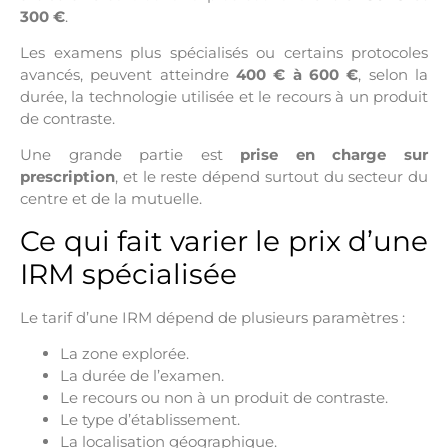
300 €
.
Les examens plus spécialisés ou certains protocoles
avancés, peuvent atteindre
400 € à 600 €
, selon la
durée, la technologie utilisée et le recours à un produit
de contraste.
Une grande partie est
prise en charge sur
prescription
, et le reste dépend surtout du secteur du
centre et de la mutuelle.
Ce qui fait varier le prix d’une
IRM spécialisée
Le tarif d’une IRM dépend de plusieurs paramètres :
La zone explorée.
La durée de l’examen.
Le recours ou non à un produit de contraste.
Le type d’établissement.
La localisation géographique.