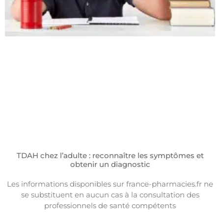
TDAH chez l’adulte : reconnaître les symptômes et
obtenir un diagnostic
Les informations disponibles sur france-pharmacies.fr ne
se substituent en aucun cas à la consultation des
professionnels de santé compétents