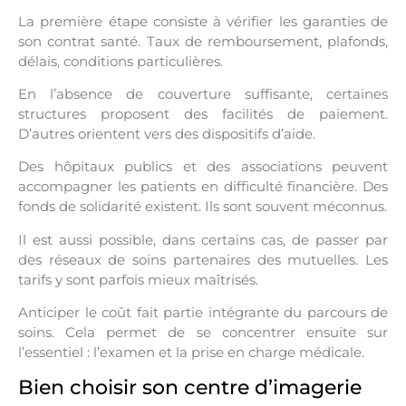
La première étape consiste à vérifier les garanties de
son contrat santé. Taux de remboursement, plafonds,
délais, conditions particulières.
En l’absence de couverture suffisante, certaines
structures proposent des facilités de paiement.
D’autres orientent vers des dispositifs d’aide.
Des hôpitaux publics et des associations peuvent
accompagner les patients en difficulté financière. Des
fonds de solidarité existent. Ils sont souvent méconnus.
Il est aussi possible, dans certains cas, de passer par
des réseaux de soins partenaires des mutuelles. Les
tarifs y sont parfois mieux maîtrisés.
Anticiper le coût fait partie intégrante du parcours de
soins. Cela permet de se concentrer ensuite sur
l’essentiel : l’examen et la prise en charge médicale.
Bien choisir son centre d’imagerie