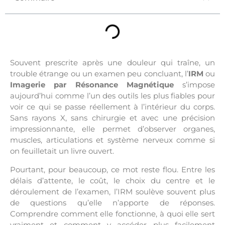
Souvent prescrite après une douleur qui traîne, un
trouble étrange ou un examen peu concluant, l’
IRM
ou
Imagerie par Résonance Magnétique
s’impose
aujourd’hui comme l’un des outils les plus fiables pour
voir ce qui se passe réellement à l’intérieur du corps.
Sans rayons X, sans chirurgie et avec une précision
impressionnante, elle permet d’observer organes,
muscles, articulations et système nerveux comme si
on feuilletait un livre ouvert.
Pourtant, pour beaucoup, ce mot reste flou. Entre les
délais d’attente, le coût, le choix du centre et le
déroulement de l’examen, l’IRM soulève souvent plus
de questions qu’elle n’apporte de réponses.
Comprendre comment elle fonctionne, à quoi elle sert
vraiment et comment y accéder plus facilement