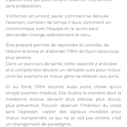
sans préparation.
S’informer en amont, savoir comment se déroule
l’examen, combien de temps il dure, comment on
communique avec l’équipe et ce qu’on peut
demander change radicalement le vécu.
Être préparé permet de reprendre le contrôle, de
réduire le stress et d’aborder l’IRM de façon beaucoup
plus sereine.
Dans un parcours de santé, cette capacité à anticiper
et à comprendre devient un véritable outil pour mieux
vivre les examens et mieux gérer sa relation aux soins.
Et au fond, l’IRM raconte aussi autre chose qu’un
simple examen médical. Elle illustre la manière dont la
médecine évolue, devient plus précise, plus douce,
plus préventive. Pouvoir observer l’intérieur du corps
sans l’agresser, capter des signaux invisibles pour
mieux comprendre ce qui ne se voit pas encore, c’est
un changement de paradigme.