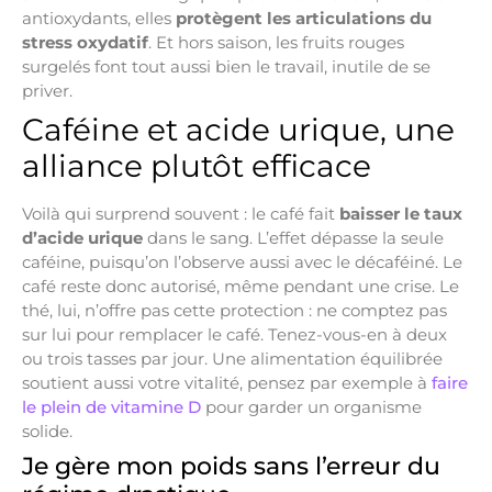
antioxydants, elles
protègent les articulations du
stress oxydatif
. Et hors saison, les fruits rouges
surgelés font tout aussi bien le travail, inutile de se
priver.
Caféine et acide urique, une
alliance plutôt efficace
Voilà qui surprend souvent : le café fait
baisser le taux
d’acide urique
dans le sang. L’effet dépasse la seule
caféine, puisqu’on l’observe aussi avec le décaféiné. Le
café reste donc autorisé, même pendant une crise. Le
thé, lui, n’offre pas cette protection : ne comptez pas
sur lui pour remplacer le café. Tenez-vous-en à deux
ou trois tasses par jour. Une alimentation équilibrée
soutient aussi votre vitalité, pensez par exemple à
faire
le plein de vitamine D
pour garder un organisme
solide.
Je gère mon poids sans l’erreur du