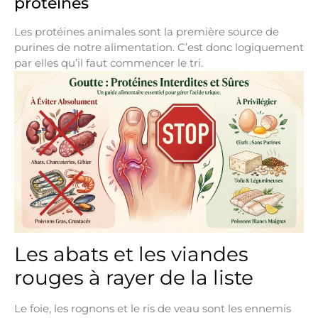
protéines
Les protéines animales sont la première source de
purines de notre alimentation. C’est donc logiquement
par elles qu’il faut commencer le tri.
Les abats et les viandes
rouges à rayer de la liste
Le foie, les rognons et le ris de veau sont les ennemis