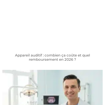
Appareil auditif : combien ça coûte et quel
remboursement en 2026 ?