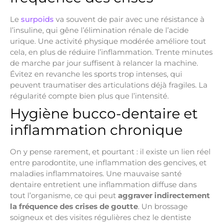
Le
surpoids
va souvent de pair avec une résistance à
l’insuline, qui gêne l’élimination rénale de l’acide
urique. Une activité physique modérée améliore tout
cela, en plus de réduire l’inflammation. Trente minutes
de marche par jour suffisent à relancer la machine.
Évitez en revanche les sports trop intenses, qui
peuvent traumatiser des articulations déjà fragiles. La
régularité compte bien plus que l’intensité.
Hygiène bucco-dentaire et
inflammation chronique
On y pense rarement, et pourtant : il existe un lien réel
entre parodontite, une inflammation des gencives, et
maladies inflammatoires. Une mauvaise santé
dentaire entretient une inflammation diffuse dans
tout l’organisme, ce qui peut
aggraver indirectement
la fréquence des crises de goutte
. Un brossage
soigneux et des visites régulières chez le dentiste