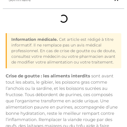
Information médicale.
Cet article est rédigé à titre
informatif. Il ne remplace pas un avis médical
professionnel. En cas de crise de goutte ou de doute,
consultez votre médecin ou votre pharmacien avant
de modifier votre alimentation ou votre traitement.
Crise de goutte : les aliments interdits
sont avant
tout les abats, le gibier, les poissons gras comme
l’anchois ou la sardine, et les boissons sucrées au
fructose. Tous débordent de purines, ces composés
que l’organisme transforme en acide urique. Une
alimentation pauvre en purines, accompagnée d’une
bonne hydratation, reste le meilleur rempart contre
l’inflammation. Remplacer la viande rouge par des
œufs, des laitages maigres ou du tofu aide à faire