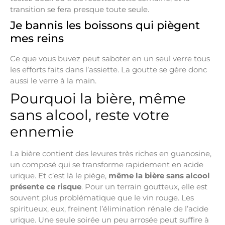
transition se fera presque toute seule.
Je bannis les boissons qui piègent
mes reins
Ce que vous buvez peut saboter en un seul verre tous
les efforts faits dans l’assiette. La goutte se gère donc
aussi le verre à la main.
Pourquoi la bière, même
sans alcool, reste votre
ennemie
La bière contient des levures très riches en guanosine,
un composé qui se transforme rapidement en acide
urique. Et c’est là le piège,
même la bière sans alcool
présente ce risque
. Pour un terrain goutteux, elle est
souvent plus problématique que le vin rouge. Les
spiritueux, eux, freinent l’élimination rénale de l’acide
urique. Une seule soirée un peu arrosée peut suffire à