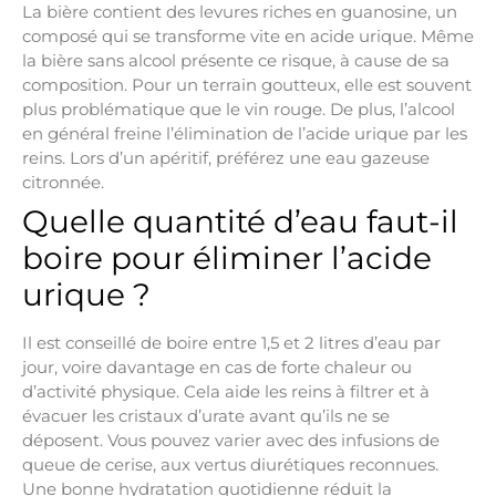
La bière contient des levures riches en guanosine, un
composé qui se transforme vite en acide urique. Même
la bière sans alcool présente ce risque, à cause de sa
composition. Pour un terrain goutteux, elle est souvent
plus problématique que le vin rouge. De plus, l’alcool
en général freine l’élimination de l’acide urique par les
reins. Lors d’un apéritif, préférez une eau gazeuse
citronnée.
Quelle quantité d’eau faut-il
boire pour éliminer l’acide
urique ?
Il est conseillé de boire entre 1,5 et 2 litres d’eau par
jour, voire davantage en cas de forte chaleur ou
d’activité physique. Cela aide les reins à filtrer et à
évacuer les cristaux d’urate avant qu’ils ne se
déposent. Vous pouvez varier avec des infusions de
queue de cerise, aux vertus diurétiques reconnues.
Une bonne hydratation quotidienne réduit la