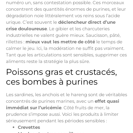
numéro un, sans contestation possible. Ces morceaux
concentrent des quantités énormes de purines, et leur
dégradation noie littéralement vos reins sous l’acide
urique. C’est souvent le
déclencheur direct d’une
crise douloureuse
. Le gibier et les charcuteries
industrielles ne valent guère mieux. Saucisson, pâté,
rillettes :
mieux vaut les mettre de côté
le temps de
calmer le jeu. Ici, la modération ne suffit pas vraiment.
Tant que les articulations sont sensibles, supprimer ces
aliments reste la stratégie la plus sûre.
Poissons gras et crustacés,
ces bombes à purines
Les sardines, les anchois et le hareng sont de véritables
concentrés de purines marines, avec un
effet quasi
immédiat sur l’uricémie
. Côté fruits de mer, la
prudence s’impose aussi. Voici les produits à limiter
sérieusement pendant les périodes sensibles :
Crevettes