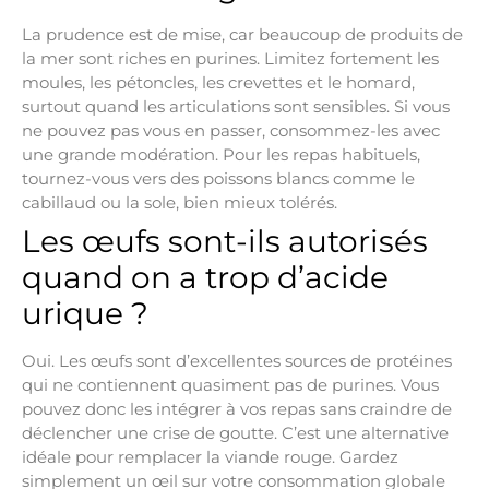
La prudence est de mise, car beaucoup de produits de
la mer sont riches en purines. Limitez fortement les
moules, les pétoncles, les crevettes et le homard,
surtout quand les articulations sont sensibles. Si vous
ne pouvez pas vous en passer, consommez-les avec
une grande modération. Pour les repas habituels,
tournez-vous vers des poissons blancs comme le
cabillaud ou la sole, bien mieux tolérés.
Les œufs sont-ils autorisés
quand on a trop d’acide
urique ?
Oui. Les œufs sont d’excellentes sources de protéines
qui ne contiennent quasiment pas de purines. Vous
pouvez donc les intégrer à vos repas sans craindre de
déclencher une crise de goutte. C’est une alternative
idéale pour remplacer la viande rouge. Gardez
simplement un œil sur votre consommation globale