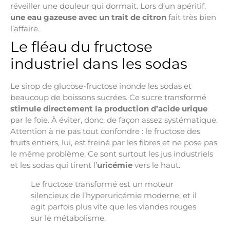
réveiller une douleur qui dormait. Lors d’un apéritif,
une eau gazeuse avec un trait de citron
fait très bien
l’affaire.
Le fléau du fructose
industriel dans les sodas
Le sirop de glucose-fructose inonde les sodas et
beaucoup de boissons sucrées. Ce sucre transformé
stimule directement la production d’acide urique
par le foie. À éviter, donc, de façon assez systématique.
Attention à ne pas tout confondre : le fructose des
fruits entiers, lui, est freiné par les fibres et ne pose pas
le même problème. Ce sont surtout les jus industriels
et les sodas qui tirent l’
uricémie
vers le haut.
Le fructose transformé est un moteur
silencieux de l’hyperuricémie moderne, et il
agit parfois plus vite que les viandes rouges
sur le métabolisme.