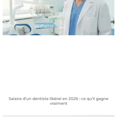
Salaire d’un dentiste libéral en 2026 : ce qu’il gagne
vraiment