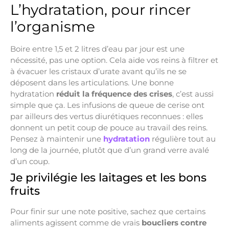
L’hydratation, pour rincer
l’organisme
Boire entre 1,5 et 2 litres d’eau par jour est une
nécessité, pas une option. Cela aide vos reins à filtrer et
à évacuer les cristaux d’urate avant qu’ils ne se
déposent dans les articulations. Une bonne
hydratation
réduit la fréquence des crises
, c’est aussi
simple que ça. Les infusions de queue de cerise ont
par ailleurs des vertus diurétiques reconnues : elles
donnent un petit coup de pouce au travail des reins.
Pensez à maintenir une
hydratation
régulière tout au
long de la journée, plutôt que d’un grand verre avalé
d’un coup.
Je privilégie les laitages et les bons
fruits
Pour finir sur une note positive, sachez que certains
aliments agissent comme de vrais
boucliers contre