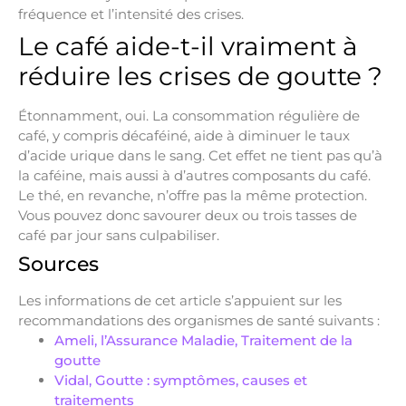
fréquence et l’intensité des crises.
Le café aide-t-il vraiment à
réduire les crises de goutte ?
Étonnamment, oui. La consommation régulière de
café, y compris décaféiné, aide à diminuer le taux
d’acide urique dans le sang. Cet effet ne tient pas qu’à
la caféine, mais aussi à d’autres composants du café.
Le thé, en revanche, n’offre pas la même protection.
Vous pouvez donc savourer deux ou trois tasses de
café par jour sans culpabiliser.
Sources
Les informations de cet article s’appuient sur les
recommandations des organismes de santé suivants :
Ameli, l’Assurance Maladie, Traitement de la
goutte
Vidal, Goutte : symptômes, causes et
traitements