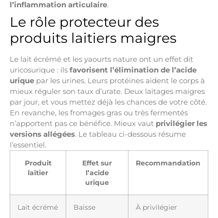
l’inflammation articulaire
.
Le rôle protecteur des
produits laitiers maigres
Le lait écrémé et les yaourts nature ont un effet dit
uricosurique : ils
favorisent l’élimination de l’acide
urique
par les urines. Leurs protéines aident le corps à
mieux réguler son taux d’urate. Deux laitages maigres
par jour, et vous mettez déjà les chances de votre côté.
En revanche, les fromages gras ou très fermentés
n’apportent pas ce bénéfice. Mieux vaut
privilégier les
versions allégées
. Le tableau ci-dessous résume
l’essentiel.
Produit
Effet sur
Recommandation
laitier
l’acide
urique
Lait écrémé
Baisse
À privilégier