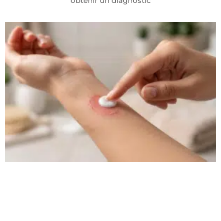
obtenir un diagnostic