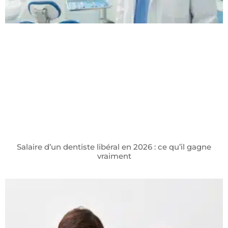
Salaire d’un dentiste libéral en 2026 : ce qu’il gagne
vraiment