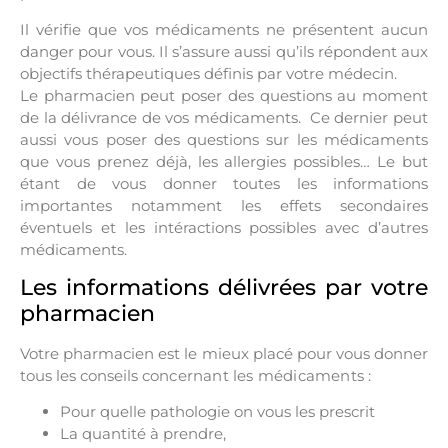
Il vérifie que vos médicaments ne présentent aucun
danger pour vous. Il s’assure aussi qu’ils répondent aux
objectifs thérapeutiques définis par votre médecin.
Le pharmacien peut poser des questions au moment
de la délivrance de vos médicaments. Ce dernier peut
aussi vous poser des questions sur les médicaments
que vous prenez déjà, les allergies possibles… Le but
étant de vous donner toutes les informations
importantes notamment les effets secondaires
éventuels et les intéractions possibles avec d’autres
médicaments.
Les informations délivrées par votre
pharmacien
Votre pharmacien est le mieux placé pour vous donner
tous les conseils c
oncernant les médicaments :
Pour quelle pathologie on vous les prescrit
La quantité à prendre,