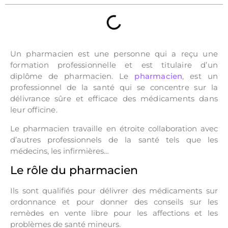
Un pharmacien est une personne qui a reçu une
formation professionnelle et est titulaire d’un
diplôme de pharmacien. Le
pharmacien
, est un
professionnel de la santé qui se concentre sur la
délivrance sûre et efficace des médicaments dans
leur officine.
Le pharmacien travaille en étroite collaboration avec
d’autres professionnels de la santé tels que les
médecins, les infirmières…
Le rôle du pharmacien
Ils sont qualifiés pour délivrer des médicaments sur
ordonnance et pour donner des conseils sur les
remèdes en vente libre pour les affections et les
problèmes de santé mineurs.