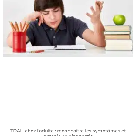
TDAH chez l’adulte : reconnaître les symptômes et