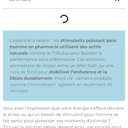
L’essentiel à retenir : les
stimulants puissant pour
homme en pharmacie utilisent des actifs
naturels
comme le Tribulus pour booster la
performance sans ordonnance. Ces solutions
permettent de choisir entre un effet flash ou une
cure de fond pour
stabiliser l’endurance et la
libido durablement
. Point clé : certains produits
comme Chronoerect+ agissent en seulement 30
minutes.
Vous avez l’impression que votre énergie s’efface derrière
le stress ou qu’un besoin de stimulant pour homme se
fait sentir pour pimenter vos moments d’intimité ?
Trouver la solution idéale devient alors une priorité pour