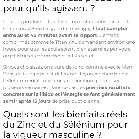
pour qu’ils agissent ?
Pour les produits dits « flash » ou instantanés comme le
Chronoerect+ ou les gels de massage,
il faut compter
entre 30 et 45 minutes avant le rapport
. Certains
comprimés comme le Titan XXL demandent environ une
heure pour que les actifs soient bien assimilés par votre
organisme et commencent à faire effet.
Si vous choisissez une cure de fond, comme avec le Men
Booster, la logique est différente. Ici, on ne cherche pas
l’effet immédiat mais une amélioration globale sur
plusieurs semaines. Dans ce cas, les
premiers résultats
concrets sur la libido et l’énergie se font généralement
sentir après 15 jours
de prise quotidienne.
Quels sont les bienfaits réels
du Zinc et du Sélénium pour
la vigueur masculine ?