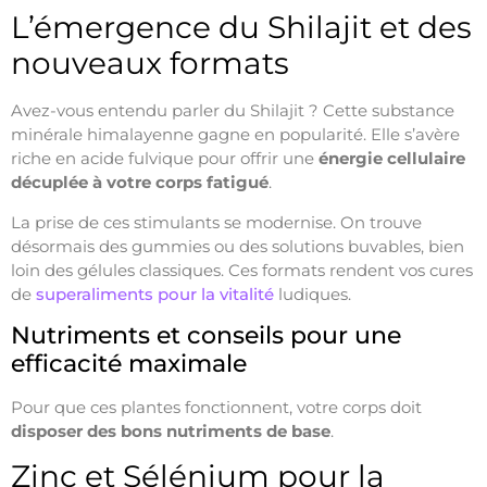
L’émergence du Shilajit et des
nouveaux formats
Avez-vous entendu parler du Shilajit ? Cette substance
minérale himalayenne gagne en popularité. Elle s’avère
riche en acide fulvique pour offrir une
énergie cellulaire
décuplée à votre corps fatigué
.
La prise de ces stimulants se modernise. On trouve
désormais des gummies ou des solutions buvables, bien
loin des gélules classiques. Ces formats rendent vos cures
de
superaliments pour la vitalité
ludiques.
Nutriments et conseils pour une
efficacité maximale
Pour que ces plantes fonctionnent, votre corps doit
disposer des bons nutriments de base
.
Zinc et Sélénium pour la