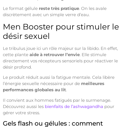
Le format gélule
reste très pratique
. On les avale
discrètement avec un simple verre d’eau.
Men Booster pour stimuler le
désir sexuel
Le tribulus joue ici un rôle majeur sur la libido. En effet,
cette plante
aide à retrouver l’envie
. Elle stimule
directement vos récepteurs sensoriels pour réactiver le
désir profond.
Le produit réduit aussi la fatigue mentale. Cela libère
l’énergie sexuelle nécessaire pour de
meilleures
performances globales au lit
.
Il convient aux hommes fatigués par le surmenage.
Découvrez aussi les
bienfaits de l’ashwagandha
pour
gérer votre stress.
Gels flash ou gélules : comment