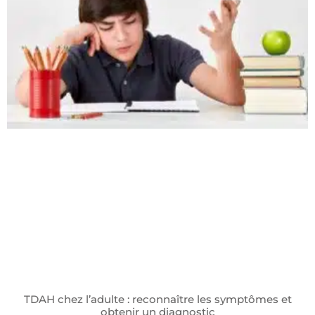
TDAH chez l’adulte : reconnaître les symptômes et
obtenir un diagnostic