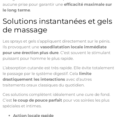
aucune prise pour garantir une
efficacité maximale sur
le long terme
.
Solutions instantanées et gels
de massage
Les sprays et gels s’appliquent directement sur le pénis.
Ils provoquent une
vasodilatation locale immédiate
pour une érection plus dure
. C’est souvent le stimulant
puissant pour homme le plus rapide.
L’absorption cutanée est très rapide. Elle évite totalement
le passage par le système digestif. Cela
limite
drastiquement les interactions
avec d’autres
traitements oraux classiques du quotidien.
Ces solutions complètent idéalement une cure de fond.
C’est
le coup de pouce parfait
pour vos soirées les plus
spéciales et intimes.
Action locale rapide