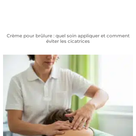
Crème pour brûlure : quel soin appliquer et comment
éviter les cicatrices