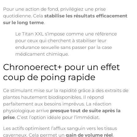
Pour une action de fond, privilégiez une prise
quotidienne. Cela
stabilise les résultats efficacement
sur le long terme
.
Le Titan XXL s’impose comme une référence
pour ceux qui cherchent à stabiliser leur
endurance sexuelle sans passer par la case
médicament chimique.
Chronoerect+ pour un effet
coup de poing rapide
Ce stimulant mise sur la rapidité grâce à des extraits de
plantes hautement biodisponibles. Il répond
parfaitement aux besoins imprévus. La réaction
physiologique arrive
presque tout de suite après la
prise
. C’est l’option idéale pour l’immédiat.
Les actifs optimisent l’afflux sanguin vers les tissus
caverneux. Cela permet un
gain de volume réel
.