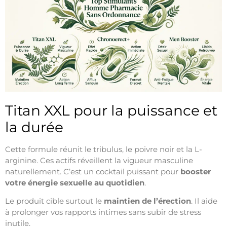
Titan XXL pour la puissance et
la durée
Cette formule réunit le tribulus, le poivre noir et la L-
arginine. Ces actifs réveillent la vigueur masculine
naturellement. C’est un cocktail puissant pour
booster
votre énergie sexuelle au quotidien
.
Le produit cible surtout le
maintien de l’érection
. Il aide
à prolonger vos rapports intimes sans subir de stress
inutile.