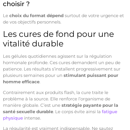
choisir ?
Le
choix du format dépend
surtout de votre urgence et
de vos objectifs personnels.
Les cures de fond pour une
vitalité durable
Les gélules quotidiennes agissent sur la régulation
hormonale profonde. Ces cures demandent un peu de
patience. Les résultats s’installent progressivement sur
plusieurs semaines pour un
stimulant puissant pour
homme efficace
.
Contrairement aux produits flash, la cure traite le
problème à la source. Elle renforce l’organisme de
manière globale. C’est une
stratégie payante pour la
santé sexuelle durable
. Le corps évite ainsi la
fatigue
physique
intense.
La régularité est vraiment indispensable. Ne sautez