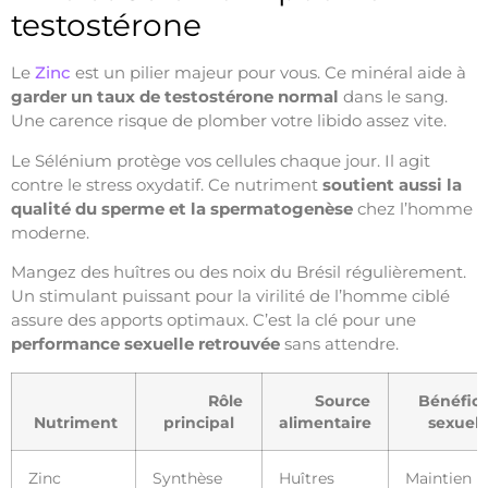
testostérone
Le
Zinc
est un pilier majeur pour vous. Ce minéral aide à
garder un taux de testostérone normal
dans le sang.
Une carence risque de plomber votre libido assez vite.
Le Sélénium protège vos cellules chaque jour. Il agit
contre le stress oxydatif. Ce nutriment
soutient aussi la
qualité du sperme et la spermatogenèse
chez l’homme
moderne.
Mangez des huîtres ou des noix du Brésil régulièrement.
Un stimulant puissant pour la virilité de l’homme ciblé
assure des apports optimaux. C’est la clé pour une
performance sexuelle retrouvée
sans attendre.
Rôle
Source
Bénéfic
Nutriment
principal
alimentaire
sexuel
Zinc
Synthèse
Huîtres
Maintien