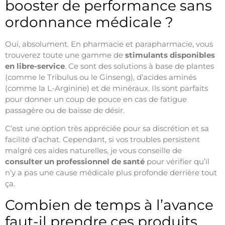
booster de performance sans
ordonnance médicale ?
Oui, absolument. En pharmacie et parapharmacie, vous
trouverez toute une gamme de
stimulants disponibles
en libre-service
. Ce sont des solutions à base de plantes
(comme le Tribulus ou le Ginseng), d’acides aminés
(comme la L-Arginine) et de minéraux. Ils sont parfaits
pour donner un coup de pouce en cas de fatigue
passagère ou de baisse de désir.
C’est une option très appréciée pour sa discrétion et sa
facilité d’achat. Cependant, si vos troubles persistent
malgré ces aides naturelles, je vous conseille de
consulter un professionnel de santé
pour vérifier qu’il
n’y a pas une cause médicale plus profonde derrière tout
ça.
Combien de temps à l’avance
faut-il prendre ces produits