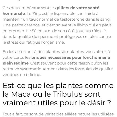
Ces deux minéraux sont les
piliers de votre santé
hormonale
. Le Zinc est indispensable car il aide à
maintenir un taux normal de testostérone dans le sang.
Une petite carence, et c’est souvent la libido qui en pâtit
en premier. Le Sélénium, de son côté, joue un rôle clé
dans la qualité du sperme et protège vos cellules contre
le stress qui fatigue l’organisme.
En les associant à des plantes stimulantes, vous offrez à
votre corps les
briques nécessaires pour fonctionner à
plein régime
. C’est souvent pour cette raison qu’on les
retrouve systématiquement dans les formules de qualité
vendues en officine.
Est-ce que les plantes comme
la Maca ou le Tribulus sont
vraiment utiles pour le désir ?
Tout à fait, ce sont de véritables alliées naturelles utilisées