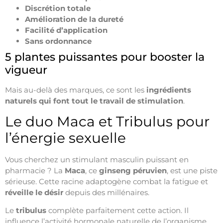
Discrétion totale
Amélioration de la dureté
Facilité d’application
Sans ordonnance
5 plantes puissantes pour booster la
vigueur
Mais au-delà des marques, ce sont les
ingrédients
naturels qui font tout le travail de stimulation
.
Le duo Maca et Tribulus pour
l’énergie sexuelle
Vous cherchez un stimulant masculin puissant en
pharmacie ? La
Maca
, ce
ginseng péruvien
, est une piste
sérieuse. Cette racine adaptogène combat la fatigue et
réveille le désir
depuis des millénaires.
Le
tribulus
complète parfaitement cette action. Il
influence l’activité hormonale naturelle de l’organisme.