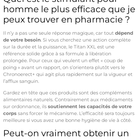
homme le plus efficace que je
peux trouver en pharmacie ?
Il n’y a pas une seule réponse magique, car tout
dépend
de votre besoin
. Si vous cherchez une action complète
sur la durée et la puissance, le Titan XXL est une
référence solide grâce à sa formule à libération
prolongée. Pour ceux qui veulent un effet « coup de
poing » avant un rapport, on s’orientera plutôt vers le
Chronoerect+ qui agit plus rapidement sur la vigueur et
l’afflux sanguin.
Gardez en tête que ces produits sont des compléments
alimentaires naturels. Contrairement aux médicaments
sur ordonnance, ils
soutiennent les capacités de votre
corps
sans forcer le mécanisme. L’efficacité sera toujours
meilleure si vous avez une bonne hygiène de vie à côté.
Peut-on vraiment obtenir un