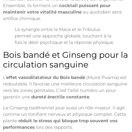
Ensemble, ils forment un
cocktail puissant pour
maintenir votre vitalité masculine
au quotidien sans
artifice chimique.
La synergie entre la Maca et le Tribulus
permet une approche globale, touchant à la
fois le désir psychique et la réponse physique.
Bois bandé et Ginseng pour la
circulation sanguine
L’
effet vasodilatateur du Bois bandé
(Muira Puama) est
redoutable. Il favorise une meilleure circulation sanguine
vers les zones génitales. C’est l’allié numéro un pour
garantir une
dureté érectile constante
.
Le Ginseng traditionnel joue aussi un rôle majeur. Il agit
comme un tonifiant nerveux et physique complet. Cette
plante
réduit le stress qui bloque trop souvent vos
performances
lors des rapports.