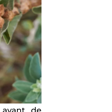
e avant de