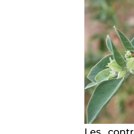
Les contr