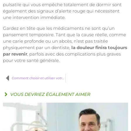
pulsatile qui vous empêche totalement de dormir sont
également des signaux d’alerte rouge qui nécessitent
une intervention immédiate.
Gardez en tête que les médicaments ne sont qu’un
pansement temporaire. Tant que la cause réelle, comme
une carie profonde ou un abcès, n’est pas traitée
physiquement par un dentiste,
la douleur finira toujours
par revenir
, parfois avec des complications plus graves
pour votre santé générale.
Comment choisir et utiliser votre kit blanchiment dents
VOUS DEVRIEZ ÉGALEMENT AIMER