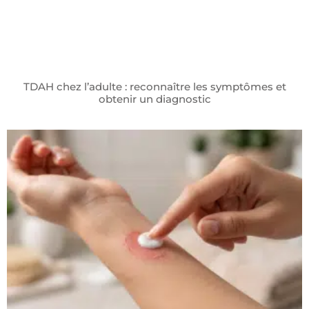
TDAH chez l’adulte : reconnaître les symptômes et
obtenir un diagnostic