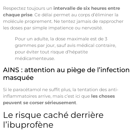
Respectez toujours un
intervalle de six heures entre
chaque prise
. Ce délai permet au corps d’éliminer la
molécule proprement. Ne tentez jamais de rapprocher
les doses par simple impatience ou nervosité.
Pour un adulte, la dose maximale est de 3
grammes par jour, sauf avis médical contraire,
pour éviter tout risque d’hépatite
médicamenteuse.
AINS : attention au piège de l’infection
masquée
Si le paracétamol ne suffit plus, la tentation des anti-
inflammatoires arrive, mais c’est ici que
les choses
peuvent se corser sérieusement
.
Le risque caché derrière
l’ibuprofène