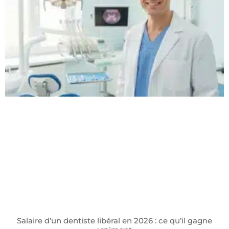
Salaire d’un dentiste libéral en 2026 : ce qu’il gagne