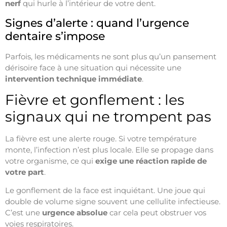
nerf
qui hurle à l’intérieur de votre dent.
Signes d’alerte : quand l’urgence
dentaire s’impose
Parfois, les médicaments ne sont plus qu’un pansement
dérisoire face à une situation qui nécessite une
intervention technique immédiate
.
Fièvre et gonflement : les
signaux qui ne trompent pas
La fièvre est une alerte rouge. Si votre température
monte, l’infection n’est plus locale. Elle se propage dans
votre organisme, ce qui
exige une réaction rapide de
votre part
.
Le gonflement de la face est inquiétant. Une joue qui
double de volume signe souvent une cellulite infectieuse.
C’est une
urgence absolue
car cela peut obstruer vos
voies respiratoires.