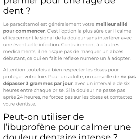
premier pour une rage de
dent ?
Le paracétamol est généralement votre
meilleur allié
pour commencer
. C’est l’option la plus sûre car il calme
efficacement le signal de la douleur sans interférer avec
une éventuelle infection. Contrairement à d’autres
médicaments, il ne risque pas de masquer un abcès
débutant, ce qui en fait le réflexe numéro un à adopter.
Attention toutefois à bien respecter les doses pour
protéger votre foie. Pour un adulte, on conseille de
ne pas
dépasser 3 grammes par jour
, avec un intervalle de six
heures entre chaque prise. Si la douleur ne passe pas
après 24 heures, ne forcez pas sur les doses et contactez
votre dentiste.
Peut-on utiliser de
l’ibuprofène pour calmer une
douleur dentaire intense ?