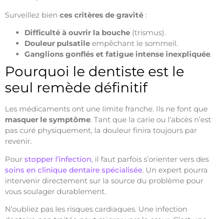
Surveillez bien
ces critères de gravité
:
Difficulté à ouvrir la bouche
(trismus).
Douleur pulsatile
empêchant le sommeil.
Ganglions gonflés et fatigue intense inexpliquée
.
Pourquoi le dentiste est le
seul remède définitif
Les médicaments ont une limite franche. Ils ne font que
masquer le symptôme
. Tant que la carie ou l’abcès n’est
pas curé physiquement, la douleur finira toujours par
revenir.
Pour
stopper l’infection
, il faut parfois s’orienter vers des
soins en clinique dentaire spécialisée
. Un expert pourra
intervenir directement sur la source du problème pour
vous soulager durablement.
N’oubliez pas les risques cardiaques. Une infection