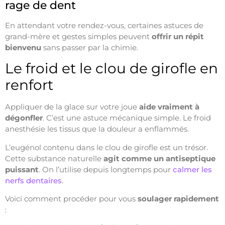
rage de dent
En attendant votre rendez-vous, certaines astuces de
grand-mère et gestes simples peuvent
offrir un répit
bienvenu
sans passer par la chimie.
Le froid et le clou de girofle en
renfort
Appliquer de la glace sur votre joue
aide vraiment à
dégonfler
. C’est une astuce mécanique simple. Le froid
anesthésie les tissus que la douleur a enflammés.
L’eugénol contenu dans le clou de girofle est un trésor.
Cette substance naturelle
agit comme un antiseptique
puissant
. On l’utilise depuis longtemps pour
calmer les
nerfs dentaires
.
Voici comment procéder pour vous
soulager rapidement
: