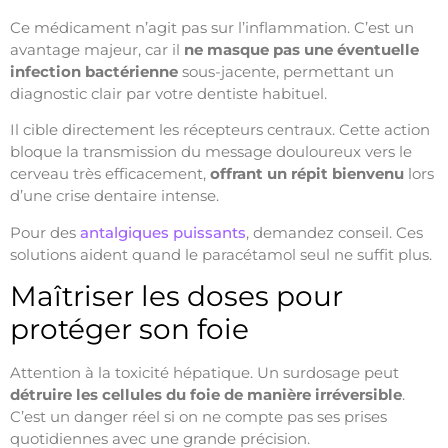
Ce médicament n’agit pas sur l’inflammation. C’est un
avantage majeur, car il
ne masque pas une éventuelle
infection bactérienne
sous-jacente, permettant un
diagnostic clair par votre dentiste habituel.
Il cible directement les récepteurs centraux. Cette action
bloque la transmission du message douloureux vers le
cerveau très efficacement,
offrant un répit bienvenu
lors
d’une crise dentaire intense.
Pour des
antalgiques puissants
, demandez conseil. Ces
solutions aident quand le paracétamol seul ne suffit plus.
Maîtriser les doses pour
protéger son foie
Attention à la toxicité hépatique. Un surdosage peut
détruire les cellules du foie de manière irréversible
.
C’est un danger réel si on ne compte pas ses prises
quotidiennes avec une grande précision.