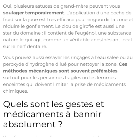
Oui, plusieurs astuces de grand-mère peuvent vous
soulager temporairement
. L’application d’une poche de
froid sur la joue est très efficace pour engourdir la zone et
réduire le gonflement. Le clou de girofle est aussi une
star du domaine : il contient de l’eugénol, une substance
naturelle qui agit comme un véritable anesthésiant local
sur le nerf dentaire.
Vous pouvez aussi essayer les rinçages à l’eau salée ou au
peroxyde d’hydrogène dilué pour nettoyer la zone.
Ces
méthodes mécaniques sont souvent préférables
,
surtout pour les personnes fragiles ou les femmes
enceintes qui doivent limiter la prise de médicaments
chimiques.
Quels sont les gestes et
médicaments à bannir
absolument ?