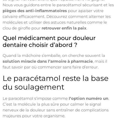
Nous vous guidons entre le paracétamol sécurisant et les
pièges des anti-inflammatoires
pour apaiser votre
calvaire efficacement. Découvrez comment alterner les
molécules et utiliser des astuces naturelles comme le
clou de girofle pour
retrouver enfin la paix
.
Quel médicament pour douleur
dentaire choisir d’abord ?
Quand la mâchoire s’emballe, on cherche souvent la
solution miracle dans l’armoire à pharmacie
, mais il
faut savoir par où commencer sans faire d’erreur.
Le paracétamol reste la base
du soulagement
Le paracétamol s’impose comme
l’option numéro un
.
C’est la molécule la plus sûre pour calmer le signal
nerveux de la douleur sans entraîner de complications
majeures pour votre organisme.