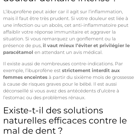
L’ibuprofène peut aider car il agit sur l’inflammation,
mais il faut être très prudent. Si votre douleur est liée à
une infection ou un abcès, cet anti-inflammatoire peut
affaiblir votre réponse immunitaire et aggraver la
situation. Si vous remarquez un gonflement ou la
présence de pus,
il vaut mieux l’éviter et privilégier le
paracétamol
en attendant un avis médical.
Il existe aussi de nombreuses contre-indications. Par
exemple, l’ibuprofène est
strictement interdit aux
femmes enceintes
à partir du sixième mois de grossesse
à cause de risques graves pour le bébé. Il est aussi
déconseillé si vous avez des antécédents d’ulcère à
l’estomac ou des problèmes rénaux.
Existe-t-il des solutions
naturelles efficaces contre le
mal de dent ?