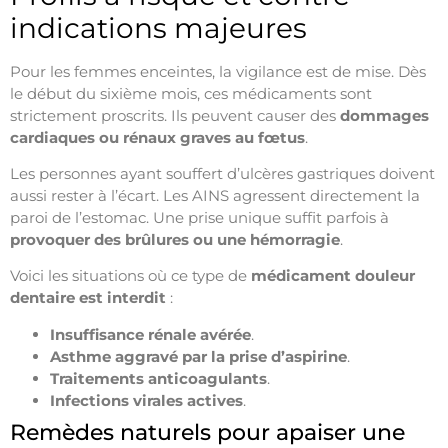
indications majeures
Pour les femmes enceintes, la vigilance est de mise. Dès
le début du sixième mois, ces médicaments sont
strictement proscrits. Ils peuvent causer des
dommages
cardiaques ou rénaux graves au fœtus
.
Les personnes ayant souffert d’ulcères gastriques doivent
aussi rester à l’écart. Les AINS agressent directement la
paroi de l’estomac. Une prise unique suffit parfois à
provoquer des brûlures ou une hémorragie
.
Voici les situations où ce type de
médicament douleur
dentaire est interdit
:
Insuffisance rénale avérée
.
Asthme aggravé par la prise d’aspirine
.
Traitements anticoagulants
.
Infections virales actives
.
Remèdes naturels pour apaiser une