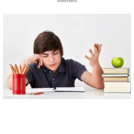
vraiment