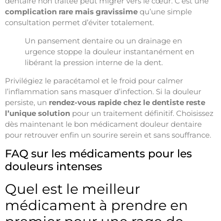
dentaire non traitée peut migrer vers le cœur. C’est une
complication rare mais gravissime
qu’une simple
consultation permet d’éviter totalement.
Un pansement dentaire ou un drainage en
urgence stoppe la douleur instantanément en
libérant la pression interne de la dent.
Privilégiez le paracétamol et le froid pour calmer
l’inflammation sans masquer d’infection. Si la douleur
persiste, un
rendez-vous rapide chez le dentiste reste
l’unique solution
pour un traitement définitif. Choisissez
dès maintenant le bon médicament douleur dentaire
pour retrouver enfin un sourire serein et sans souffrance.
FAQ sur les médicaments pour les
douleurs intenses
Quel est le meilleur
médicament à prendre en