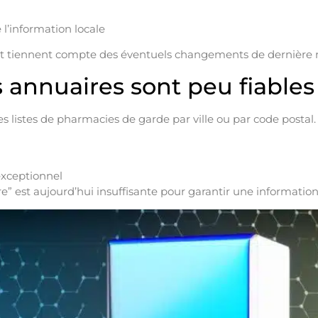
e l’information locale
 et tiennent compte des éventuels changements de dernière 
 annuaires sont peu fiables
listes de pharmacies de garde par ville ou par code postal. 
exceptionnel
 est aujourd’hui insuffisante pour garantir une information 