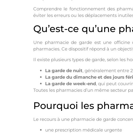
Comprendre le fonctionnement des pharmacie
éviter les erreurs ou les déplacements inutiles
Qu’est-ce qu’une ph
Une pharmacie de garde est une officine 
pharmacies. Ce dispositif répond à un objectif
Il existe plusieurs types de garde, selon les ho
La garde de nuit
, généralement entre 2
La garde du dimanche et des jours fér
La garde de week-end
, qui peut couvr
Toutes les pharmacies d’un même secteur parti
Pourquoi les pharmac
Le recours à une pharmacie de garde concerne
une prescription médicale urgente