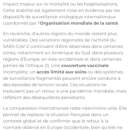
impact majeur sur la mortalité ou les hospitalisations.
Cette stabilité est également mise en évidence par les
dispositifs de surveillance virologique internationaux
coordonnés par l’
Organisation mondiale de la santé
.
En revanche, d’autres régions du monde restent plus
vulnérables. Des variations régionales de l’activité du
SARS-CoV-2 continuent d’être observées dans certaines
zones, notamment en Amérique du Sud, dans plusieurs
régions d’Europe, en Asie occidentale et dans certaines
parties de l’Afrique (1). Une
couverture vaccinale
incomplète, un
accès limité aux soins
ou des systèmes
de surveillance fragmentés peuvent encore conduire à
des épisodes de tension locale. Ces situations ne
traduisent pas un retour à une pandémie mondiale, mais
reflètent des déséquilibres persistants.
La comparaison internationale reste néanmoins utile. Elle
permet de replacer la situation française dans un
contexte global et de confirmer que le retour à la
normale observé en Europe occidentale, bien qu’elle ne