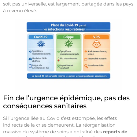
soit pas universelle, est largement partagée dans les pays
à revenu élevé.
Fin de l’urgence épidémique, pas des
conséquences sanitaires
Si l’urgence liée au Covid s’est estompée, les effets
indirects de la crise demeurent. La réorganisation
massive du système de soins a entraîné des
reports de