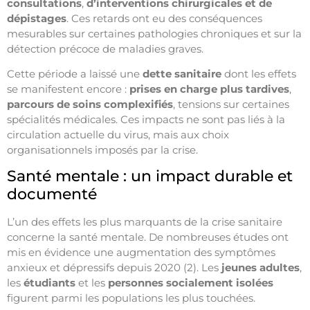
consultations
,
d’interventions chirurgicales et de
dépistages
. Ces retards ont eu des conséquences
mesurables sur certaines pathologies chroniques et sur la
détection précoce de maladies graves.
Cette période a laissé une
dette sanitaire
dont les effets
se manifestent encore :
prises en charge plus tardives
,
parcours de soins complexifiés
, tensions sur certaines
spécialités médicales. Ces impacts ne sont pas liés à la
circulation actuelle du virus, mais aux choix
organisationnels imposés par la crise.
Santé mentale : un impact durable et
documenté
L’un des effets les plus marquants de la crise sanitaire
concerne la santé mentale. De nombreuses études ont
mis en évidence une augmentation des symptômes
anxieux et dépressifs depuis 2020 (2). Les
jeunes adultes
,
les
étudiants
et les
personnes socialement isolées
figurent parmi les populations les plus touchées.