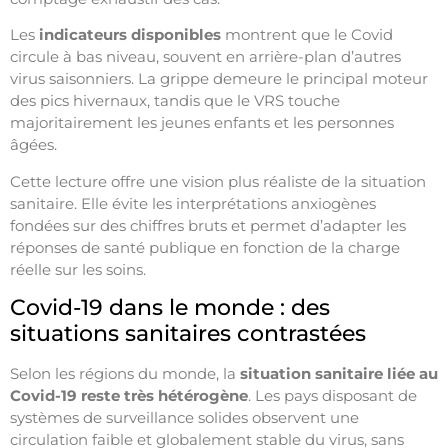
Les
indicateurs disponibles
montrent que le Covid
circule à bas niveau, souvent en arrière-plan d’autres
virus saisonniers. La grippe demeure le principal moteur
des pics hivernaux, tandis que le VRS touche
majoritairement les jeunes enfants et les personnes
âgées.
Cette lecture offre une vision plus réaliste de la situation
sanitaire. Elle évite les interprétations anxiogènes
fondées sur des chiffres bruts et permet d’adapter les
réponses de santé publique en fonction de la charge
réelle sur les soins.
Covid-19 dans le monde : des
situations sanitaires contrastées
Selon les régions du monde, la
situation sanitaire liée au
Covid-19 reste très hétérogène
. Les pays disposant de
systèmes de surveillance solides observent une
circulation faible et globalement stable du virus, sans