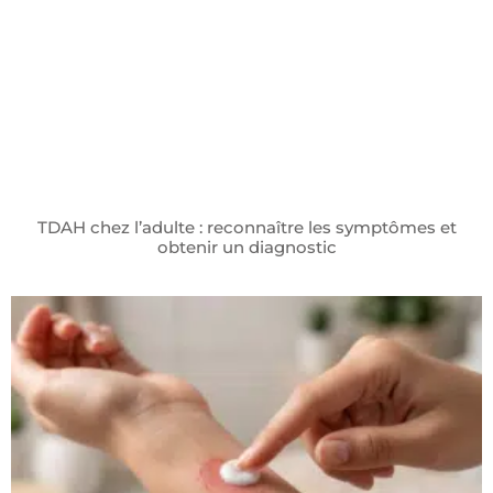
TDAH chez l’adulte : reconnaître les symptômes et
obtenir un diagnostic