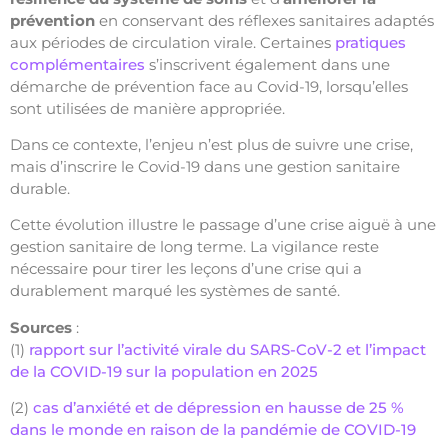
prévention
en conservant des réflexes sanitaires adaptés
aux périodes de circulation virale. Certaines
pratiques
complémentaires
s’inscrivent également dans une
démarche de prévention face au Covid-19, lorsqu’elles
sont utilisées de manière appropriée.
Dans ce contexte, l’enjeu n’est plus de suivre une crise,
mais d’inscrire le Covid-19 dans une gestion sanitaire
durable.
Cette évolution illustre le passage d’une crise aiguë à une
gestion sanitaire de long terme. La vigilance reste
nécessaire pour tirer les leçons d’une crise qui a
durablement marqué les systèmes de santé.
Sources
:
(1)
rapport sur l’activité virale du SARS-CoV-2 et l’impact
de la COVID-19 sur la population en 2025
(2)
cas d’anxiété et de dépression en hausse de 25 %
dans le monde en raison de la pandémie de COVID-19