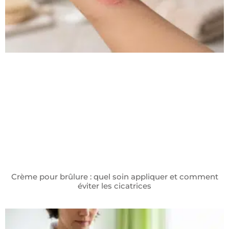
Crème pour brûlure : quel soin appliquer et comment
éviter les cicatrices