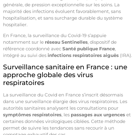
générale, de pression exceptionnelle sur les soins. La
majorité des infections évoluent favorablement, sans
hospitalisation, et sans surcharge durable du système
hospitalier.
En France, la surveillance du Covid-19 s’appuie
notamment sur le
réseau Sentinelles
, dispositif de
référence coordonné avec
Santé publique France
,
intégré au suivi des
infections respiratoires aiguës
(IRA).
Surveillance sanitaire en France : une
approche globale des virus
respiratoires
La surveillance du Covid en France s’inscrit désormais
dans une surveillance élargie des virus respiratoires. Les
autorités sanitaires analysent les consultations pour
symptômes respiratoires
, les
passages aux urgences
et
certaines données virologiques ciblées. Cette méthode
permet de suivre les tendances sans recourir à un
comptage exhaustif des cas.