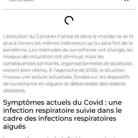
L’évolution du Covid en France et dans le monde ne se lit
plus à travers les mêmes indicateurs qu’au plus fort de la
pandémie. Les méthodes de surveillance ont changé, les
niveaux de circulation ont diminué, mais les
conséquences sanitaires, organisationnelles et sociétales
restent bien réelles. À l’approche de 2026, la situation
impose une lecture actualisée, fondée sur les dispositifs
de surveillance en vigueur et débarrassée des repères
obsolètes.
Symptômes actuels du Covid : une
infection respiratoire suivie dans le
cadre des infections respiratoires
aiguës