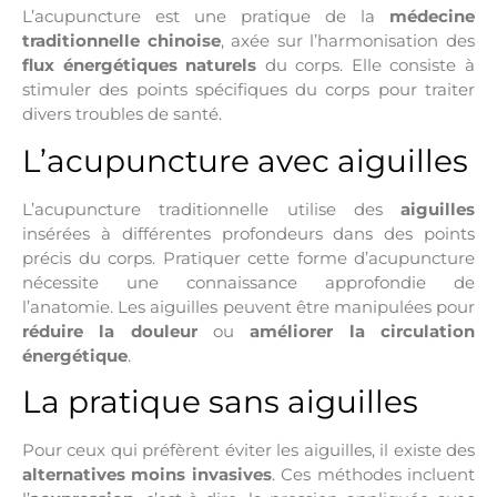
L’acupuncture est une pratique de la
médecine
traditionnelle chinoise
, axée sur l’harmonisation des
flux énergétiques naturels
du corps. Elle consiste à
stimuler des points spécifiques du corps pour traiter
divers troubles de santé.
L’acupuncture avec aiguilles
L’acupuncture traditionnelle utilise des
aiguilles
insérées à différentes profondeurs dans des points
précis du corps. Pratiquer cette forme d’acupuncture
nécessite une connaissance approfondie de
l’anatomie. Les aiguilles peuvent être manipulées pour
réduire la douleur
ou
améliorer la circulation
énergétique
.
La pratique sans aiguilles
Pour ceux qui préfèrent éviter les aiguilles, il existe des
alternatives moins invasives
. Ces méthodes incluent