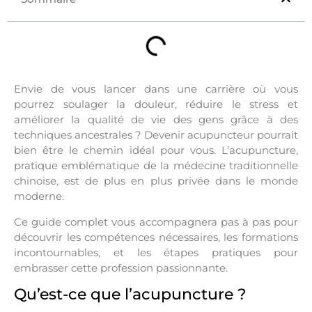
Envie de vous lancer dans une carrière où vous
pourrez soulager la douleur, réduire le stress et
améliorer la qualité de vie des gens grâce à des
techniques ancestrales ? Devenir acupuncteur pourrait
bien être le chemin idéal pour vous. L’acupuncture,
pratique emblématique de la médecine traditionnelle
chinoise, est de plus en plus privée dans le monde
moderne.
Ce guide complet vous accompagnera pas à pas pour
découvrir les compétences nécessaires, les formations
incontournables, et les étapes pratiques pour
embrasser cette profession passionnante.
Qu’est-ce que l’acupuncture ?