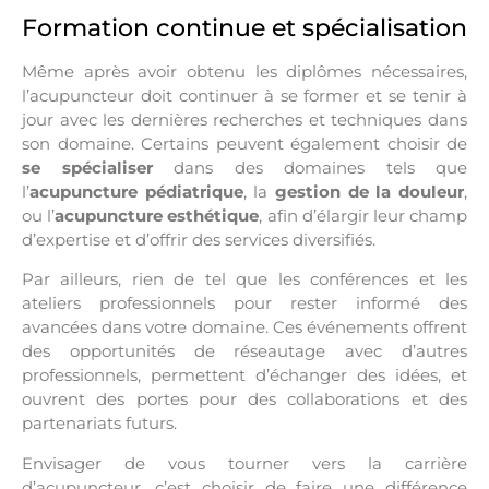
Formation continue et spécialisation
Même après avoir obtenu les diplômes nécessaires,
l’acupuncteur doit continuer à se former et se tenir à
jour avec les dernières recherches et techniques dans
son domaine. Certains peuvent également choisir de
se spécialiser
dans des domaines tels que
l’
acupuncture pédiatrique
, la
gestion de la douleur
,
ou l’
acupuncture esthétique
, afin d’élargir leur champ
d’expertise et d’offrir des services diversifiés.
Par ailleurs, rien de tel que les conférences et les
ateliers professionnels pour rester informé des
avancées dans votre domaine. Ces événements offrent
des opportunités de réseautage avec d’autres
professionnels, permettent d’échanger des idées, et
ouvrent des portes pour des collaborations et des
partenariats futurs.
Envisager de vous tourner vers la carrière
d’acupuncteur, c’est choisir de faire une différence