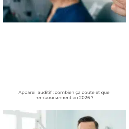
Appareil auditif : combien ça coûte et quel
remboursement en 2026 ?