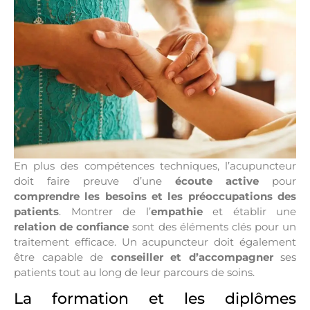
En plus des compétences techniques, l’acupuncteur
doit faire preuve d’une
écoute active
pour
comprendre les besoins et les préoccupations des
patients
. Montrer de l’
empathie
et établir une
relation de confiance
sont des éléments clés pour un
traitement efficace. Un acupuncteur doit également
être capable de
conseiller et d’accompagner
ses
patients tout au long de leur parcours de soins.
La formation et les diplômes