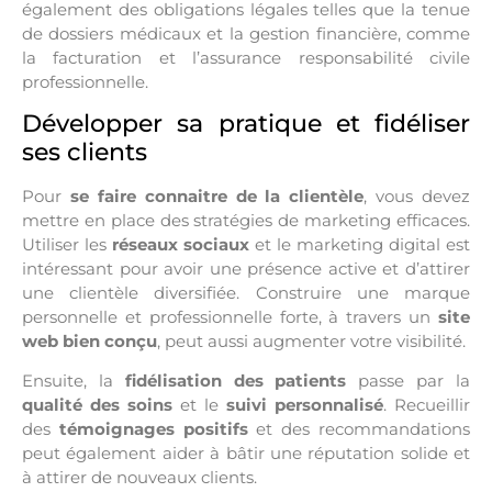
également des obligations légales telles que la tenue
de dossiers médicaux et la gestion financière, comme
la facturation et l’assurance responsabilité civile
professionnelle.
Développer sa pratique et fidéliser
ses clients
Pour
se faire connaitre de la clientèle
, vous devez
mettre en place des stratégies de marketing efficaces.
Utiliser les
réseaux sociaux
et le marketing digital est
intéressant pour avoir une présence active et d’attirer
une clientèle diversifiée. Construire une marque
personnelle et professionnelle forte, à travers un
site
web bien conçu
, peut aussi augmenter votre visibilité.
Ensuite, la
fidélisation des patients
passe par la
qualité des soins
et le
suivi personnalisé
. Recueillir
des
témoignages positifs
et des recommandations
peut également aider à bâtir une réputation solide et
à attirer de nouveaux clients.