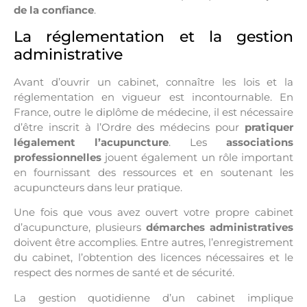
de la confiance
.
La réglementation et la gestion
administrative
Avant d’ouvrir un cabinet, connaître les lois et la
réglementation en vigueur est incontournable. En
France, outre le diplôme de médecine, il est nécessaire
d’être inscrit à l’Ordre des médecins pour
pratiquer
légalement l’acupuncture
. Les
associations
professionnelles
jouent également un rôle important
en fournissant des ressources et en soutenant les
acupuncteurs dans leur pratique.
Une fois que vous avez ouvert votre propre cabinet
d’acupuncture, plusieurs
démarches administratives
doivent être accomplies. Entre autres, l’enregistrement
du cabinet, l’obtention des licences nécessaires et le
respect des normes de santé et de sécurité.
La gestion quotidienne d’un cabinet implique