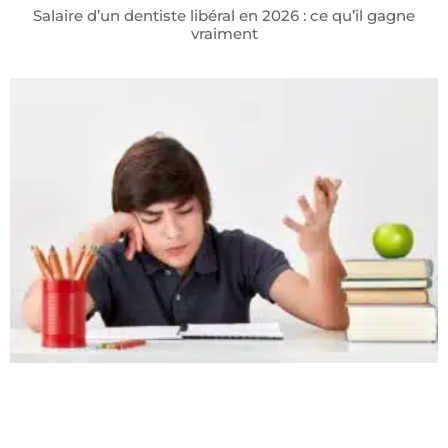
Salaire d’un dentiste libéral en 2026 : ce qu’il gagne
vraiment