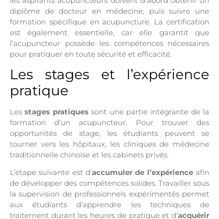
les aspirants acupuncteurs doivent d’abord obtenir un
diplôme de docteur en médecine, puis suivre une
formation spécifique en acupuncture. La certification
est également essentielle, car elle garantit que
l’acupuncteur possède les compétences nécessaires
pour pratiquer en toute sécurité et efficacité.
Les stages et l’expérience
pratique
Les
stages pratiques
sont une partie intégrante de la
formation d’un acupuncteur. Pour trouver des
opportunités de stage, les étudiants peuvent se
tourner vers les hôpitaux, les cliniques de médecine
traditionnelle chinoise et les cabinets privés.
L’étape suivante est d’
accumuler de l’expérience
afin
de développer des compétences solides. Travailler sous
la supervision de professionnels expérimentés permet
aux étudiants d’apprendre les techniques de
traitement durant les heures de pratique et d’
acquérir