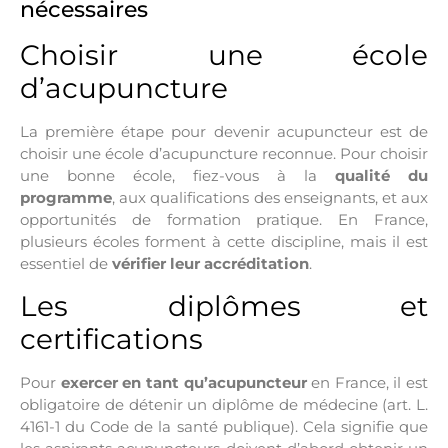
nécessaires
Choisir une école
d’acupuncture
La première étape pour devenir acupuncteur est de
choisir une école d’acupuncture reconnue. Pour choisir
une bonne école, fiez-vous à la
qualité du
programme
, aux qualifications des enseignants, et aux
opportunités de formation pratique. En France,
plusieurs écoles forment à cette discipline, mais il est
essentiel de
vérifier leur accréditation
.
Les diplômes et
certifications
Pour
exercer en tant qu’acupuncteur
en France, il est
obligatoire de détenir un diplôme de médecine (art. L.
4161-1 du Code de la santé publique). Cela signifie que