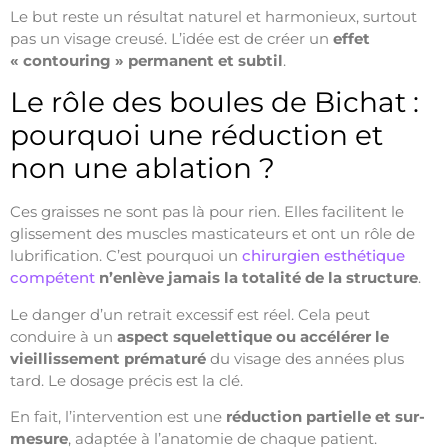
Le but reste un résultat naturel et harmonieux, surtout
pas un visage creusé. L’idée est de créer un
effet
« contouring » permanent et subtil
.
Le rôle des boules de Bichat :
pourquoi une réduction et
non une ablation ?
Ces graisses ne sont pas là pour rien. Elles facilitent le
glissement des muscles masticateurs et ont un rôle de
lubrification. C’est pourquoi un
chirurgien esthétique
compétent
n’enlève jamais la totalité de la structure
.
Le danger d’un retrait excessif est réel. Cela peut
conduire à un
aspect squelettique ou accélérer le
vieillissement prématuré
du visage des années plus
tard. Le dosage précis est la clé.
En fait, l’intervention est une
réduction partielle et sur-
mesure
, adaptée à l’anatomie de chaque patient.