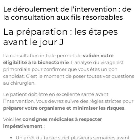
Le déroulement de l’intervention : de
la consultation aux fils résorbables
La préparation : les étapes
avant le jour J
La consultation initiale permet de
valider votre
éligibilité à la bichectomie
. L’analyse du visage est
primordiale pour confirmer que vous êtes un bon
candidat. C’est le moment de poser toutes vos questions
au chirurgien.
Le patient doit être en excellente santé avant
l’intervention. Vous devrez suivre des règles strictes pour
préparer votre organisme et minimiser les risques
.
Voici les
consignes médicales à respecter
impérativement
:
Un arrêt du tabac strict plusieurs semaines avant