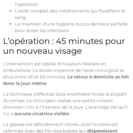
l’opération.
L’arrêt complet des médicaments qui fluidifient le
sang.
Le maintien d’une hygiène bucco-dentaire parfaite
pour éviter les infections.
L’opération : 45 minutes pour
un nouveau visage
L’intervention est rapide et toujours réalisée en
ambulatoire. La durée moyenne de l’acte chirurgical se
situe entre 45 et 60 minutes.
Le retour à domicile se fait
donc le jour même
.
La technique s’effectue sous anesthésie locale la plupart
du temps. Le chirurgien réalise une petite incision
d’environ 1 cm à l’intérieur de la joue. L’avantage est qu’il
n’y a
aucune cicatrice visible
.
La graisse est délicatement retirée, puis l’incision est
refermée avec des fils résorbables qui
disparaissent