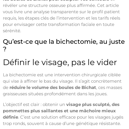
révéler une structure osseuse plus affirmée. Cet article
vous livre une analyse transparente sur le profil patient
requis, les étapes clés de l’intervention et les tarifs réels
pour envisager cette transformation faciale en toute
sérénité.
Qu’est-ce que la bichectomie, au juste
?
Définir le visage, pas le vider
La bichectomie est une intervention chirurgicale ciblée
qui vise à affiner le bas du visage. Il s’agit concrètement
de
réduire le volume des boules de Bichat
, ces masses
graisseuses situées profondément dans les joues.
L’objectif est clair : obtenir un
visage plus sculpté, des
pommettes plus saillantes et une mâchoire mieux
définie
. C’est une solution efficace pour les visages jugés
trop ronds, souvent à cause d’une génétique résistante.