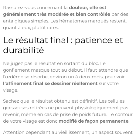
Rassurez-vous concernant la
douleur, elle est
généralement très modérée et bien contrôlée
par des
antalgiques simples. Les hématomes marqués restent,
quant à eux, plutôt rares.
Le résultat final : patience et
durabilité
Ne jugez pas le résultat en sortant du bloc. Le
gonflement masque tout au début. Il faut attendre que
l’œdème se résorbe, environ un à deux mois, pour voir
l’affinement final se dessiner réellement
sur votre
visage.
Sachez que le résultat obtenu est définitif. Les cellules
graisseuses retirées ne peuvent physiologiquement pas
revenir, même en cas de prise de poids future. Le contour
de votre visage est donc
modifié de façon permanente
.
Attention cependant au vieillissement, un aspect souvent