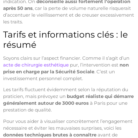
indication. On
déconseille aussi fortement l’opération
après 50 ans
, car la perte de volume naturelle risquerait
d’accentuer le vieillissement et de creuser excessivement
les traits.
Tarifs et informations clés : le
résumé
Soyons clairs sur l’aspect financier. Comme il s’agit d’un
acte de chirurgie esthétique
pur, l’intervention est
non
prise en charge par la Sécurité Sociale
. C’est un
investissement personnel complet.
Les tarifs fluctuent évidemment selon la réputation du
praticien, mais prévoyez un
budget réaliste qui démarre
généralement autour de 3000 euros
à Paris pour une
prestation de qualité.
Pour vous aider à visualiser concrètement l’engagement
nécessaire et éviter les mauvaises surprises, voici les
données techniques brutes à connaître
avant de