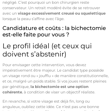
négligé. C’est pourquoi un bon chirurgien reste
conservateur. Un retrait modéré évite de se retrouver
avec un
visage excessivement creusé ou squelettique
lorsque la peau s’affine avec l’âge.
Candidature et coûts : la bichectomie
est-elle faite pour vous ?
Le profil idéal (et ceux qui
doivent s’abstenir)
Pour envisager cette intervention, vous devez
impérativement être majeur. Le candidat type possède
un visage rond ou « joufflu » de manière constitutionnelle,
et ce, malgré un poids stable. Si vos joues restent pleines
par génétique,
la bichectomie est une option
cohérente
, à condition de viser un objectif réaliste.
En revanche, si votre visage est déjà fin, long ou
anguleux, oubliez cette idée. Ce n’est pas une bonne