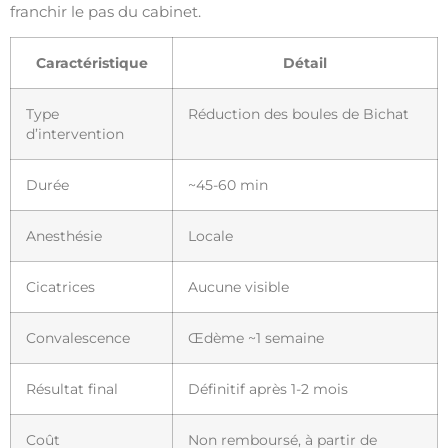
franchir le pas du cabinet.
Caractéristique
Détail
Type
Réduction des boules de Bichat
d’intervention
Durée
~45-60 min
Anesthésie
Locale
Cicatrices
Aucune visible
Convalescence
Œdème ~1 semaine
Résultat final
Définitif après 1-2 mois
Coût
Non remboursé, à partir de