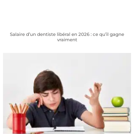
Salaire d’un dentiste libéral en 2026 : ce qu’il gagne
vraiment