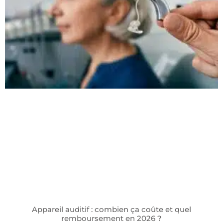
Appareil auditif : combien ça coûte et quel
remboursement en 2026 ?