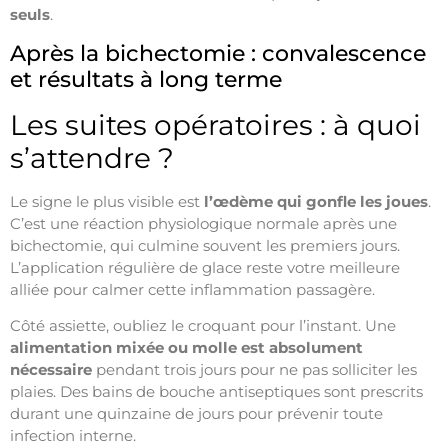
seuls
.
Après la bichectomie : convalescence
et résultats à long terme
Les suites opératoires : à quoi
s’attendre ?
Le signe le plus visible est
l’œdème qui gonfle les joues
.
C’est une réaction physiologique normale après une
bichectomie, qui culmine souvent les premiers jours.
L’application régulière de glace reste votre meilleure
alliée pour calmer cette inflammation passagère.
Côté assiette, oubliez le croquant pour l’instant. Une
alimentation mixée ou molle est absolument
nécessaire
pendant trois jours pour ne pas solliciter les
plaies. Des bains de bouche antiseptiques sont prescrits
durant une quinzaine de jours pour prévenir toute
infection interne.