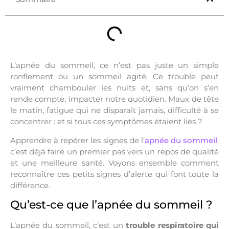
L’apnée du sommeil, ce n’est pas juste un simple
ronflement ou un sommeil agité. Ce trouble peut
vraiment chambouler les nuits et, sans qu’on s’en
rende compte, impacter notre quotidien. Maux de tête
le matin, fatigue qui ne disparaît jamais, difficulté à se
concentrer : et si tous ces symptômes étaient liés ?
Apprendre à repérer les signes de l’
apnée du sommeil
,
c’est déjà faire un premier pas vers un repos de qualité
et une meilleure santé. Voyons ensemble comment
reconnaître ces petits signes d’alerte qui font toute la
différence.
Qu’est-ce que l’apnée du sommeil ?
L’apnée du sommeil, c’est un
trouble respiratoire qui