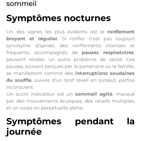
sommeil
Symptômes nocturnes
Un des signes les plus évidents est le
ronflement
bruyant et régulier
. Si ronfler n’est pas toujours
synonyme d’apnée, des ronflements intenses et
fréquents, accompagnés de
pauses respiratoires
,
peuvent révéler un autre problème de santé. Ces
pauses, souvent perçues par le partenaire ou la famille,
se manifestent comme des
interruptions soudaines
du souffle
, suivies d’un bref réveil en sursaut, parfois
inconscient.
Un autre indicateur est un
sommeil agité
, marqué
par des mouvements brusques, des réveils multiples,
et un corps en perpétuelle alerte.
Symptômes pendant la
journée