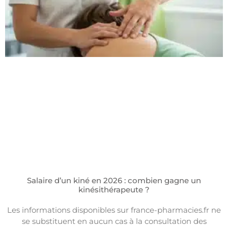
Salaire d’un kiné en 2026 : combien gagne un
kinésithérapeute ?
Les informations disponibles sur france-pharmacies.fr ne
se substituent en aucun cas à la consultation des