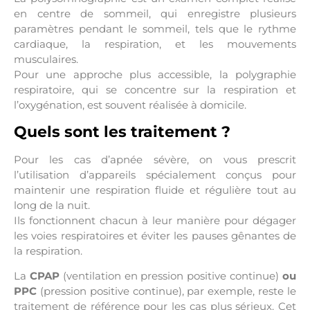
en centre de sommeil, qui enregistre plusieurs
paramètres pendant le sommeil, tels que le rythme
cardiaque, la respiration, et les mouvements
musculaires.
Pour une approche plus accessible, la polygraphie
respiratoire, qui se concentre sur la respiration et
l’oxygénation, est souvent réalisée à domicile.
Quels sont les traitement ?
Pour les cas d’apnée sévère, on vous prescrit
l’utilisation d’appareils spécialement conçus pour
maintenir une respiration fluide et régulière tout au
long de la nuit.
Ils fonctionnent chacun à leur manière pour dégager
les voies respiratoires et éviter les pauses gênantes de
la respiration.
La
CPAP
(ventilation en pression positive continue)
ou
PPC
(pression positive continue), par exemple, reste le
traitement de référence pour les cas plus sérieux. Cet