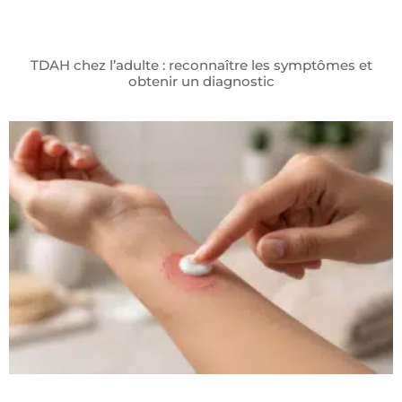
TDAH chez l’adulte : reconnaître les symptômes et
obtenir un diagnostic