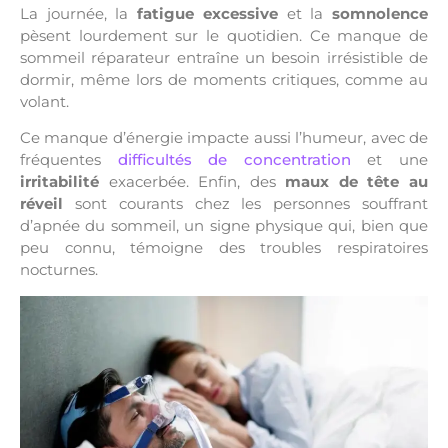
La journée, la
fatigue excessive
et la
somnolence
pèsent lourdement sur le quotidien. Ce manque de
sommeil réparateur entraîne un besoin irrésistible de
dormir, même lors de moments critiques, comme au
volant.
Ce manque d’énergie impacte aussi l’humeur, avec de
fréquentes
difficultés de concentration
et une
irritabilité
exacerbée. Enfin, des
maux de tête au
réveil
sont courants chez les personnes souffrant
d’apnée du sommeil, un signe physique qui, bien que
peu connu, témoigne des troubles respiratoires
nocturnes.