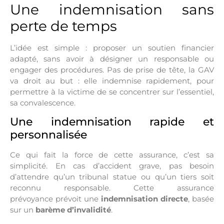
Une indemnisation sans
perte de temps
L’idée est simple : proposer un soutien financier
adapté, sans avoir à désigner un responsable ou
engager des procédures. Pas de prise de tête, la GAV
va droit au but : elle indemnise rapidement, pour
permettre à la victime de se concentrer sur l’essentiel,
sa convalescence.
Une indemnisation rapide et
personnalisée
Ce qui fait la force de cette
assurance
, c’est sa
simplicité. En cas d’accident grave, pas besoin
d’attendre qu’un tribunal statue ou qu’un tiers soit
reconnu responsable. Cette assurance
prévoyance prévoit une
indemnisation directe
, basée
sur un
barème d’invalidité
.