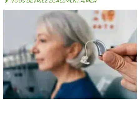
VOUS DEVRIEZ ÉGALEMENT AIMER