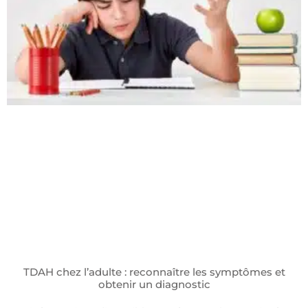
TDAH chez l’adulte : reconnaître les symptômes et
obtenir un diagnostic