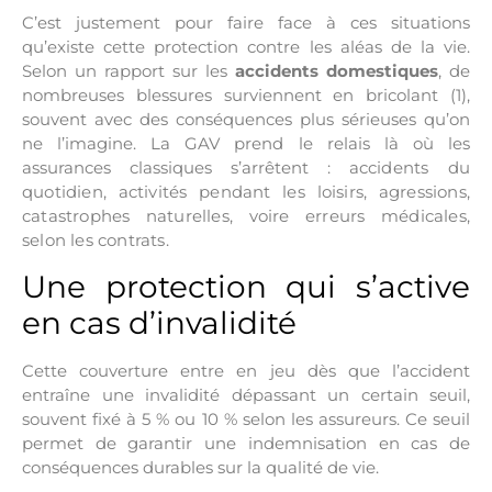
C’est justement pour faire face à ces situations
qu’existe cette protection contre les aléas de la vie.
Selon un rapport sur les
accidents domestiques
, de
nombreuses blessures surviennent en bricolant (1),
souvent avec des conséquences plus sérieuses qu’on
ne l’imagine. La GAV prend le relais là où les
assurances classiques s’arrêtent :
accidents du
quotidien
,
activités pendant les loisirs
,
agressions
,
catastrophes naturelles
, voire
erreurs médicales
,
selon les contrats.
Une protection qui s’active
en cas d’invalidité
Cette couverture entre en jeu dès que l’accident
entraîne une invalidité dépassant un certain seuil,
souvent fixé à 5 % ou 10 % selon les assureurs. Ce seuil
permet de garantir une indemnisation en cas de
conséquences durables sur la qualité de vie.