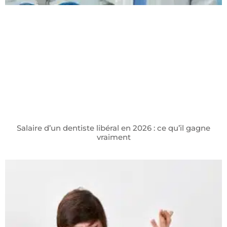
Salaire d’un dentiste libéral en 2026 : ce qu’il gagne
vraiment