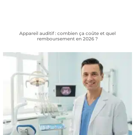
Appareil auditif : combien ça coûte et quel
remboursement en 2026 ?