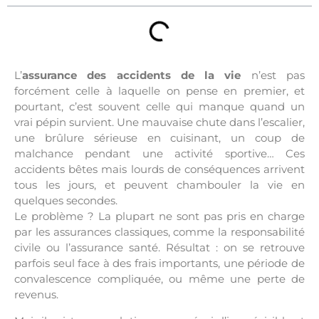
L’
assurance des accidents de la vie
n’est pas
forcément celle à laquelle on pense en premier, et
pourtant, c’est souvent celle qui manque quand un
vrai pépin survient. Une mauvaise chute dans l’escalier,
une brûlure sérieuse en cuisinant, un coup de
malchance pendant une activité sportive… Ces
accidents bêtes mais lourds de conséquences arrivent
tous les jours, et peuvent chambouler la vie en
quelques secondes.
Le problème ? La plupart ne sont pas pris en charge
par les assurances classiques, comme la responsabilité
civile ou l’assurance santé. Résultat : on se retrouve
parfois seul face à des frais importants, une période de
convalescence compliquée, ou même une perte de
revenus.