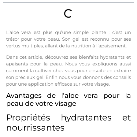
L’aloe vera est plus qu’une simple plante ; c’est un
trésor pour votre peau. Son gel est reconnu pour ses
vertus multiples, allant de la nutrition à l’apaisement.
Dans cet article, découvrez ses bienfaits hydratants et
apaisants pour la peau. Nous vous expliquons aussi
comment la cultiver chez vous pour ensuite en extraire
son précieux gel. Enfin nous vous donnons des conseils
pour une application efficace sur votre visage.
Avantages de l’aloe vera pour la
peau de votre visage
Propriétés hydratantes et
nourrissantes