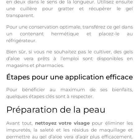
en deux dans le sens de la longueur. Utilisez ensuite
une cuillère pour gratter et récupérer le gel
transparent.
Pour une conservation optimale, transférez ce gel dans
un contenant hermétique et placez-le au
réfrigérateur.
Bien sûr, si vous ne souhaitez pas le cultiver, des gels
d’aloe vera prêts à l’emploi sont disponibles en
magasins et pharmacies.
Étapes pour une application efficace
Pour bénéficier au maximum de ses bienfaits,
quelques étapes clés sont à respecter.
Préparation de la peau
Avant tout,
nettoyez votre visage
pour éliminer les
impuretés, la saleté et les résidus de maquillage et
permettre au gel d’aloe vera d’agir plus efficacement.