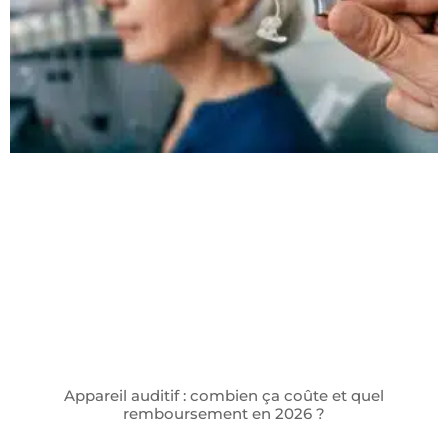
Appareil auditif : combien ça coûte et quel
remboursement en 2026 ?