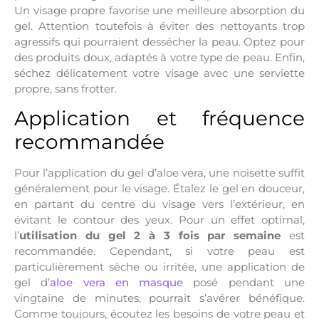
Un visage propre favorise une meilleure absorption du
gel. Attention toutefois à éviter des nettoyants trop
agressifs qui pourraient dessécher la peau. Optez pour
des produits doux, adaptés à votre type de peau. Enfin,
séchez délicatement votre visage avec une serviette
propre, sans frotter.
Application et fréquence
recommandée
Pour l’application du gel d’aloe vera, une noisette suffit
généralement pour le visage. Étalez le gel en douceur,
en partant du centre du visage vers l’extérieur, en
évitant le contour des yeux. Pour un effet optimal,
l’
utilisation du gel 2 à 3 fois par semaine
est
recommandée. Cependant, si votre peau est
particulièrement sèche ou irritée, une application de
gel d’
aloe vera en masque
posé pendant une
vingtaine de minutes, pourrait s’avérer bénéfique.
Comme toujours, écoutez les besoins de votre peau et