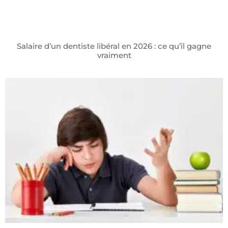
Salaire d’un dentiste libéral en 2026 : ce qu’il gagne
vraiment