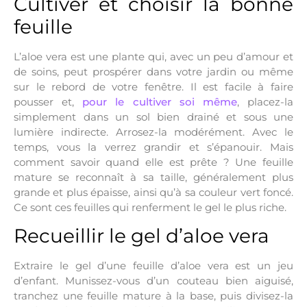
Cultiver et choisir la bonne
feuille
L’aloe vera est une plante qui, avec un peu d’amour et
de soins, peut prospérer dans votre jardin ou même
sur le rebord de votre fenêtre. Il est facile à faire
pousser et,
pour le cultiver soi même
, placez-la
simplement dans un sol bien drainé et sous une
lumière indirecte. Arrosez-la modérément. Avec le
temps, vous la verrez grandir et s’épanouir. Mais
comment savoir quand elle est prête ? Une feuille
mature se reconnaît à sa taille, généralement plus
grande et plus épaisse, ainsi qu’à sa couleur vert foncé.
Ce sont ces feuilles qui renferment le gel le plus riche.
Recueillir le gel d’aloe vera
Extraire le gel d’une feuille d’aloe vera est un jeu
d’enfant. Munissez-vous d’un couteau bien aiguisé,
tranchez une feuille mature à la base, puis divisez-la