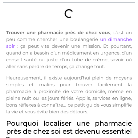
Trouver une pharmacie près de chez vous
, c’est un
peu comme chercher une boulangerie
un dimanche
soir
: ça peut vite devenir une mission. Et pourtant,
quand on a besoin d’un médicament en urgence, d’un
conseil santé ou juste d’un tube de crème, savoir où
aller sans perdre de temps, ça change tout.
Heureusement, il existe aujourd’hui plein de moyens
simples et malins pour
trouver facilement la
pharmacie à proximité de votre domicile
, même en
pleine nuit ou les jours fériés. Applis, services en ligne,
bons réflexes à connaître… ce petit guide vous simplifie
la vie et vous évite bien des détours.
Pourquoi localiser une pharmacie
près de chez soi est devenu essentiel