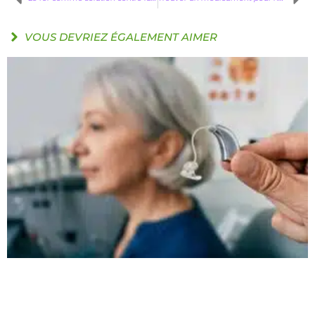
VOUS DEVRIEZ ÉGALEMENT AIMER