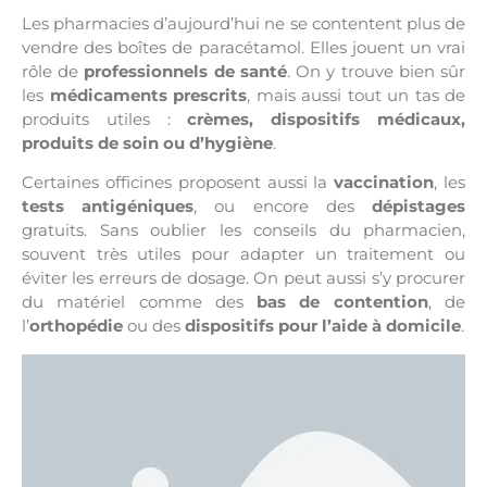
Les pharmacies d’aujourd’hui ne se contentent plus de
vendre des boîtes de paracétamol. Elles jouent un vrai
rôle de
professionnels de santé
. On y trouve bien sûr
les
médicaments prescrits
, mais aussi tout un tas de
produits utiles :
crèmes, dispositifs médicaux,
produits de soin ou d’hygiène
.
Certaines officines proposent aussi la
vaccination
, les
tests antigéniques
, ou encore des
dépistages
gratuits. Sans oublier les conseils du pharmacien,
souvent très utiles pour adapter un traitement ou
éviter les erreurs de dosage. On peut aussi s’y procurer
du matériel comme des
bas de contention
, de
l’
orthopédie
ou des
dispositifs pour l’aide à domicile
.