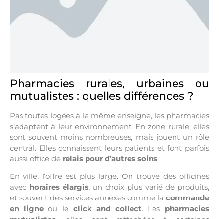
Pharmacies rurales, urbaines ou
mutualistes : quelles différences ?
Pas toutes logées à la même enseigne, les pharmacies
s’adaptent à leur environnement. En zone rurale, elles
sont souvent moins nombreuses, mais jouent un rôle
central. Elles connaissent leurs patients et font parfois
aussi office de
relais pour d’autres soins
.
En ville, l’offre est plus large. On trouve des officines
avec
horaires élargis
, un choix plus varié de produits,
et souvent des services annexes comme la
commande
en ligne
ou le
click and collect
. Les
pharmacies