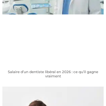
Salaire d’un dentiste libéral en 2026 : ce qu’il gagne
vraiment