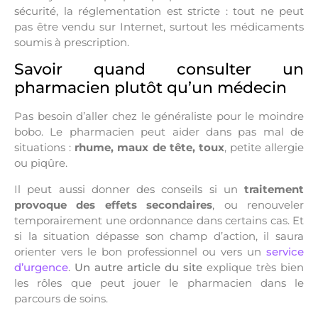
sécurité, la réglementation est stricte : tout ne peut
pas être vendu sur Internet, surtout les médicaments
soumis à prescription.
Savoir quand consulter un
pharmacien plutôt qu’un médecin
Pas besoin d’aller chez le généraliste pour le moindre
bobo. Le pharmacien peut aider dans pas mal de
situations :
rhume, maux de tête, toux
, petite allergie
ou piqûre.
Il peut aussi donner des conseils si un
traitement
provoque des effets secondaires
, ou renouveler
temporairement une ordonnance dans certains cas. Et
si la situation dépasse son champ d’action, il saura
orienter vers le bon professionnel ou vers un
service
d’urgence
.
Un autre article du site
explique très bien
les rôles que peut jouer le pharmacien dans le
parcours de soins.