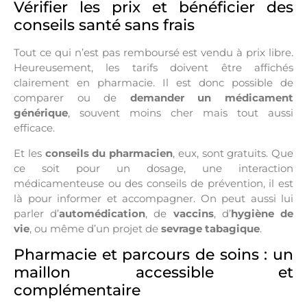
Vérifier les prix et bénéficier des
conseils santé sans frais
Tout ce qui n’est pas remboursé est vendu à prix libre.
Heureusement, les tarifs doivent être affichés
clairement en pharmacie. Il est donc possible de
comparer ou de
demander un médicament
générique
, souvent moins cher mais tout aussi
efficace.
Et les
conseils du pharmacien
, eux, sont gratuits. Que
ce soit pour un dosage, une interaction
médicamenteuse ou des conseils de prévention, il est
là pour informer et accompagner. On peut aussi lui
parler d’
automédication
, de
vaccins
, d’
hygiène de
vie
, ou même d’un projet de
sevrage tabagique
.
Pharmacie et parcours de soins : un
maillon accessible et
complémentaire