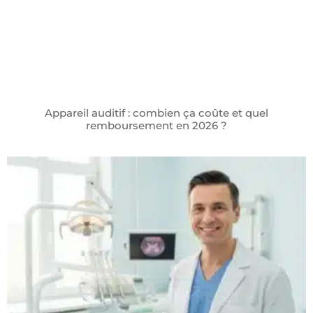
Appareil auditif : combien ça coûte et quel
remboursement en 2026 ?