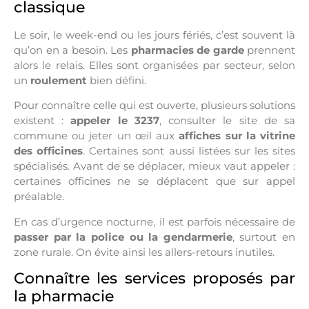
classique
Le soir, le week-end ou les jours fériés, c’est souvent là
qu’on en a besoin. Les
pharmacies de garde
prennent
alors le relais. Elles sont organisées par secteur, selon
un
roulement
bien défini.
Pour connaître celle qui est ouverte, plusieurs solutions
existent :
appeler le
3237
, consulter le site de sa
commune ou jeter un œil aux
affiches sur la vitrine
des officines
. Certaines sont aussi listées sur les sites
spécialisés. Avant de se déplacer, mieux vaut appeler :
certaines officines ne se déplacent que sur appel
préalable.
En cas d’urgence nocturne, il est parfois nécessaire de
passer par la police ou la gendarmerie
, surtout en
zone rurale. On évite ainsi les allers-retours inutiles.
Connaître les services proposés par
la pharmacie