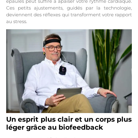
épaules peut suffire à apaiser votre rythme cardiaque.
Ces petits ajustements, guidés par la technologie,
deviennent des réflexes qui transforment votre rapport
au stress.
Un esprit plus clair et un corps plus
léger grâce au biofeedback