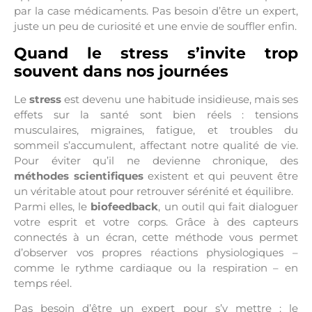
par la case médicaments. Pas besoin d’être un expert,
juste un peu de curiosité et une envie de souffler enfin.
Quand le stress s’invite trop
souvent dans nos journées
Le
stress
est devenu une habitude insidieuse, mais ses
effets sur la santé sont bien réels : tensions
musculaires, migraines, fatigue, et troubles du
sommeil s’accumulent, affectant notre qualité de vie.
Pour éviter qu’il ne devienne chronique, des
méthodes scientifiques
existent et qui peuvent être
un véritable atout pour retrouver sérénité et équilibre.
Parmi elles, le
biofeedback
, un outil qui fait dialoguer
votre esprit et votre corps. Grâce à des capteurs
connectés à un écran, cette méthode vous permet
d’observer vos propres réactions physiologiques –
comme le rythme cardiaque ou la respiration – en
temps réel.
Pas besoin d’être un expert pour s’y mettre : le