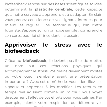
biofeedback repose sur des bases scientifiques solides,
notamment la
plasticité cérébrale
, cette capacité
qu’a notre cerveau à apprendre et à s’adapter. En clair,
vous prenez conscience de vos signaux internes pour
mieux les réguler. Une technique qui, loin d’être
futuriste, s’appuie sur un principe simple : comprendre
son corps pour lui offrir ce dont il a besoin.
Apprivoiser le stress avec le
biofeedback
Grâce au
biofeedback
, il devient possible de mettre
un nom sur ces réactions physiques qui
accompagnent le stress. Vos mains deviennent moites
ou votre cœur s’emballe avant une présentation
importante ? Avec cette méthode, vous identifiez ces
signaux et apprenez à les modifier. Les retours en
temps réel agissent comme un miroir : vous voyez
directement l’effet de vos efforts pour vous calmer. Par
exemple, ralentir votre respiration ou détendre vos