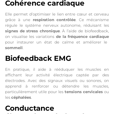
Cohérence cardiaque
Elle permet d’optimiser le lien entre cœur et cerveau
grâce à une
respiration contrôlée
. Ce mécanisme
régule le système nerveux autonome, réduisant les
signes de stress chronique
. À l’aide de biofeedback,
on visualise les variations
de la fréquence cardiaque
pour instaurer un état de calme et améliorer le
sommeil
.
Biofeedback EMG
En pratique, il aide à rééduquer les muscles en
affichant leur activité électrique captée par des
électrodes. Avec des signaux visuels ou sonores, on
apprend à renforcer ou détendre les muscles,
particulièrement utile pour les
tensions cervicales
ou
les
céphalées
.
Conductance