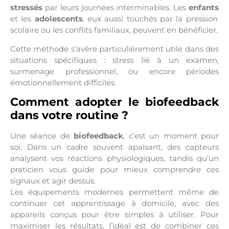
stressés
par leurs journées interminables. Les
enfants
et les
adolescents
, eux aussi touchés par la pression
scolaire ou les conflits familiaux, peuvent en bénéficier.
Cette méthode s’avère particulièrement utile dans des
situations spécifiques : stress lié à un examen,
surmenage professionnel, ou encore périodes
émotionnellement difficiles.
Comment adopter le biofeedback
dans votre routine ?
Une séance de
biofeedback
, c’est un moment pour
soi. Dans un cadre souvent apaisant, des capteurs
analysent vos réactions physiologiques, tandis qu’un
praticien vous guide pour mieux comprendre ces
signaux et agir dessus.
Les équipements modernes permettent même de
continuer cet apprentissage à domicile, avec des
appareils conçus pour être simples à utiliser. Pour
maximiser les résultats, l’idéal est de combiner ces